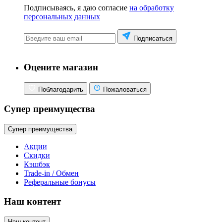
Подписываясь, я даю согласие
на обработку
персональных данных
Подписаться
Оцените магазин
Поблагодарить
Пожаловаться
Супер преимущества
Супер преимущества
Акции
Скидки
Кэшбэк
Trade-in / Обмен
Реферальные бонусы
Наш контент
Наш контент