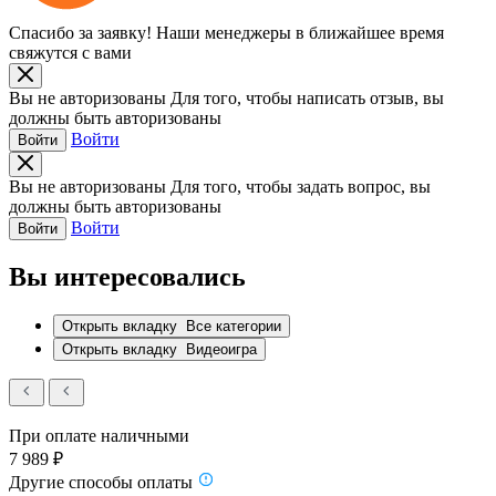
Спасибо за заявку!
Наши менеджеры в ближайшее время
свяжутся с вами
Вы не авторизованы
Для того, чтобы написать отзыв, вы
должны быть авторизованы
Войти
Войти
Вы не авторизованы
Для того, чтобы задать вопрос, вы
должны быть авторизованы
Войти
Войти
Вы интересовались
Открыть вкладку
Все категории
Открыть вкладку
Видеоигра
При оплате наличными
7 989 ₽
Другие способы оплаты