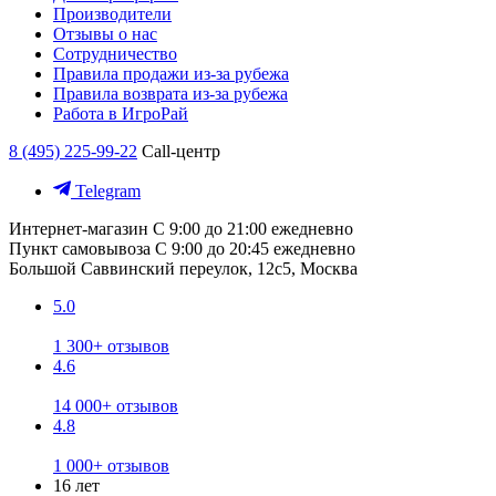
Производители
Отзывы о нас
Сотрудничество
Правила продажи из-за рубежа
Правила возврата из-за рубежа
Работа в ИгроРай
8 (495) 225-99-22
Call-центр
Telegram
Интернет-магазин
С 9:00 до 21:00 ежедневно
Пункт самовывоза
С 9:00 до 20:45 ежедневно
Большой Саввинский переулок, 12с5, Москва
5.0
1 300+ отзывов
4.6
14 000+ отзывов
4.8
1 000+ отзывов
16 лет