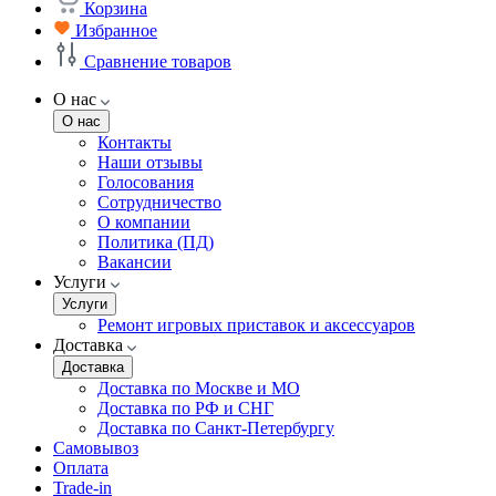
Корзина
Избранное
Сравнение товаров
О нас
О нас
Контакты
Наши отзывы
Голосования
Сотрудничество
О компании
Политика (ПД)
Вакансии
Услуги
Услуги
Ремонт игровых приставок и аксессуаров
Доставка
Доставка
Доставка по Москве и МО
Доставка по РФ и СНГ
Доставка по Санкт-Петербургу
Самовывоз
Оплата
Trade-in