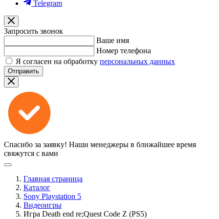
Telegram
Запросить звонок
Ваше имя
Номер телефона
Я согласен на обработку
персональных данных
Отправить
Спасибо за заявку!
Наши менеджеры в ближайшее время
свяжутся с вами
Главная страница
Каталог
Sony Playstation 5
Видеоигры
Игра Death end re;Quest Code Z (PS5)