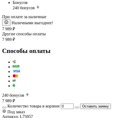
Бонусов
240
бонусов
При оплате за наличные
Наличными выгоднее!
7 989 ₽
Другие способы оплаты
7 989 ₽
Способы оплаты
240
бонусов
7 989 ₽
Количество товара в корзине
Оставить заявку
Под заказ
Артикул:
L75957