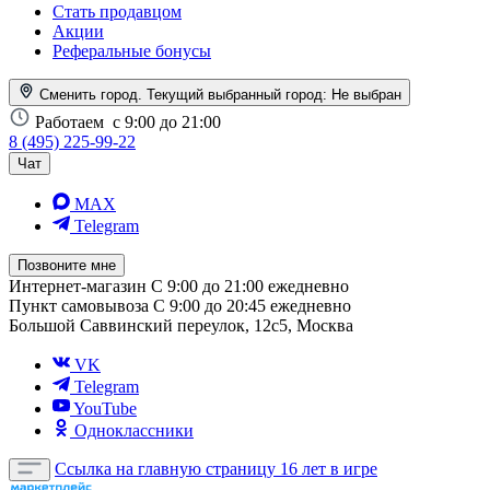
Стать продавцом
Акции
Реферальные бонусы
Сменить город. Текущий выбранный город:
Не выбран
Работаем
с 9:00 до 21:00
8 (495) 225-99-22
Чат
MAX
Telegram
Позвоните мне
Интернет-магазин
С 9:00 до 21:00 ежедневно
Пункт самовывоза
С 9:00 до 20:45 ежедневно
Большой Саввинский переулок, 12с5, Москва
VK
Telegram
YouTube
Одноклассники
Ссылка на главную страницу
16 лет в игре