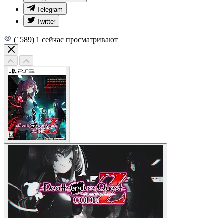
Telegram
Twitter
(1589)
1
сейчас просматривают