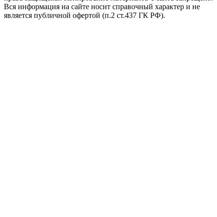
Вся информация на сайте носит справочный характер и не
является публичной офертой (п.2 ст.437 ГК РФ).