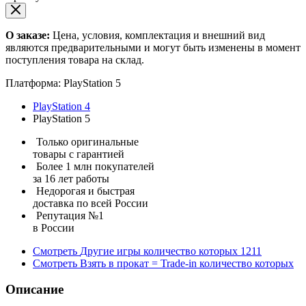
О заказе:
Цена, условия, комплектация и внешний вид
являются предварительными и могут быть изменены в момент
поступления товара на склад.
Платформа:
PlayStation 5
PlayStation 4
PlayStation 5
Только оригинальные
товары с гарантией
Более 1 млн покупателей
за 16 лет работы
Недорогая и быстрая
доставка по всей России
Репутация №1
в России
Смотреть
Другие игры
количество которых
1211
Смотреть
Взять в прокат = Trade-in
количество которых
Описание