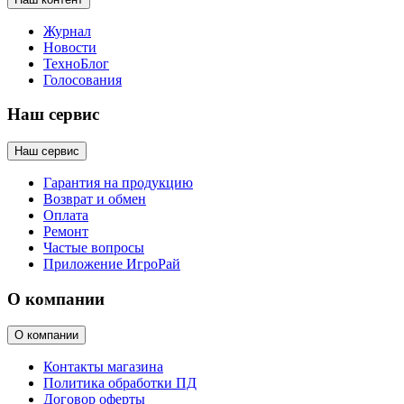
Журнал
Новости
ТехноБлог
Голосования
Наш сервис
Наш сервис
Гарантия на продукцию
Возврат и обмен
Оплата
Ремонт
Частые вопросы
Приложение ИгроРай
О компании
О компании
Контакты магазина
Политика обработки ПД
Договор оферты