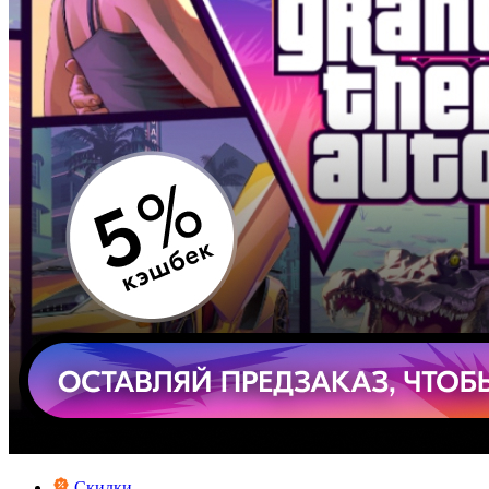
Скидки