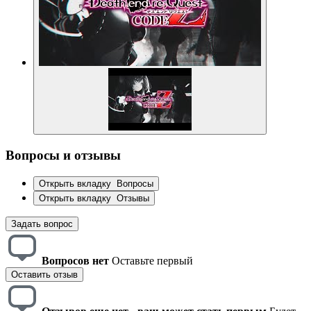
Вопросы и отзывы
Открыть вкладку
Вопросы
Открыть вкладку
Отзывы
Задать вопрос
Вопросов нет
Оставьте первый
Оставить отзыв