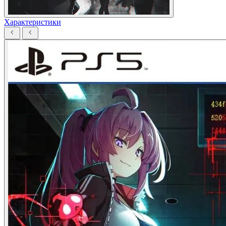
Характеристики