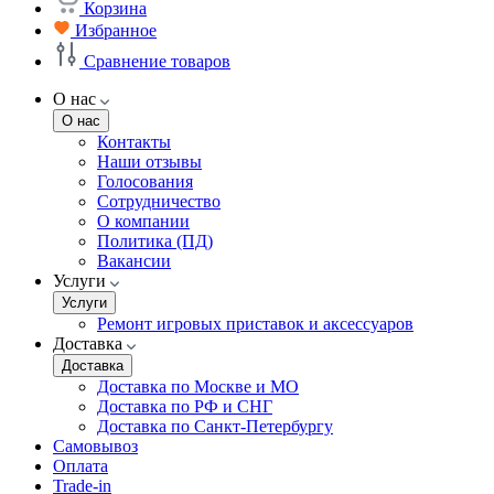
Корзина
Избранное
Сравнение товаров
О нас
О нас
Контакты
Наши отзывы
Голосования
Сотрудничество
О компании
Политика (ПД)
Вакансии
Услуги
Услуги
Ремонт игровых приставок и аксессуаров
Доставка
Доставка
Доставка по Москве и МО
Доставка по РФ и СНГ
Доставка по Санкт-Петербургу
Самовывоз
Оплата
Trade-in