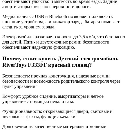
обеспечивают удобство и мягкость во время езды. Задние
амортизаторы смягчают неровности дороги.
Медиа-панель с USB и Bluetooth позволяет подключать
внешние устройства, а индикатор заряда батареи помогает
следить за уровнем заряда.
Электромобиль развивает скорость до 3,5 км/ч, что безопасно
для детей. Пяти- и двухточечные ремни безопасности
обеспечивают надежную фиксацию.
Почему стоит купить Детский электромобиль
RiverToys F333FF красный глянец?
Безопасность: прочная конструкция, надежные ремни
безопасности и возможность родительского контроля через
пульт управления.
Комфорт: удобное сидение, амортизаторы и легкое
управление с помощью педали газа.
Функциональность: открывающиеся двери, световые и
звуковые эффекты, функция качалки.
Долговечность: качественные материалы и мощный