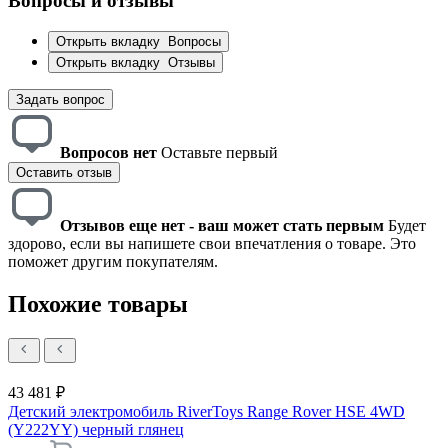
Вопросы и отзывы
Открыть вкладку
Вопросы
Открыть вкладку
Отзывы
Задать вопрос
Вопросов нет
Оставьте первый
Оставить отзыв
Отзывов еще нет - ваш может стать первым
Будет
здорово, если вы напишете свои впечатления о товаре. Это
поможет другим покупателям.
Похожие товары
43 481 ₽
Детский электромобиль RiverToys Range Rover HSE 4WD
(Y222YY) черный глянец