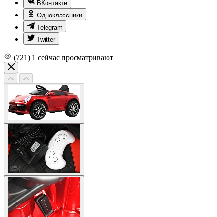
ВКонтакте
Одноклассники
Telegram
Twitter
(721)
1
сейчас просматривают