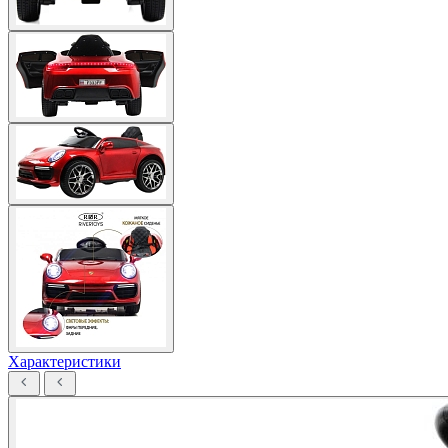
Характеристики