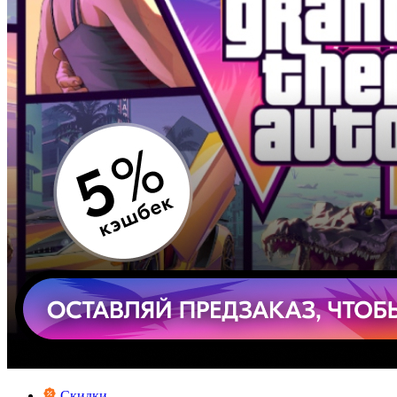
Скидки