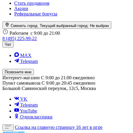
Стать продавцом
Акции
Реферальные бонусы
Сменить город. Текущий выбранный город:
Не выбран
Работаем
с 9:00 до 21:00
8 (495) 225-99-22
Чат
MAX
Telegram
Позвоните мне
Интернет-магазин
С 9:00 до 21:00 ежедневно
Пункт самовывоза
С 9:00 до 20:45 ежедневно
Большой Саввинский переулок, 12с5, Москва
VK
Telegram
YouTube
Одноклассники
Ссылка на главную страницу
16 лет в игре