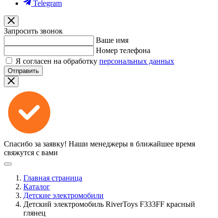
Telegram
Запросить звонок
Ваше имя
Номер телефона
Я согласен на обработку
персональных данных
Отправить
Спасибо за заявку!
Наши менеджеры в ближайшее время
свяжутся с вами
Главная страница
Каталог
Детские электромобили
Детский электромобиль RiverToys F333FF красный
глянец