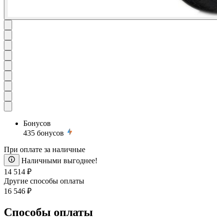
Бонусов
435
бонусов
При оплате за наличные
Наличными выгоднее!
14 514 ₽
Другие способы оплаты
16 546 ₽
Способы оплаты