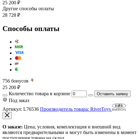
25 200 ₽
Другие способы оплаты
28 728 ₽
Способы оплаты
756
бонусов
25 200 ₽
Количество товара в корзине
Оставить заявку
Под заказ
Артикул:
L76536
Производитель товара: RiverToys
О заказе:
Цена, условия, комплектация и внешний вид
являются предварительными и могут быть изменены в момент
поступления товара на склад.