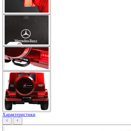
Характеристики