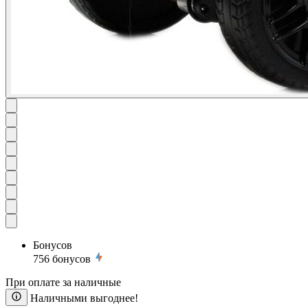
Бонусов
756
бонусов
При оплате за наличные
Наличными выгоднее!