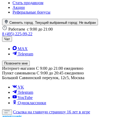
Стать продавцом
Акции
Реферальные бонусы
Сменить город. Текущий выбранный город:
Не выбран
Работаем
с 9:00 до 21:00
8 (495) 225-99-22
Чат
MAX
Telegram
Позвоните мне
Интернет-магазин
С 9:00 до 21:00 ежедневно
Пункт самовывоза
С 9:00 до 20:45 ежедневно
Большой Саввинский переулок, 12с5, Москва
VK
Telegram
YouTube
Одноклассники
Ссылка на главную страницу
16 лет в игре