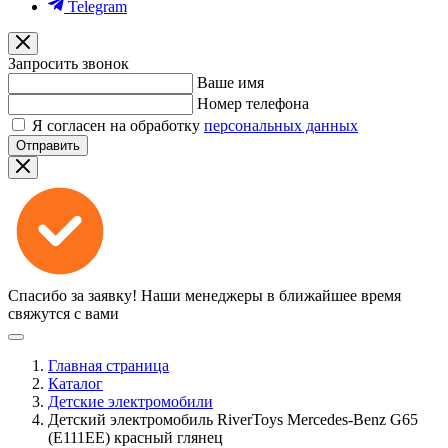
Telegram
Запросить звонок
Ваше имя
Номер телефона
Я согласен на обработку
персональных данных
Отправить
Спасибо за заявку!
Наши менеджеры в ближайшее время
свяжутся с вами
Главная страница
Каталог
Детские электромобили
Детский электромобиль RiverToys Mercedes-Benz G65
(E111EE) красный глянец