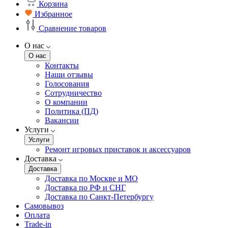
Корзина
Избранное
Сравнение товаров
О нас
О нас
Контакты
Наши отзывы
Голосования
Сотрудничество
О компании
Политика (ПД)
Вакансии
Услуги
Услуги
Ремонт игровых приставок и аксессуаров
Доставка
Доставка
Доставка по Москве и МО
Доставка по РФ и СНГ
Доставка по Санкт-Петербургу
Самовывоз
Оплата
Trade-in