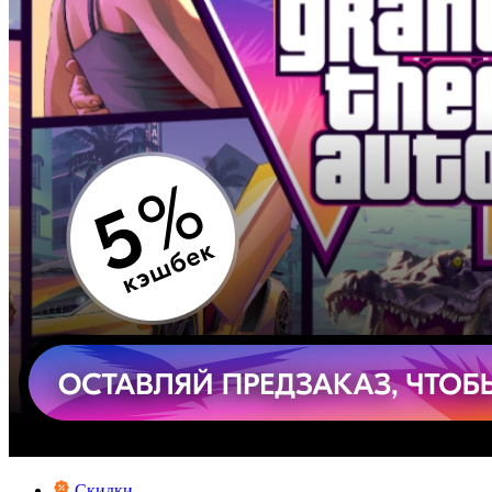
Скидки