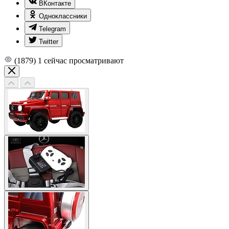
ВКонтакте
Одноклассники
Telegram
Twitter
(1879)
1
сейчас просматривают