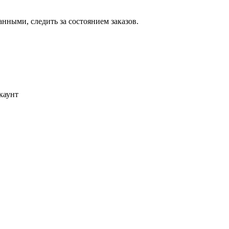
ными, следить за состоянием заказов.
каунт