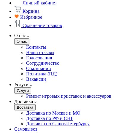
Личный кабинет
Корзина
Избранное
Сравнение товаров
О нас
О нас
Контакты
Наши отзывы
Голосования
Сотрудничество
О компании
Политика (ПД)
Вакансии
Услуги
Услуги
Ремонт игровых приставок и аксессуаров
Доставка
Доставка
Доставка по Москве и МО
Доставка по РФ и СНГ
Доставка по Санкт-Петербургу
Самовывоз