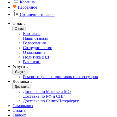
Корзина
Избранное
Сравнение товаров
О нас
О нас
Контакты
Наши отзывы
Голосования
Сотрудничество
О компании
Политика (ПД)
Вакансии
Услуги
Услуги
Ремонт игровых приставок и аксессуаров
Доставка
Доставка
Доставка по Москве и МО
Доставка по РФ и СНГ
Доставка по Санкт-Петербургу
Самовывоз
Оплата
Trade-in