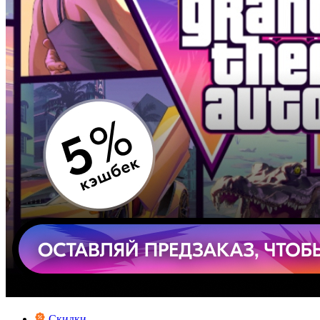
Скидки