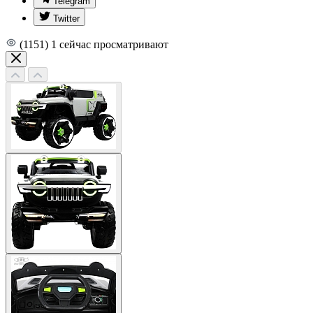
Telegram
Twitter
(1151)
1
сейчас просматривают