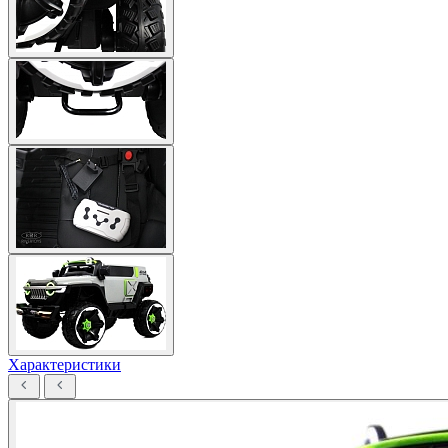
Характеристики