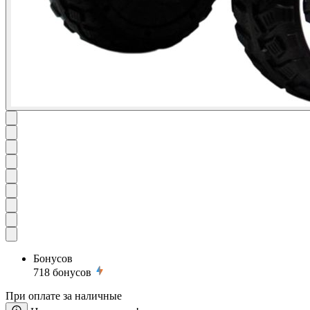
Бонусов
718
бонусов
При оплате за наличные