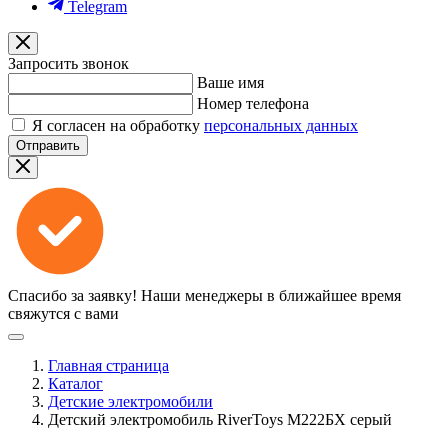
Telegram
Запросить звонок
Ваше имя
Номер телефона
Я согласен на обработку
персональных данных
Отправить
Спасибо за заявку!
Наши менеджеры в ближайшее время
свяжутся с вами
Главная страница
Каталог
Детские электромобили
Детский электромобиль RiverToys М222БХ серый