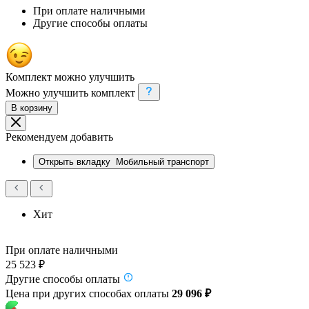
При оплате наличными
Другие способы оплаты
Комплект можно улучшить
Можно улучшить комплект
В корзину
Рекомендуем добавить
Открыть вкладку
Мобильный транспорт
Хит
При оплате наличными
25 523 ₽
Другие способы оплаты
Цена при других способах оплаты
29 096 ₽