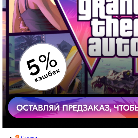
Скидки