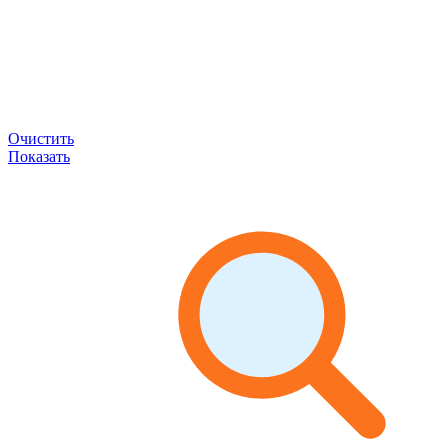
Очистить
Показать