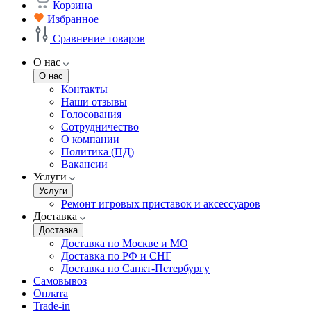
Корзина
Избранное
Сравнение товаров
О нас
О нас
Контакты
Наши отзывы
Голосования
Сотрудничество
О компании
Политика (ПД)
Вакансии
Услуги
Услуги
Ремонт игровых приставок и аксессуаров
Доставка
Доставка
Доставка по Москве и МО
Доставка по РФ и СНГ
Доставка по Санкт-Петербургу
Самовывоз
Оплата
Trade-in