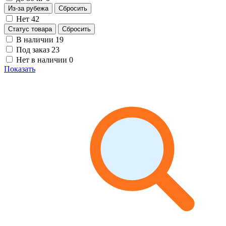
Из-за рубежа
Сбросить
Нет
42
Статус товара
Сбросить
В наличии
19
Под заказ
23
Нет в наличии
0
Показать