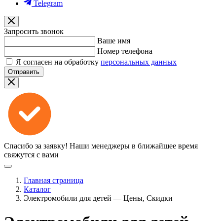
Telegram
Запросить звонок
Ваше имя
Номер телефона
Я согласен на обработку
персональных данных
Отправить
Спасибо за заявку!
Наши менеджеры в ближайшее время
свяжутся с вами
Главная страница
Каталог
Электромобили для детей — Цены, Скидки