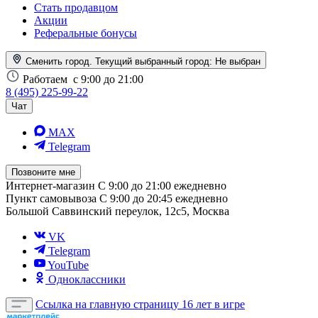
Стать продавцом
Акции
Реферальные бонусы
Сменить город. Текущий выбранный город:
Не выбран
Работаем
с 9:00 до 21:00
8 (495) 225-99-22
Чат
MAX
Telegram
Позвоните мне
Интернет-магазин
С 9:00 до 21:00 ежедневно
Пункт самовывоза
С 9:00 до 20:45 ежедневно
Большой Саввинский переулок, 12с5, Москва
VK
Telegram
YouTube
Одноклассники
Ссылка на главную страницу
16 лет в игре