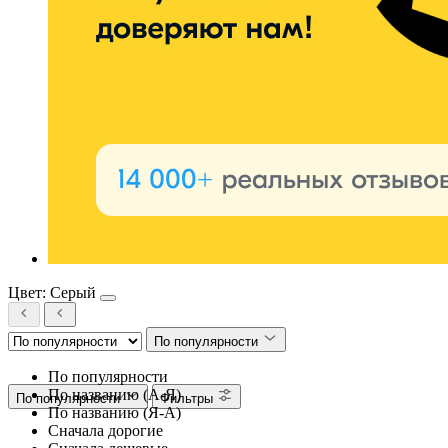
Цвет: Серый
По популярности
По популярности
По названию (А-Я)
По популярности
Фильтры
По названию (Я-А)
Сначала дорогие