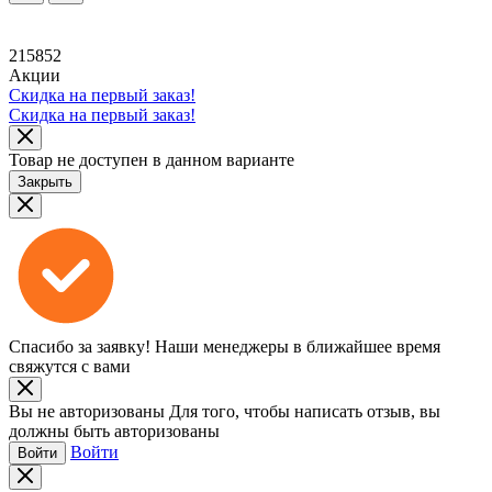
215852
Акции
Скидка на первый заказ!
Скидка на первый заказ!
Товар не доступен в данном варианте
Закрыть
Спасибо за заявку!
Наши менеджеры в ближайшее время
свяжутся с вами
Вы не авторизованы
Для того, чтобы написать отзыв, вы
должны быть авторизованы
Войти
Войти