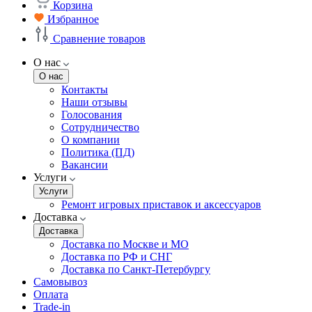
Корзина
Избранное
Сравнение товаров
О нас
О нас
Контакты
Наши отзывы
Голосования
Сотрудничество
О компании
Политика (ПД)
Вакансии
Услуги
Услуги
Ремонт игровых приставок и аксессуаров
Доставка
Доставка
Доставка по Москве и МО
Доставка по РФ и СНГ
Доставка по Санкт-Петербургу
Самовывоз
Оплата
Trade-in