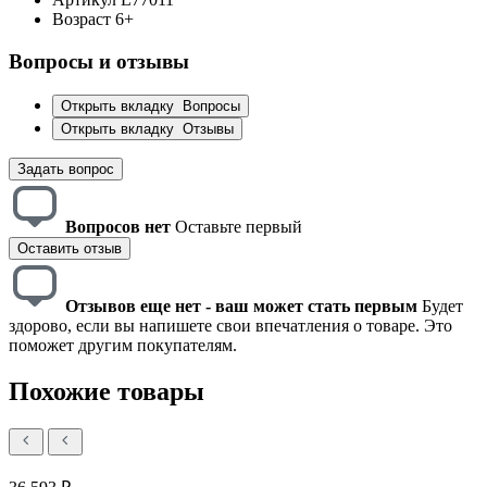
Возраст
6+
Вопросы и отзывы
Открыть вкладку
Вопросы
Открыть вкладку
Отзывы
Задать вопрос
Вопросов нет
Оставьте первый
Оставить отзыв
Отзывов еще нет - ваш может стать первым
Будет
здорово, если вы напишете свои впечатления о товаре. Это
поможет другим покупателям.
Похожие товары