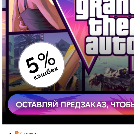
Скидки