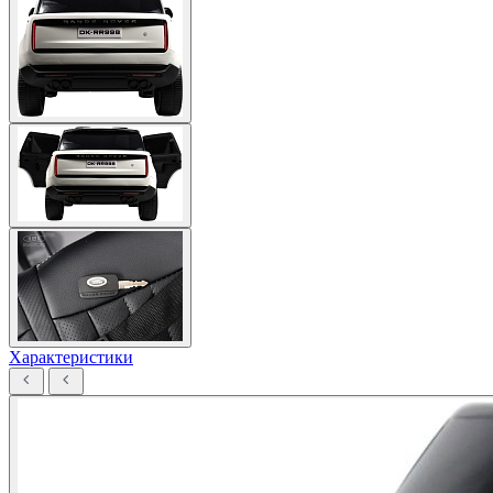
Характеристики