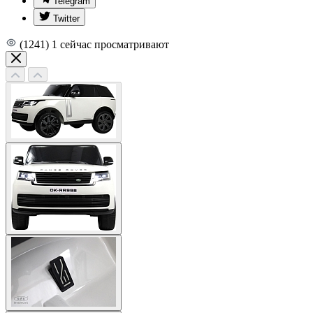
Telegram
Twitter
(1241)
1
сейчас просматривают