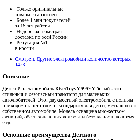
Только оригинальные
товары с гарантией
Более 1 млн покупателей
за 16 лет работы
Недорогая и быстрая
доставка по всей России
Репутация №1
в России
Смотреть
Другие электромобили
количество которых
1423
Описание
Детский электромобиль RiverToys Y999YY белый - это
стильный и безопасный транспорт для маленьких
автолюбителей. Этот двухместный электромобиль с полным
приводом станет отличным подарком для детей, мечтающих о
собственном автомобиле. Модель оснащена множеством
функций, обеспечивающих комфорт и безопасность во время
езды.
Основные преимущества Детского