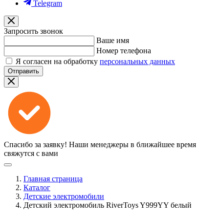
Telegram
Запросить звонок
Ваше имя
Номер телефона
Я согласен на обработку
персональных данных
Отправить
Спасибо за заявку!
Наши менеджеры в ближайшее время
свяжутся с вами
Главная страница
Каталог
Детские электромобили
Детский электромобиль RiverToys Y999YY белый