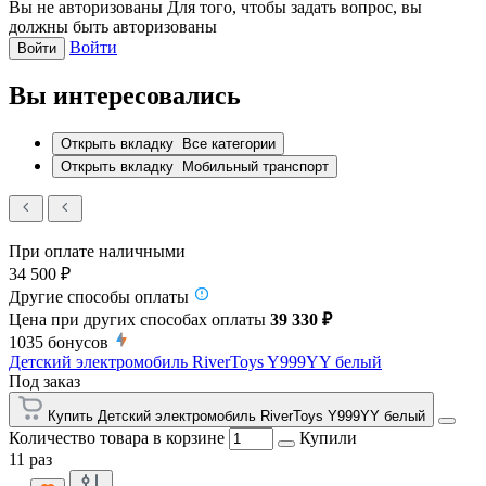
Вы не авторизованы
Для того, чтобы задать вопрос, вы
должны быть авторизованы
Войти
Войти
Вы интересовались
Открыть вкладку
Все категории
Открыть вкладку
Мобильный транспорт
При оплате наличными
34 500 ₽
Другие способы оплаты
Цена при других способах оплаты
39 330 ₽
1035
бонусов
Детский электромобиль RiverToys Y999YY белый
Под заказ
Купить Детский электромобиль RiverToys Y999YY белый
Количество товара в корзине
Купили
11 раз