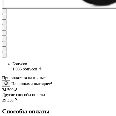
Бонусов
1 035
бонусов
При оплате за наличные
Наличными выгоднее!
34 500 ₽
Другие способы оплаты
39 330 ₽
Способы оплаты