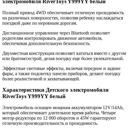
электромобиля RiverToys Y999YY белый
Полный привод 4WD обеспечивает отличную проходимость
на различных поверхностях, позволяя ребенку наслаждаться
поездкой даже по неровным дорогам.
Дистанционное управление через Bluetooth позволяет
родителям контролировать движение автомобиля,
обеспечивая дополнительную безопасность.
Двухместная конструкция позволяет кататься вместе с другом
или братом/сестрой, делая поездку еще более увлекательной.
Эффектные световые эффекты, включая передние и задние
фары, а также подсветку панели приборов, делают поездку
более реалистичной и захватывающей.
Характеристики Детского электромобиля
RiverToys Y999YY белый
Электромобиль оснащен мощным аккумулятором 12V/14Ah,
который обеспечивает длительное время работы. Четыре
мотор-редуктора по 12 000 оборотов и 45W гарантируют
отличную производительность и проходимость.