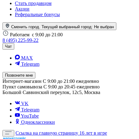
Стать продавцом
Акции
Реферальные бонусы
Сменить город. Текущий выбранный город:
Не выбран
Работаем
с 9:00 до 21:00
8 (495) 225-99-22
Чат
MAX
Telegram
Позвоните мне
Интернет-магазин
С 9:00 до 21:00 ежедневно
Пункт самовывоза
С 9:00 до 20:45 ежедневно
Большой Саввинский переулок, 12с5, Москва
VK
Telegram
YouTube
Одноклассники
Ссылка на главную страницу
16 лет в игре