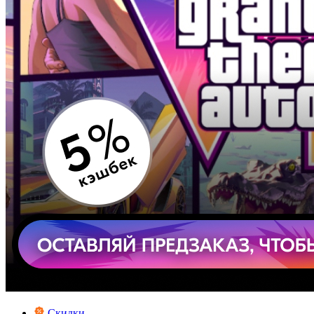
Скидки