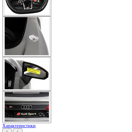
Характеристики