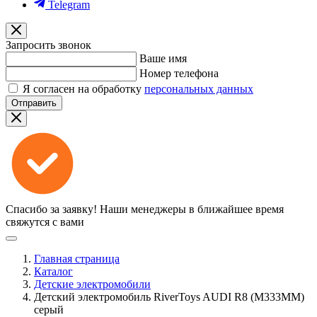
Telegram
Запросить звонок
Ваше имя
Номер телефона
Я согласен на обработку
персональных данных
Отправить
Спасибо за заявку!
Наши менеджеры в ближайшее время
свяжутся с вами
Главная страница
Каталог
Детские электромобили
Детский электромобиль RiverToys AUDI R8 (M333MM)
серый