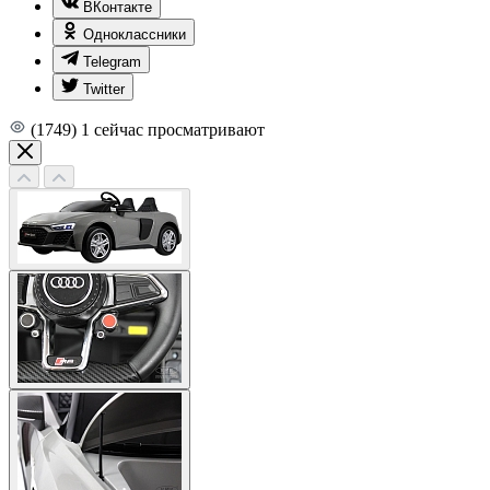
ВКонтакте
Одноклассники
Telegram
Twitter
(1749)
1
сейчас просматривают