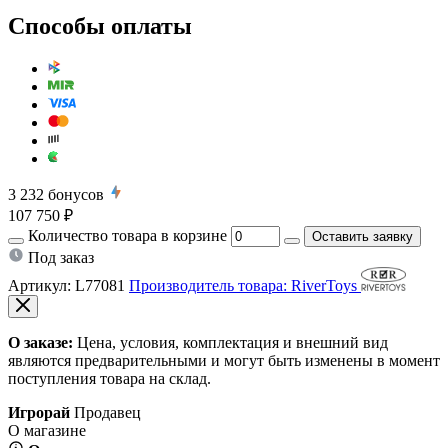
Способы оплаты
3 232
бонусов
107 750 ₽
Количество товара в корзине
Оставить заявку
Под заказ
Артикул:
L77081
Производитель товара: RiverToys
О заказе:
Цена, условия, комплектация и внешний вид
являются предварительными и могут быть изменены в момент
поступления товара на склад.
Игрорай
Продавец
О магазине