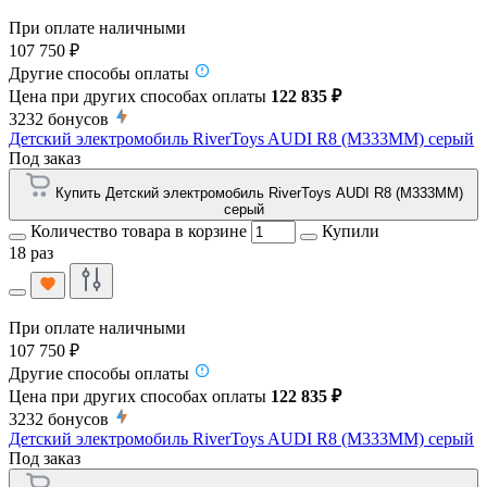
При оплате наличными
107 750 ₽
Другие способы оплаты
Цена при других способах оплаты
122 835 ₽
3232
бонусов
Детский электромобиль RiverToys AUDI R8 (M333MM) серый
Под заказ
Купить Детский электромобиль RiverToys AUDI R8 (M333MM)
серый
Количество товара в корзине
Купили
18 раз
При оплате наличными
107 750 ₽
Другие способы оплаты
Цена при других способах оплаты
122 835 ₽
3232
бонусов
Детский электромобиль RiverToys AUDI R8 (M333MM) серый
Под заказ