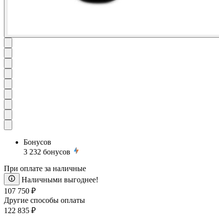
Бонусов
3 232
бонусов
При оплате за наличные
Наличными выгоднее!
107 750 ₽
Другие способы оплаты
122 835 ₽