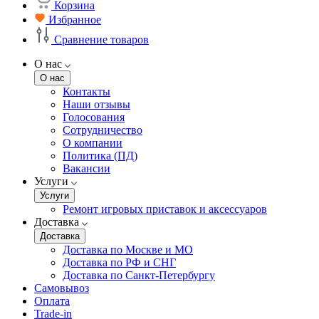
Корзина
Избранное
Сравнение товаров
О нас
О нас
Контакты
Наши отзывы
Голосования
Сотрудничество
О компании
Политика (ПД)
Вакансии
Услуги
Услуги
Ремонт игровых приставок и аксессуаров
Доставка
Доставка
Доставка по Москве и МО
Доставка по РФ и СНГ
Доставка по Санкт-Петербургу
Самовывоз
Оплата
Trade-in