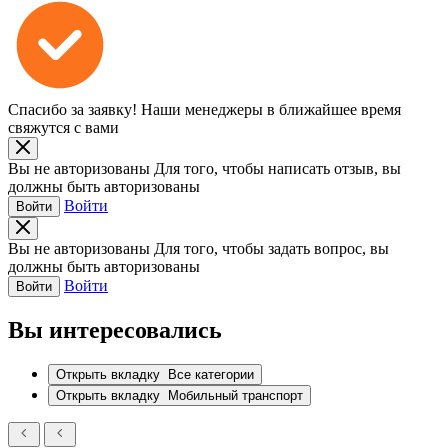
Спасибо за заявку!
Наши менеджеры в ближайшее время
свяжутся с вами
Вы не авторизованы
Для того, чтобы написать отзыв, вы
должны быть авторизованы
Войти
Войти
Вы не авторизованы
Для того, чтобы задать вопрос, вы
должны быть авторизованы
Войти
Войти
Вы интересовались
Открыть вкладку
Все категории
Открыть вкладку
Мобильный транспорт