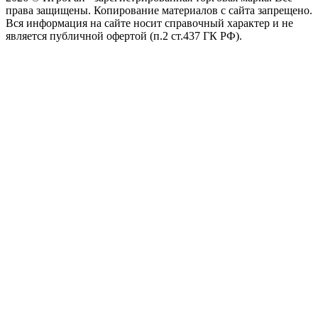
права защищены. Копирование материалов с сайта запрещено.
Вся информация на сайте носит справочный характер и не
является публичной офертой (п.2 ст.437 ГК РФ).