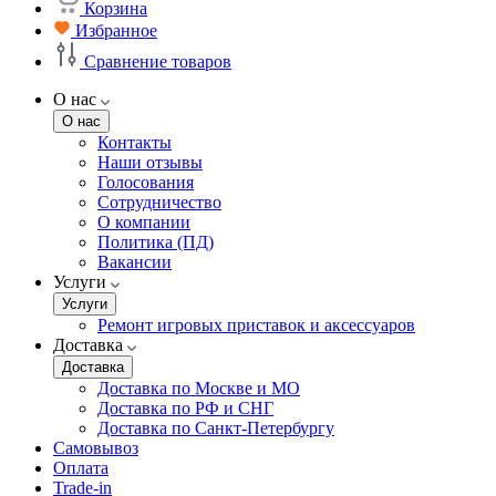
Корзина
Избранное
Сравнение товаров
О нас
О нас
Контакты
Наши отзывы
Голосования
Сотрудничество
О компании
Политика (ПД)
Вакансии
Услуги
Услуги
Ремонт игровых приставок и аксессуаров
Доставка
Доставка
Доставка по Москве и МО
Доставка по РФ и СНГ
Доставка по Санкт-Петербургу
Самовывоз
Оплата
Trade-in