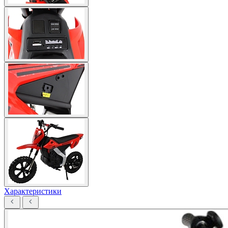
Характеристики