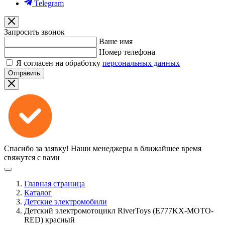
Telegram
Запросить звонок
Ваше имя
Номер телефона
Я согласен на обработку
персональных данных
Отправить
Спасибо за заявку!
Наши менеджеры в ближайшее время
свяжутся с вами
Главная страница
Каталог
Детские электромобили
Детский электромотоцикл RiverToys (E777KX-MOTO-
RED) красный