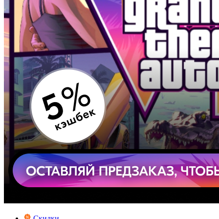
Скидки