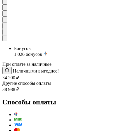
Бонусов
1 026
бонусов
При оплате за наличные
Наличными выгоднее!
34 200 ₽
Другие способы оплаты
38 988 ₽
Способы оплаты