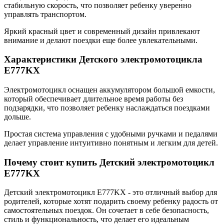
стабильную скорость, что позволяет ребенку уверенно
управлять транспортом.
Яркий красный цвет и современный дизайн привлекают
внимание и делают поездки еще более увлекательными.
Характеристики Детского электромотоцикла
E777KX
Электромотоцикл оснащен аккумулятором большой емкости,
который обеспечивает длительное время работы без
подзарядки, что позволяет ребенку наслаждаться поездками
дольше.
Простая система управления с удобными ручками и педалями
делает управление интуитивно понятным и легким для детей.
Почему стоит купить Детский электромотоцикл
E777KX
Детский электромотоцикл E777KX - это отличный выбор для
родителей, которые хотят подарить своему ребенку радость от
самостоятельных поездок. Он сочетает в себе безопасность,
стиль и функциональность, что делает его идеальным