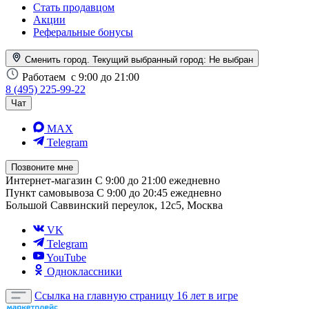
Стать продавцом
Акции
Реферальные бонусы
Сменить город. Текущий выбранный город:
Не выбран
Работаем
с 9:00 до 21:00
8 (495) 225-99-22
Чат
MAX
Telegram
Позвоните мне
Интернет-магазин
С 9:00 до 21:00 ежедневно
Пункт самовывоза
С 9:00 до 20:45 ежедневно
Большой Саввинский переулок, 12с5, Москва
VK
Telegram
YouTube
Одноклассники
Ссылка на главную страницу
16 лет в игре