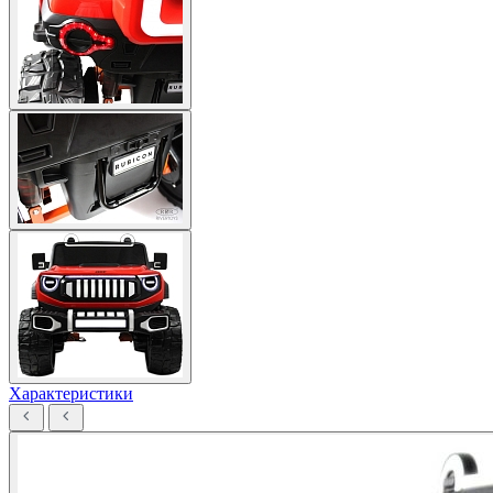
Характеристики