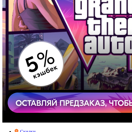
Скидки