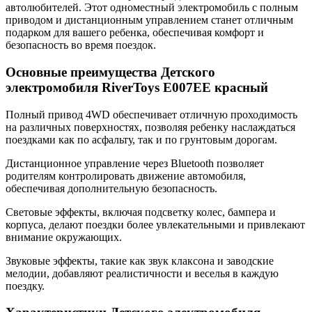
автолюбителей. Этот одноместный электромобиль с полным
приводом и дистанционным управлением станет отличным
подарком для вашего ребенка, обеспечивая комфорт и
безопасность во время поездок.
Основные преимущества Детского
электромобиля RiverToys E007EE красный
Полный привод 4WD обеспечивает отличную проходимость
на различных поверхностях, позволяя ребенку наслаждаться
поездками как по асфальту, так и по грунтовым дорогам.
Дистанционное управление через Bluetooth позволяет
родителям контролировать движение автомобиля,
обеспечивая дополнительную безопасность.
Световые эффекты, включая подсветку колес, бампера и
корпуса, делают поездки более увлекательными и привлекают
внимание окружающих.
Звуковые эффекты, такие как звук клаксона и заводские
мелодии, добавляют реалистичности и веселья в каждую
поездку.