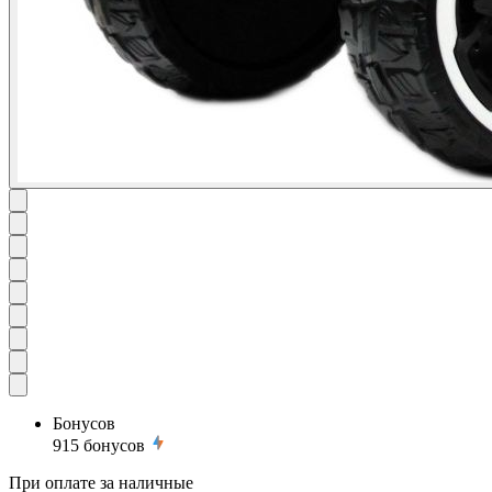
Бонусов
915
бонусов
При оплате за наличные