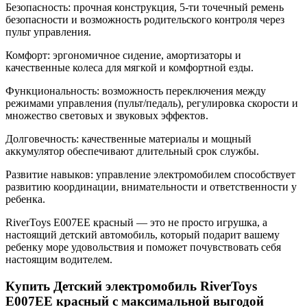
Безопасность: прочная конструкция, 5-ти точечный ремень
безопасности и возможность родительского контроля через
пульт управления.
Комфорт: эргономичное сидение, амортизаторы и
качественные колеса для мягкой и комфортной езды.
Функциональность: возможность переключения между
режимами управления (пульт/педаль), регулировка скорости и
множество световых и звуковых эффектов.
Долговечность: качественные материалы и мощный
аккумулятор обеспечивают длительный срок службы.
Развитие навыков: управление электромобилем способствует
развитию координации, внимательности и ответственности у
ребенка.
RiverToys E007EE красный — это не просто игрушка, а
настоящий детский автомобиль, который подарит вашему
ребенку море удовольствия и поможет почувствовать себя
настоящим водителем.
Купить Детский электромобиль RiverToys
E007EE красный с максимальной выгодой