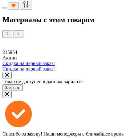
Материалы с этим товаром
215954
Акции
Скидка на первый заказ!
Скидка на первый заказ!
Товар не доступен в данном варианте
Закрыть
Спасибо за заявку!
Наши менеджеры в ближайшее время