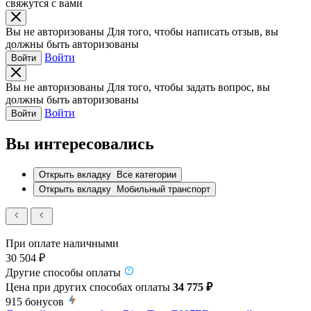
свяжутся с вами
Вы не авторизованы
Для того, чтобы написать отзыв, вы
должны быть авторизованы
Войти
Войти
Вы не авторизованы
Для того, чтобы задать вопрос, вы
должны быть авторизованы
Войти
Войти
Вы интересовались
Открыть вкладку
Все категории
Открыть вкладку
Мобильный транспорт
При оплате наличными
30 504 ₽
Другие способы оплаты
Цена при других способах оплаты
34 775 ₽
915
бонусов