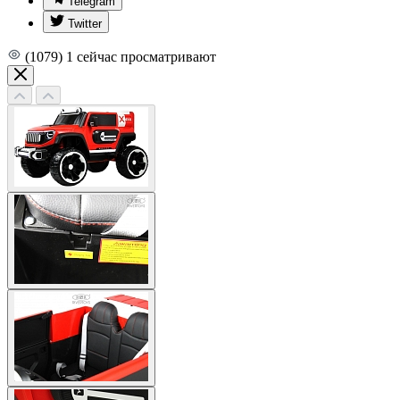
Telegram
Twitter
(1079)
1
сейчас просматривают