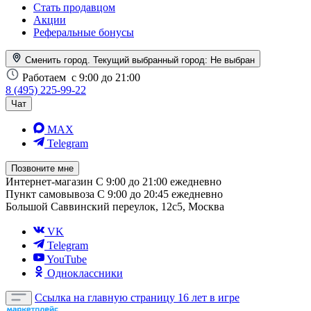
Стать продавцом
Акции
Реферальные бонусы
Сменить город. Текущий выбранный город:
Не выбран
Работаем
с 9:00 до 21:00
8 (495) 225-99-22
Чат
MAX
Telegram
Позвоните мне
Интернет-магазин
С 9:00 до 21:00 ежедневно
Пункт самовывоза
С 9:00 до 20:45 ежедневно
Большой Саввинский переулок, 12с5, Москва
VK
Telegram
YouTube
Одноклассники
Ссылка на главную страницу
16 лет в игре