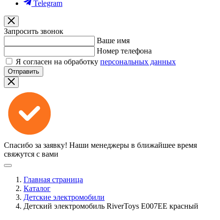
Telegram
Запросить звонок
Ваше имя
Номер телефона
Я согласен на обработку
персональных данных
Отправить
Спасибо за заявку!
Наши менеджеры в ближайшее время
свяжутся с вами
Главная страница
Каталог
Детские электромобили
Детский электромобиль RiverToys E007EE красный