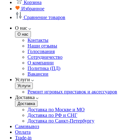
Корзина
Избранное
Сравнение товаров
О нас
О нас
Контакты
Наши отзывы
Голосования
Сотрудничество
О компании
Политика (ПД)
Вакансии
Услуги
Услуги
Ремонт игровых приставок и аксессуаров
Доставка
Доставка
Доставка по Москве и МО
Доставка по РФ и СНГ
Доставка по Санкт-Петербургу
Самовывоз
Оплата
Trade-in