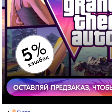
Скидки