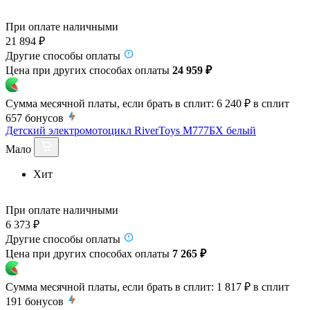
При оплате наличными
21 894 ₽
Другие способы оплаты
Цена при других способах оплаты
24 959 ₽
Сумма месячной платы, если брать в сплит:
6 240 ₽
в сплит
657
бонусов
Детский электромотоцикл RiverToys М777БХ белый
Мало
Хит
При оплате наличными
6 373 ₽
Другие способы оплаты
Цена при других способах оплаты
7 265 ₽
Сумма месячной платы, если брать в сплит:
1 817 ₽
в сплит
191
бонусов