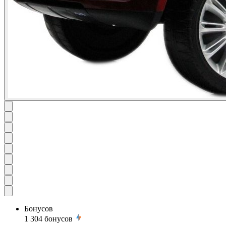
Бонусов
1 304
бонусов