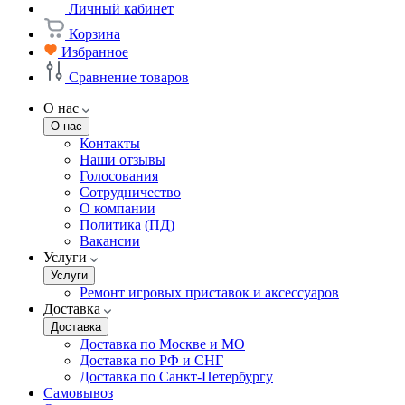
Личный кабинет
Корзина
Избранное
Сравнение товаров
О нас
О нас
Контакты
Наши отзывы
Голосования
Сотрудничество
О компании
Политика (ПД)
Вакансии
Услуги
Услуги
Ремонт игровых приставок и аксессуаров
Доставка
Доставка
Доставка по Москве и МО
Доставка по РФ и СНГ
Доставка по Санкт-Петербургу
Самовывоз