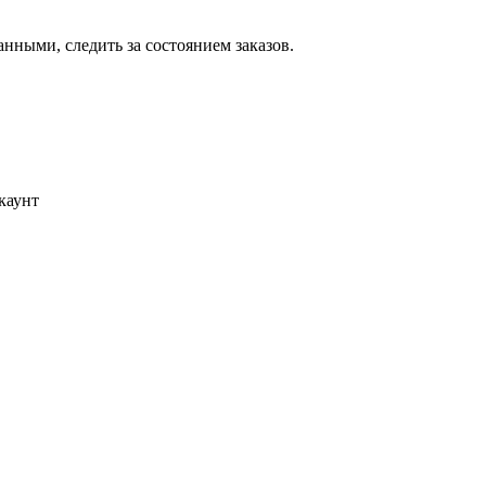
ными, следить за состоянием заказов.
каунт