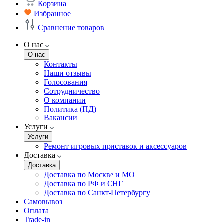
Корзина
Избранное
Сравнение товаров
О нас
О нас
Контакты
Наши отзывы
Голосования
Сотрудничество
О компании
Политика (ПД)
Вакансии
Услуги
Услуги
Ремонт игровых приставок и аксессуаров
Доставка
Доставка
Доставка по Москве и МО
Доставка по РФ и СНГ
Доставка по Санкт-Петербургу
Самовывоз
Оплата
Trade-in