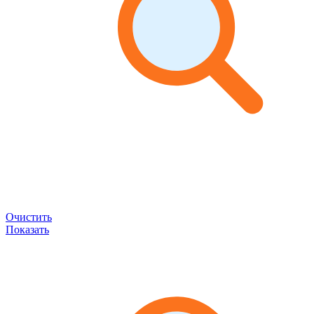
Очистить
Показать