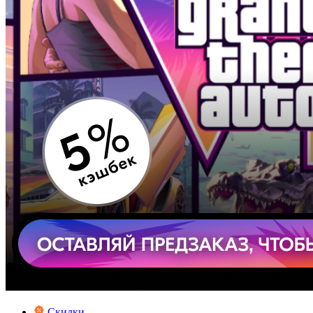
Скидки