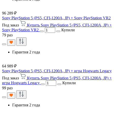
96 289 ₽
Sony PlayStation 5 (PS5, CFI-1200A, JP) + Sony PlayStation VR2
Под заказ
Купить Sony PlayStation 5 (PS5, CFI-1200A, JP) +
Sony PlayStation VR2
Купили
79 раз
Гарантия 2 года
64 989 ₽
Sony PlayStation 5 (PS5, CFI-1200A, JP) + игра Hogwarts Legacy
Под заказ
Купить Sony PlayStation 5 (PS5, CFI-1200A, JP) +
игра Hogwarts Legacy
Купили
99 раз
Гарантия 2 года