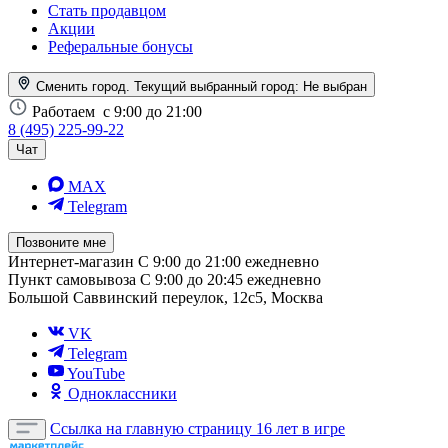
Стать продавцом
Акции
Реферальные бонусы
Сменить город. Текущий выбранный город:
Не выбран
Работаем
с 9:00 до 21:00
8 (495) 225-99-22
Чат
MAX
Telegram
Позвоните мне
Интернет-магазин
С 9:00 до 21:00 ежедневно
Пункт самовывоза
С 9:00 до 20:45 ежедневно
Большой Саввинский переулок, 12с5, Москва
VK
Telegram
YouTube
Одноклассники
Ссылка на главную страницу
16 лет в игре