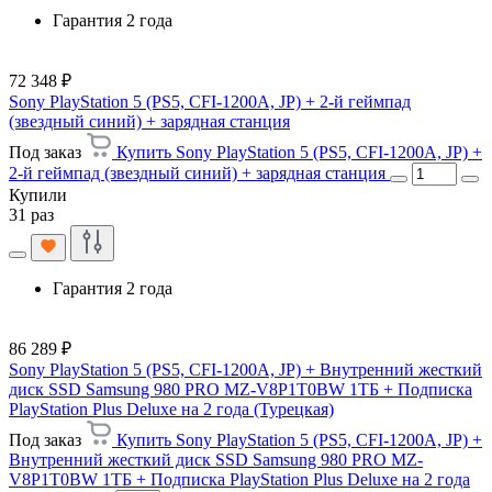
Гарантия 2 года
72 348 ₽
Sony PlayStation 5 (PS5, CFI-1200A, JP) + 2-й геймпад
(звездный синий) + зарядная станция
Под заказ
Купить Sony PlayStation 5 (PS5, CFI-1200A, JP) +
2-й геймпад (звездный синий) + зарядная станция
Купили
31 раз
Гарантия 2 года
86 289 ₽
Sony PlayStation 5 (PS5, CFI-1200A, JP) + Внутренний жесткий
диск SSD Samsung 980 PRO MZ-V8P1T0BW 1ТБ + Подписка
PlayStation Plus Deluxe на 2 года (Турецкая)
Под заказ
Купить Sony PlayStation 5 (PS5, CFI-1200A, JP) +
Внутренний жесткий диск SSD Samsung 980 PRO MZ-
V8P1T0BW 1ТБ + Подписка PlayStation Plus Deluxe на 2 года