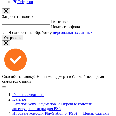
Telegram
Запросить звонок
Ваше имя
Номер телефона
Я согласен на обработку
персональных данных
Отправить
Спасибо за заявку!
Наши менеджеры в ближайшее время
свяжутся с вами
Главная страница
Каталог
Каталог Sony PlayStation 5: Игровые консоли,
аксессуары и игры для PS5
Игровые консоли PlayStation 5 (PS5) — Цены, Скидки