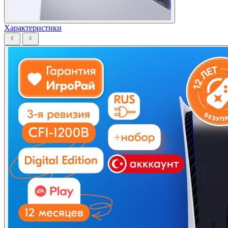
Характеристики