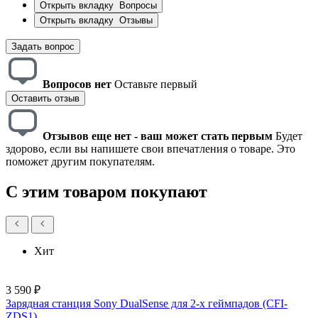
Открыть вкладку
Вопросы
Открыть вкладку
Отзывы
Задать вопрос
Вопросов нет
Оставьте первый
Оставить отзыв
Отзывов еще нет - ваш может стать первым
Будет
здорово, если вы напишете свои впечатления о товаре. Это
поможет другим покупателям.
С этим товаром покупают
Хит
3 590 ₽
Зарядная станция Sony DualSense для 2-х геймпадов (CFI-
ZDS1)