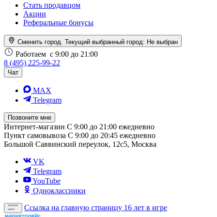
Стать продавцом
Акции
Реферальные бонусы
Сменить город. Текущий выбранный город:
Не выбран
Работаем
с 9:00 до 21:00
8 (495) 225-99-22
Чат
MAX
Telegram
Позвоните мне
Интернет-магазин
С 9:00 до 21:00 ежедневно
Пункт самовывоза
С 9:00 до 20:45 ежедневно
Большой Саввинский переулок, 12с5, Москва
VK
Telegram
YouTube
Одноклассники
Ссылка на главную страницу
16 лет в игре