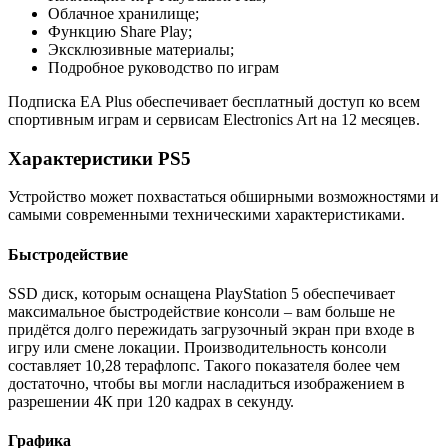
Облачное хранилище;
Функцию Share Play;
Эксклюзивные материалы;
Подробное руководство по играм
Подписка EA Plus обеспечивает бесплатный доступ ко всем
спортивным играм и сервисам Electronics Art на 12 месяцев.
Характеристики PS5
Устройство может похвастаться обширными возможностями и
самыми современными техническими характеристиками.
Быстродействие
SSD диск, которым оснащена PlayStation 5 обеспечивает
максимальное быстродействие консоли – вам больше не
придётся долго пережидать загрузочный экран при входе в
игру или смене локации. Производительность консоли
составляет 10,28 терафлопс. Такого показателя более чем
достаточно, чтобы вы могли насладиться изображением в
разрешении 4К при 120 кадрах в секунду.
Графика