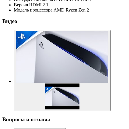
Версия HDMI
2.1
Модель процессора
AMD Ryzen Zen 2
Видео
Вопросы и отзывы