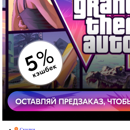
Скидки