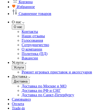
Корзина
Избранное
Сравнение товаров
О нас
О нас
Контакты
Наши отзывы
Голосования
Сотрудничество
О компании
Политика (ПД)
Вакансии
Услуги
Услуги
Ремонт игровых приставок и аксессуаров
Доставка
Доставка
Доставка по Москве и МО
Доставка по РФ и СНГ
Доставка по Санкт-Петербургу
Самовывоз
Оплата
Trade-in