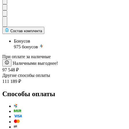
Состав комплекта
Бонусов
975
бонусов
При оплате за наличные
Наличными выгоднее!
97 548 ₽
Другие способы оплаты
111 189 ₽
Способы оплаты