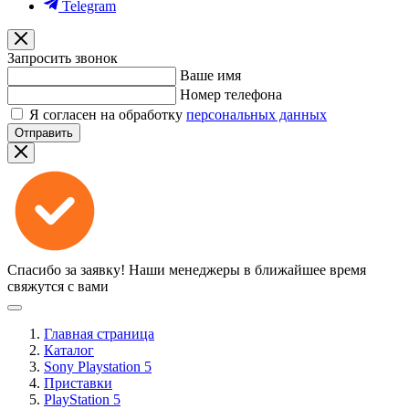
Telegram
Запросить звонок
Ваше имя
Номер телефона
Я согласен на обработку
персональных данных
Отправить
Спасибо за заявку!
Наши менеджеры в ближайшее время
свяжутся с вами
Главная страница
Каталог
Sony Playstation 5
Приставки
PlayStation 5