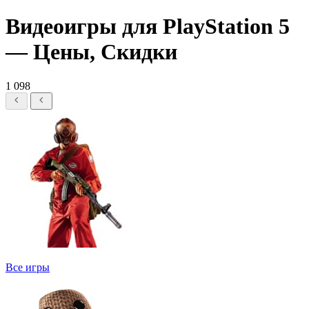
Видеоигры для PlayStation 5
— Цены, Скидки
1 098
Все игры