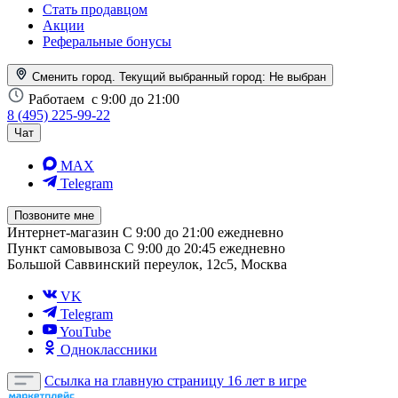
Стать продавцом
Акции
Реферальные бонусы
Сменить город. Текущий выбранный город:
Не выбран
Работаем
с 9:00 до 21:00
8 (495) 225-99-22
Чат
MAX
Telegram
Позвоните мне
Интернет-магазин
С 9:00 до 21:00 ежедневно
Пункт самовывоза
С 9:00 до 20:45 ежедневно
Большой Саввинский переулок, 12с5, Москва
VK
Telegram
YouTube
Одноклассники
Ссылка на главную страницу
16 лет в игре