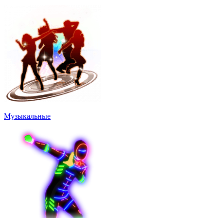
Музыкальные