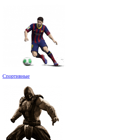
Спортивные