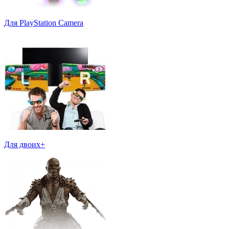
Для PlayStation Camera
Для двоих+