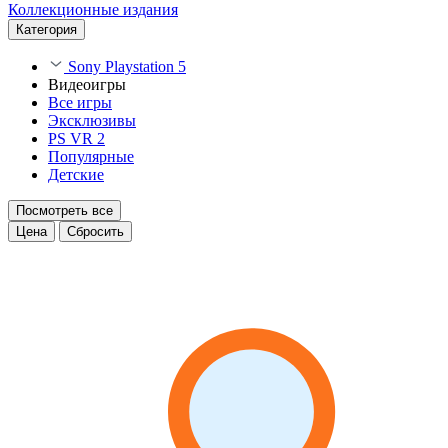
Коллекционные издания
Категория
Sony Playstation 5
Видеоигры
Все игры
Эксклюзивы
PS VR 2
Популярные
Детские
Посмотреть все
Цена
Сбросить