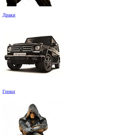
Драки
Гонки