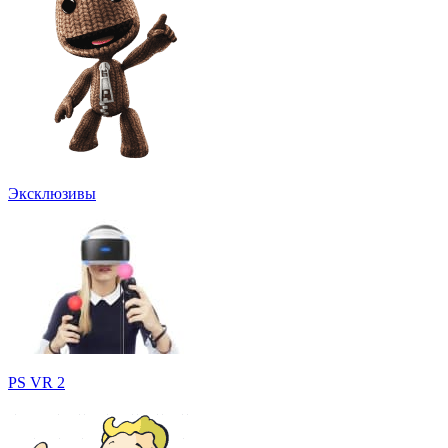
Эксклюзивы
PS VR 2