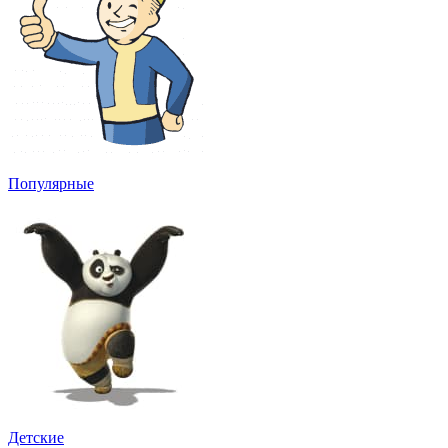
Популярные
Детские