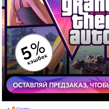
Скидки