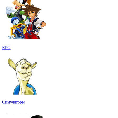
RPG
Симуляторы