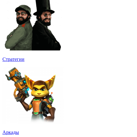
Стратегии
Аркады