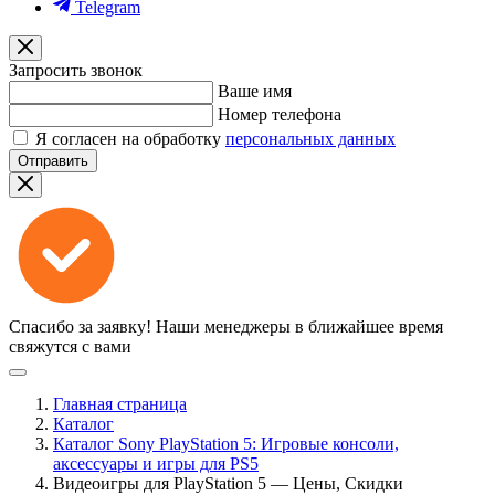
Telegram
Запросить звонок
Ваше имя
Номер телефона
Я согласен на обработку
персональных данных
Отправить
Спасибо за заявку!
Наши менеджеры в ближайшее время
свяжутся с вами
Главная страница
Каталог
Каталог Sony PlayStation 5: Игровые консоли,
аксессуары и игры для PS5
Видеоигры для PlayStation 5 — Цены, Скидки