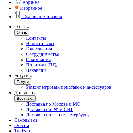
Корзина
Избранное
Сравнение товаров
О нас
О нас
Контакты
Наши отзывы
Голосования
Сотрудничество
О компании
Политика (ПД)
Вакансии
Услуги
Услуги
Ремонт игровых приставок и аксессуаров
Доставка
Доставка
Доставка по Москве и МО
Доставка по РФ и СНГ
Доставка по Санкт-Петербургу
Самовывоз
Оплата
Trade-in