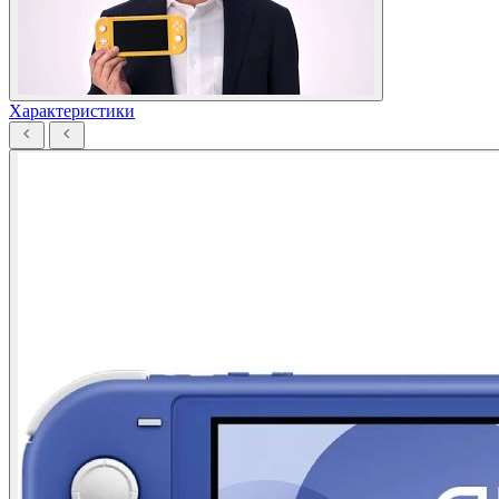
Характеристики