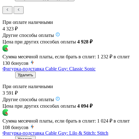
При оплате наличными
4 323 ₽
Другие способы оплаты
Цена при других способах оплаты
4 928 ₽
Сумма месячной платы, если брать в сплит:
1 232 ₽
в сплит
130
бонусов
Фигурка-подставка Cable Guy: Classic Sonic
Удалить
При оплате наличными
3 591 ₽
Другие способы оплаты
Цена при других способах оплаты
4 094 ₽
Сумма месячной платы, если брать в сплит:
1 024 ₽
в сплит
108
бонусов
Фигурка-подставка Cable Guy: Lilo & Stitch: Stitch