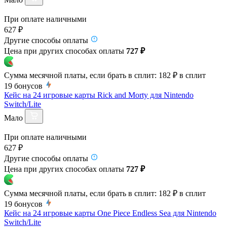
При оплате наличными
627 ₽
Другие способы оплаты
Цена при других способах оплаты
727 ₽
Сумма месячной платы, если брать в сплит:
182 ₽
в сплит
19
бонусов
Кейс на 24 игровые карты Rick and Morty для Nintendo
Switch/Lite
Мало
При оплате наличными
627 ₽
Другие способы оплаты
Цена при других способах оплаты
727 ₽
Сумма месячной платы, если брать в сплит:
182 ₽
в сплит
19
бонусов
Кейс на 24 игровые карты One Piece Endless Sea для Nintendo
Switch/Lite