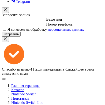
Telegram
Запросить звонок
Ваше имя
Номер телефона
Я согласен на обработку
персональных данных
Отправить
Спасибо за заявку!
Наши менеджеры в ближайшее время
свяжутся с вами
Главная страница
Каталог
Nintendo Switch
Приставки
Nintendo Switch Lite