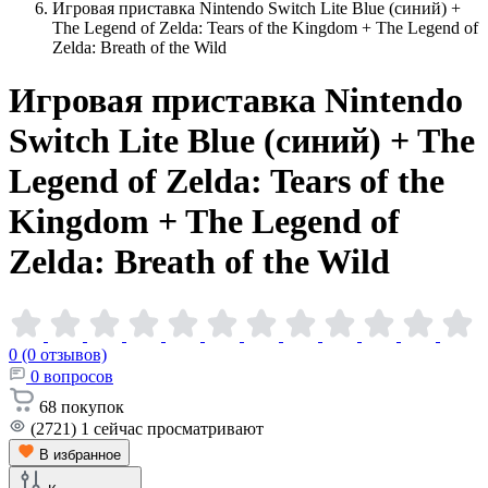
Игровая приставка Nintendo Switch Lite Blue (синий) +
The Legend of Zelda: Tears of the Kingdom + The Legend of
Zelda: Breath of the Wild
Игровая приставка Nintendo
Switch Lite Blue (синий) + The
Legend of Zelda: Tears of the
Kingdom + The Legend of
Zelda: Breath of the
Wild
0 (0 отзывов)
0
вопросов
68
покупок
(2721)
1
сейчас просматривают
В избранное