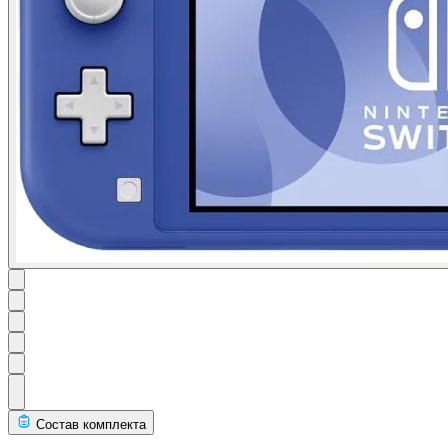
Состав комплекта