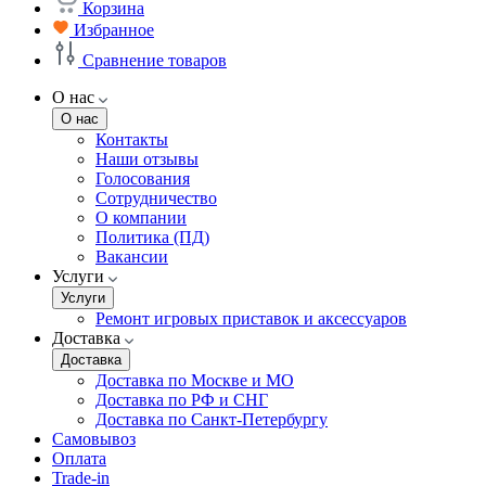
Корзина
Избранное
Сравнение товаров
О нас
О нас
Контакты
Наши отзывы
Голосования
Сотрудничество
О компании
Политика (ПД)
Вакансии
Услуги
Услуги
Ремонт игровых приставок и аксессуаров
Доставка
Доставка
Доставка по Москве и МО
Доставка по РФ и СНГ
Доставка по Санкт-Петербургу
Самовывоз
Оплата
Trade-in