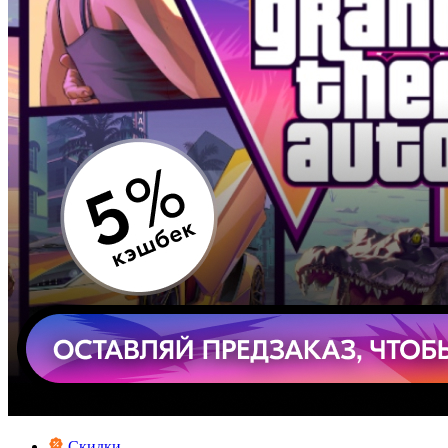
Скидки