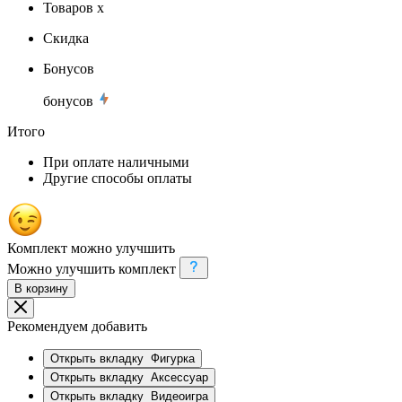
Товаров x
Скидка
Бонусов
бонусов
Итого
При оплате наличными
Другие способы оплаты
Комплект можно улучшить
Можно улучшить комплект
В корзину
Рекомендуем добавить
Открыть вкладку
Фигурка
Открыть вкладку
Аксессуар
Открыть вкладку
Видеоигра