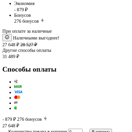
Экономия
- 879 ₽
Бонусов
276
бонусов
При оплате за наличные
Наличными выгоднее!
27 648 ₽
28 527 ₽
Другие способы оплаты
31 489 ₽
Способы оплаты
- 879 ₽
276
бонусов
27 648 ₽
Количество товара в корзине
В корзину