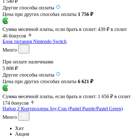
1 540 ₽
Другие способы оплаты
Цена при других способах оплаты
1 756 ₽
Сумма месячной платы, если брать в сплит:
439 ₽
в сплит
46
бонусов
Блок питания Nintendo Switch
Много
При оплате наличными
5 808 ₽
Другие способы оплаты
Цена при других способах оплаты
6 621 ₽
Сумма месячной платы, если брать в сплит:
1 656 ₽
в сплит
174
бонусов
Набор 2 Контроллера Joy-Con (Pastel Purple/Pastel Green)
Много
Хит
Акция