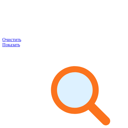
Очистить
Показать