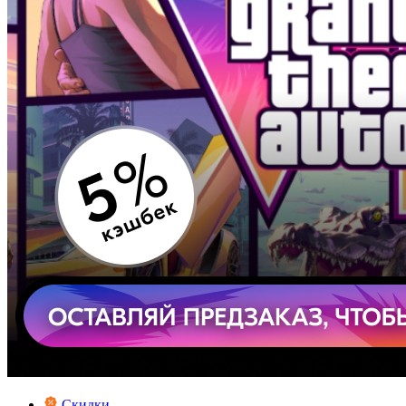
Скидки