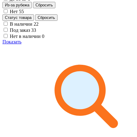
Из-за рубежа
Сбросить
Нет
55
Статус товара
Сбросить
В наличии
22
Под заказ
33
Нет в наличии
0
Показать