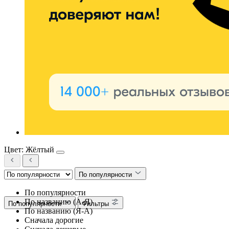
Цвет: Жёлтый
По популярности
По популярности
По названию (А-Я)
По популярности
Фильтры
По названию (Я-А)
Сначала дорогие