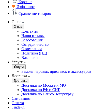
Корзина
Избранное
Сравнение товаров
О нас
О нас
Контакты
Наши отзывы
Голосования
Сотрудничество
О компании
Политика (ПД)
Вакансии
Услуги
Услуги
Ремонт игровых приставок и аксессуаров
Доставка
Доставка
Доставка по Москве и МО
Доставка по РФ и СНГ
Доставка по Санкт-Петербургу
Самовывоз
Оплата
Trade-in