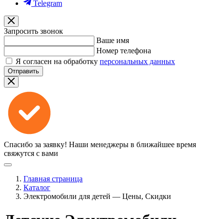
Telegram
Запросить звонок
Ваше имя
Номер телефона
Я согласен на обработку
персональных данных
Отправить
Спасибо за заявку!
Наши менеджеры в ближайшее время
свяжутся с вами
Главная страница
Каталог
Электромобили для детей — Цены, Скидки