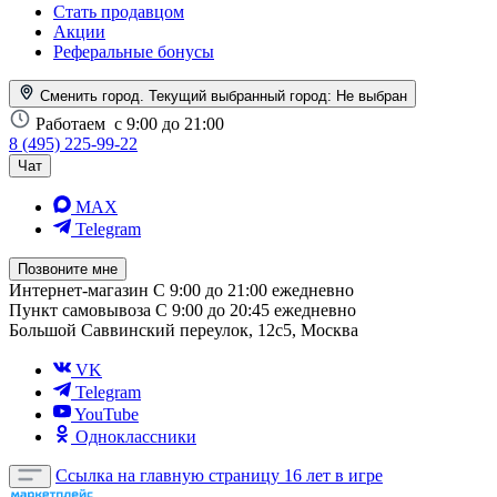
Стать продавцом
Акции
Реферальные бонусы
Сменить город. Текущий выбранный город:
Не выбран
Работаем
с 9:00 до 21:00
8 (495) 225-99-22
Чат
MAX
Telegram
Позвоните мне
Интернет-магазин
С 9:00 до 21:00 ежедневно
Пункт самовывоза
С 9:00 до 20:45 ежедневно
Большой Саввинский переулок, 12с5, Москва
VK
Telegram
YouTube
Одноклассники
Ссылка на главную страницу
16 лет в игре