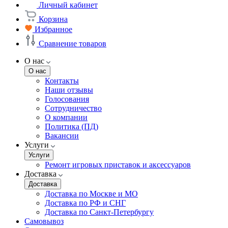
Личный кабинет
Корзина
Избранное
Сравнение товаров
О нас
О нас
Контакты
Наши отзывы
Голосования
Сотрудничество
О компании
Политика (ПД)
Вакансии
Услуги
Услуги
Ремонт игровых приставок и аксессуаров
Доставка
Доставка
Доставка по Москве и МО
Доставка по РФ и СНГ
Доставка по Санкт-Петербургу
Самовывоз