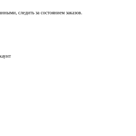
ными, следить за состоянием заказов.
каунт