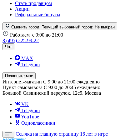
Стать продавцом
Акции
Реферальные бонусы
Сменить город. Текущий выбранный город:
Не выбран
Работаем
с 9:00 до 21:00
8 (495) 225-99-22
Чат
MAX
Telegram
Позвоните мне
Интернет-магазин
С 9:00 до 21:00 ежедневно
Пункт самовывоза
С 9:00 до 20:45 ежедневно
Большой Саввинский переулок, 12с5, Москва
VK
Telegram
YouTube
Одноклассники
Ссылка на главную страницу
16 лет в игре