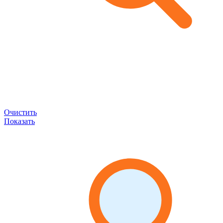
Очистить
Показать