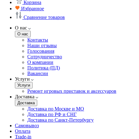
Корзина
Избранное
Сравнение товаров
О нас
О нас
Контакты
Наши отзывы
Голосования
Сотрудничество
О компании
Политика (ПД)
Вакансии
Услуги
Услуги
Ремонт игровых приставок и аксессуаров
Доставка
Доставка
Доставка по Москве и МО
Доставка по РФ и СНГ
Доставка по Санкт-Петербургу
Самовывоз
Оплата
Trade-in