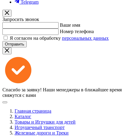
Telegram
Запросить звонок
Ваше имя
Номер телефона
Я согласен на обработку
персональных данных
Отправить
Спасибо за заявку!
Наши менеджеры в ближайшее время
свяжутся с вами
Главная страница
Каталог
Товары и Игрушки для детей
Игрушечный транспорт
Железные дороги и Треки