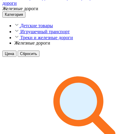
дороги
Железные дороги
Категория
Детские товары
Игрушечный транспорт
Треки и железные дороги
Железные дороги
Цена
Сбросить