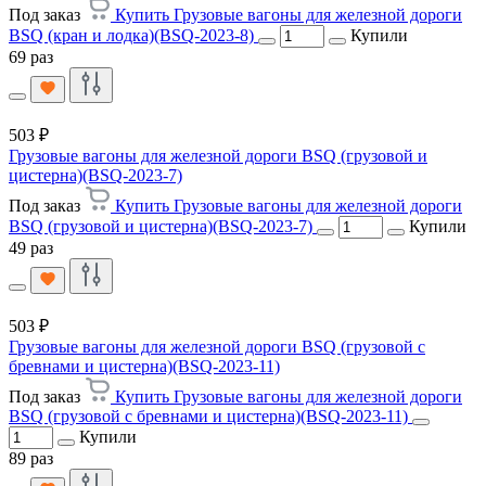
Под заказ
Купить Грузовые вагоны для железной дороги
BSQ (кран и лодка)(BSQ-2023-8)
Купили
69 раз
503 ₽
Грузовые вагоны для железной дороги BSQ (грузовой и
цистерна)(BSQ-2023-7)
Под заказ
Купить Грузовые вагоны для железной дороги
BSQ (грузовой и цистерна)(BSQ-2023-7)
Купили
49 раз
503 ₽
Грузовые вагоны для железной дороги BSQ (грузовой с
бревнами и цистерна)(BSQ-2023-11)
Под заказ
Купить Грузовые вагоны для железной дороги
BSQ (грузовой с бревнами и цистерна)(BSQ-2023-11)
Купили
89 раз