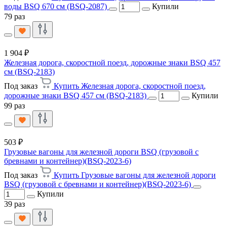
воды BSQ 670 см (BSQ-2087)
Купили
79 раз
1 904 ₽
Железная дорога, скоростной поезд, дорожные знаки BSQ 457
см (BSQ-2183)
Под заказ
Купить Железная дорога, скоростной поезд,
дорожные знаки BSQ 457 см (BSQ-2183)
Купили
99 раз
503 ₽
Грузовые вагоны для железной дороги BSQ (грузовой с
бревнами и контейнер)(BSQ-2023-6)
Под заказ
Купить Грузовые вагоны для железной дороги
BSQ (грузовой с бревнами и контейнер)(BSQ-2023-6)
Купили
39 раз