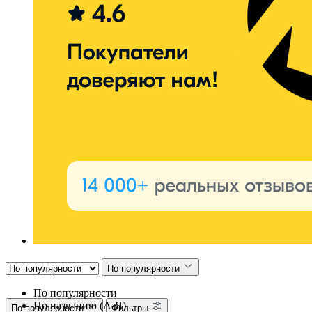
По популярности
По популярности
По названию (А-Я)
По популярности
Фильтры