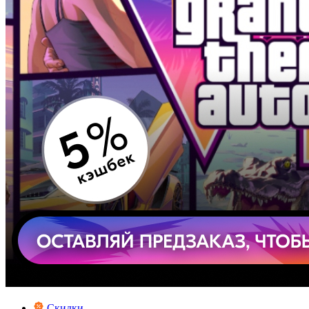
Скидки