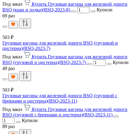
Под заказ
Купить Грузовые вагоны для железной дороги
BSQ (кран и лодка)(BSQ-2023-8)
Купили
69 раз
503 ₽
Грузовые вагоны для железной дороги BSQ (грузовой и
цистерна)(BSQ-2023-7)
Под заказ
Купить Грузовые вагоны для железной дороги
BSQ (грузовой и цистерна)(BSQ-2023-7)
Купили
49 раз
503 ₽
Грузовые вагоны для железной дороги BSQ (грузовой с
бревнами и цистерна)(BSQ-2023-11)
Под заказ
Купить Грузовые вагоны для железной дороги
BSQ (грузовой с бревнами и цистерна)(BSQ-2023-11)
Купили
89 раз