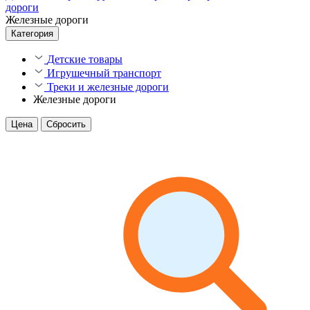
дороги
Железные дороги
Категория
Детские товары
Игрушечный транспорт
Треки и железные дороги
Железные дороги
Цена
Сбросить