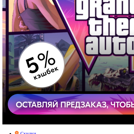
Скидки