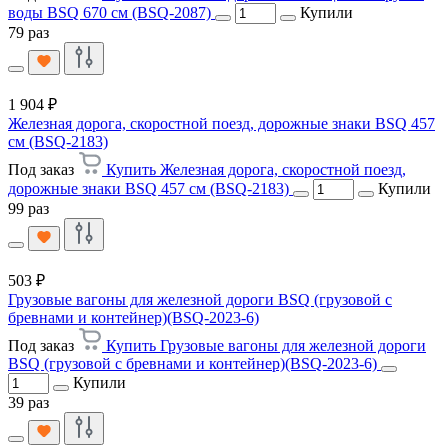
воды BSQ 670 см (BSQ-2087)
Купили
79 раз
1 904 ₽
Железная дорога, скоростной поезд, дорожные знаки BSQ 457
см (BSQ-2183)
Под заказ
Купить Железная дорога, скоростной поезд,
дорожные знаки BSQ 457 см (BSQ-2183)
Купили
99 раз
503 ₽
Грузовые вагоны для железной дороги BSQ (грузовой с
бревнами и контейнер)(BSQ-2023-6)
Под заказ
Купить Грузовые вагоны для железной дороги
BSQ (грузовой с бревнами и контейнер)(BSQ-2023-6)
Купили
39 раз