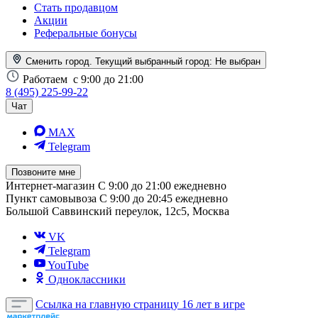
Стать продавцом
Акции
Реферальные бонусы
Сменить город. Текущий выбранный город:
Не выбран
Работаем
с 9:00 до 21:00
8 (495) 225-99-22
Чат
MAX
Telegram
Позвоните мне
Интернет-магазин
С 9:00 до 21:00 ежедневно
Пункт самовывоза
С 9:00 до 20:45 ежедневно
Большой Саввинский переулок, 12с5, Москва
VK
Telegram
YouTube
Одноклассники
Ссылка на главную страницу
16 лет в игре