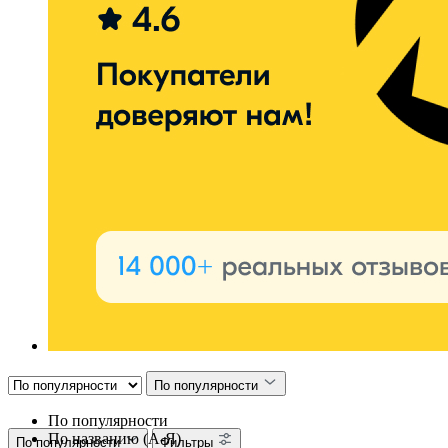
По популярности
По популярности
По названию (А-Я)
По популярности
Фильтры