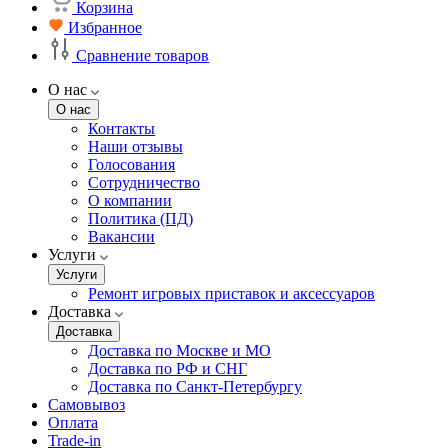
Корзина
Избранное
Сравнение товаров
О нас
О нас
Контакты
Наши отзывы
Голосования
Сотрудничество
О компании
Политика (ПД)
Вакансии
Услуги
Услуги
Ремонт игровых приставок и аксессуаров
Доставка
Доставка
Доставка по Москве и МО
Доставка по РФ и СНГ
Доставка по Санкт-Петербургу
Самовывоз
Оплата
Trade-in