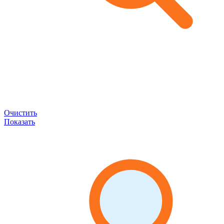
Очистить
Показать