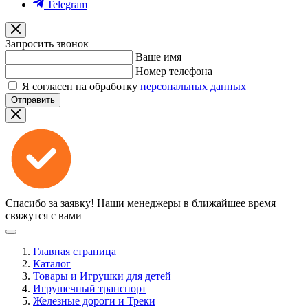
Telegram
Запросить звонок
Ваше имя
Номер телефона
Я согласен на обработку
персональных данных
Отправить
Спасибо за заявку!
Наши менеджеры в ближайшее время
свяжутся с вами
Главная страница
Каталог
Товары и Игрушки для детей
Игрушечный транспорт
Железные дороги и Треки