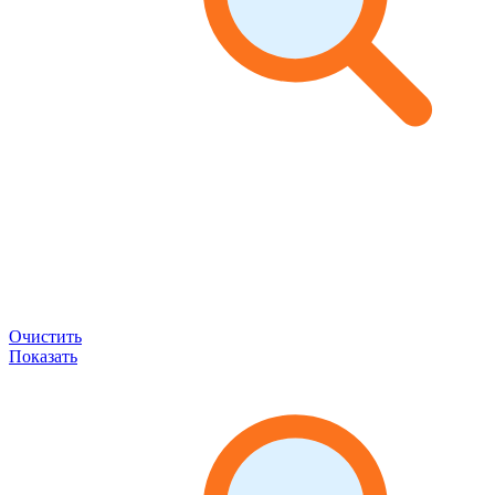
Очистить
Показать