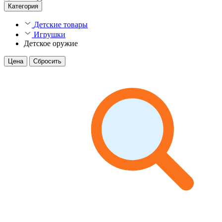
Категория
Детские товары
Игрушки
Детское оружие
Цена
Сбросить