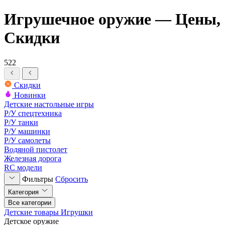
Игрушечное оружие — Цены,
Скидки
522
Скидки
Новинки
Детские настольные игры
Р/У спецтехника
Р/У танки
Р/У машинки
Р/У самолеты
Водяной пистолет
Железная дорога
RC модели
Фильтры
Сбросить
Категория
Все категории
Детские товары
Игрушки
Детское оружие