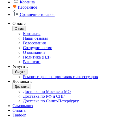
Корзина
Избранное
Сравнение товаров
О нас
О нас
Контакты
Наши отзывы
Голосования
Сотрудничество
О компании
Политика (ПД)
Вакансии
Услуги
Услуги
Ремонт игровых приставок и аксессуаров
Доставка
Доставка
Доставка по Москве и МО
Доставка по РФ и СНГ
Доставка по Санкт-Петербургу
Самовывоз
Оплата
Trade-in