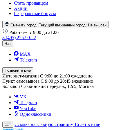
Стать продавцом
Акции
Реферальные бонусы
Сменить город. Текущий выбранный город:
Не выбран
Работаем
с 9:00 до 21:00
8 (495) 225-99-22
Чат
MAX
Telegram
Позвоните мне
Интернет-магазин
С 9:00 до 21:00 ежедневно
Пункт самовывоза
С 9:00 до 20:45 ежедневно
Большой Саввинский переулок, 12с5, Москва
VK
Telegram
YouTube
Одноклассники
Ссылка на главную страницу
16 лет в игре