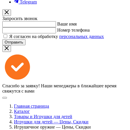
Telegram
Запросить звонок
Ваше имя
Номер телефона
Я согласен на обработку
персональных данных
Отправить
Спасибо за заявку!
Наши менеджеры в ближайшее время
свяжутся с вами
Главная страница
Каталог
Товары и Игрушки для детей
Игрушки для детей — Цены, Скидки
Игрушечное оружие — Цены, Скидки