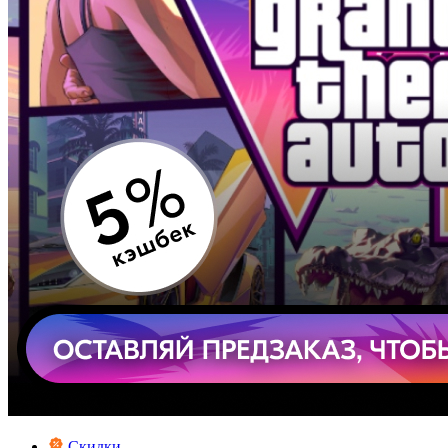
Скидки