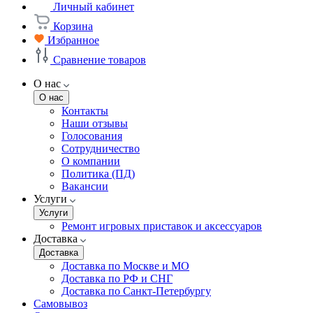
Личный кабинет
Корзина
Избранное
Сравнение товаров
О нас
О нас
Контакты
Наши отзывы
Голосования
Сотрудничество
О компании
Политика (ПД)
Вакансии
Услуги
Услуги
Ремонт игровых приставок и аксессуаров
Доставка
Доставка
Доставка по Москве и МО
Доставка по РФ и СНГ
Доставка по Санкт-Петербургу
Самовывоз