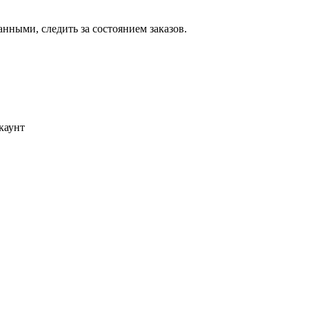
ными, следить за состоянием заказов.
каунт