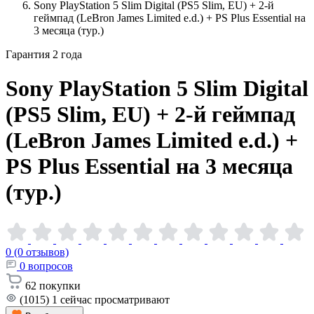
Sony PlayStation 5 Slim Digital (PS5 Slim, EU) + 2-й
геймпад (LeBron James Limited e.d.) + PS Plus Essential на
3 месяца (тур.)
Гарантия 2 года
Sony PlayStation 5 Slim Digital
(PS5 Slim, EU) + 2-й геймпад
(LeBron James Limited e.d.) +
PS Plus Essential на 3 месяца
(тур.)
0 (0 отзывов)
0
вопросов
62
покупки
(1015)
1
сейчас просматривают