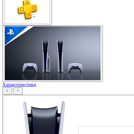
Характеристики