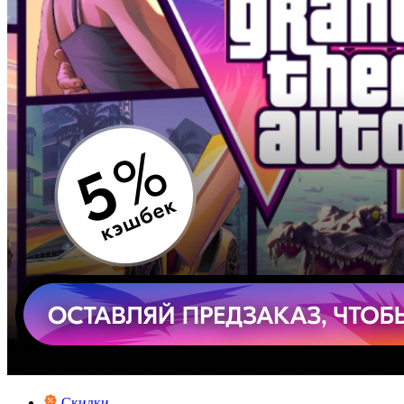
Скидки