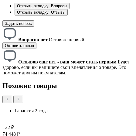
Открыть вкладку
Вопросы
Открыть вкладку
Отзывы
Задать вопрос
Вопросов нет
Оставьте первый
Оставить отзыв
Отзывов еще нет - ваш может стать первым
Будет
здорово, если вы напишете свои впечатления о товаре. Это
поможет другим покупателям.
Похожие товары
Гарантия 2 года
- 22 ₽
74 448 ₽