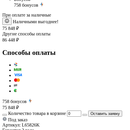
758
бонусов
При оплате за наличные
Наличными выгоднее!
75 848 ₽
Другие способы оплаты
86 448 ₽
Способы оплаты
758
бонусов
75 848 ₽
Количество товара в корзине
Оставить заявку
Под заказ
Артикул:
L65826K