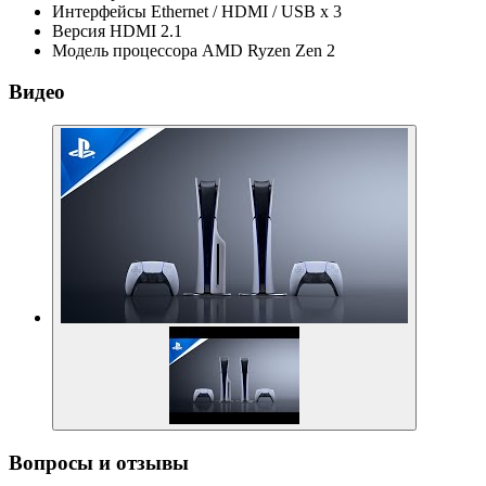
Интерфейсы
Ethernet / HDMI / USB x 3
Версия HDMI
2.1
Модель процессора
AMD Ryzen Zen 2
Видео
Вопросы и отзывы