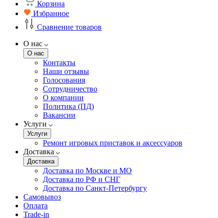
Корзина
Избранное
Сравнение товаров
О нас
О нас
Контакты
Наши отзывы
Голосования
Сотрудничество
О компании
Политика (ПД)
Вакансии
Услуги
Услуги
Ремонт игровых приставок и аксессуаров
Доставка
Доставка
Доставка по Москве и МО
Доставка по РФ и СНГ
Доставка по Санкт-Петербургу
Самовывоз
Оплата
Trade-in