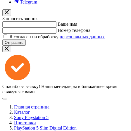
Telegram
Запросить звонок
Ваше имя
Номер телефона
Я согласен на обработку
персональных данных
Отправить
Спасибо за заявку!
Наши менеджеры в ближайшее время
свяжутся с вами
Главная страница
Каталог
Sony Playstation 5
Приставки
PlayStation 5 Slim Digital Edition