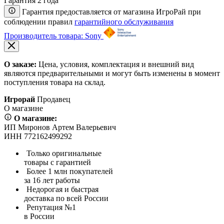
Гарантия 2 года
Гарантия предоставляется от магазина ИгроРай при
соблюдении правил
гарантийного обслуживания
Производитель товара: Sony
О заказе:
Цена, условия, комплектация и внешний вид
являются предварительными и могут быть изменены в момент
поступления товара на склад.
Игрорай
Продавец
О магазине
О магазине:
ИП Миронов Артем Валерьевич
ИНН 772162499292
Только оригинальные
товары с гарантией
Более 1 млн покупателей
за 16 лет работы
Недорогая и быстрая
доставка по всей России
Репутация №1
в России