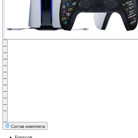
Состав комплекта
Бонусов