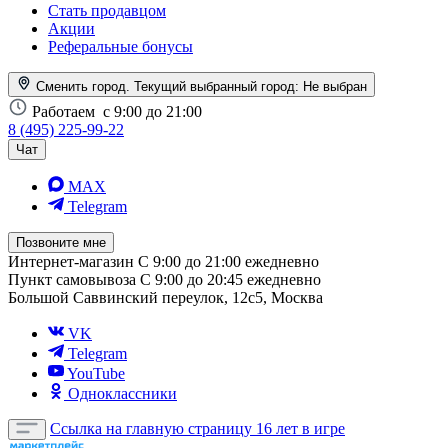
Стать продавцом
Акции
Реферальные бонусы
Сменить город. Текущий выбранный город:
Не выбран
Работаем
с 9:00 до 21:00
8 (495) 225-99-22
Чат
MAX
Telegram
Позвоните мне
Интернет-магазин
С 9:00 до 21:00 ежедневно
Пункт самовывоза
С 9:00 до 20:45 ежедневно
Большой Саввинский переулок, 12с5, Москва
VK
Telegram
YouTube
Одноклассники
Ссылка на главную страницу
16 лет в игре