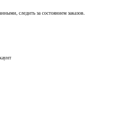
ными, следить за состоянием заказов.
каунт