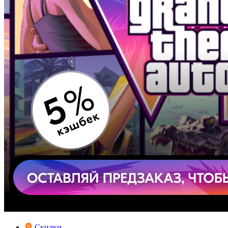
Скидки