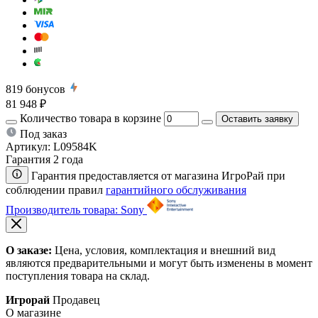
819
бонусов
81 948 ₽
Количество товара в корзине
Оставить заявку
Под заказ
Артикул:
L09584K
Гарантия 2 года
Гарантия предоставляется от магазина ИгроРай при
соблюдении правил
гарантийного обслуживания
Производитель товара: Sony
О заказе:
Цена, условия, комплектация и внешний вид
являются предварительными и могут быть изменены в момент
поступления товара на склад.
Игрорай
Продавец
О магазине