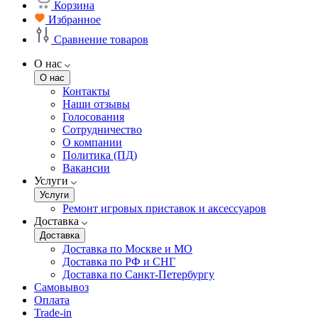
Корзина
Избранное
Сравнение товаров
О нас
О нас
Контакты
Наши отзывы
Голосования
Сотрудничество
О компании
Политика (ПД)
Вакансии
Услуги
Услуги
Ремонт игровых приставок и аксессуаров
Доставка
Доставка
Доставка по Москве и МО
Доставка по РФ и СНГ
Доставка по Санкт-Петербургу
Самовывоз
Оплата
Trade-in