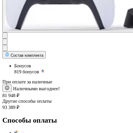
Состав комплекта
Бонусов
819
бонусов
При оплате за наличные
Наличными выгоднее!
81 948 ₽
Другие способы оплаты
93 389 ₽
Способы оплаты