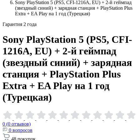
Sony PlayStation 5 (PS5, CFI-1216A, EU) + 2-й геймпад
(звездный синий) + зарядная станция + PlayStation Plus
Extra + EA Play на 1 год (Турецкая)
Гарантия 2 года
Sony PlayStation 5 (PS5, CFI-
1216A, EU) + 2-й геймпад
(звездный синий) + зарядная
станция + PlayStation Plus
Extra + EA Play на 1 год
(Турецкая)
0 (0 отзывов)
0
вопросов
48
покупок