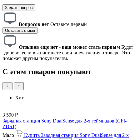
Задать вопрос
Вопросов нет
Оставьте первый
Оставить отзыв
Отзывов еще нет - ваш может стать первым
Будет
здорово, если вы напишете свои впечатления о товаре. Это
поможет другим покупателям.
С этим товаром покупают
Хит
3 590 ₽
Зарядная станция Sony DualSense для 2-х геймпадов (CFI-
ZDS1)
Мало
Купить Зарядная станция Sony DualSense для 2-х