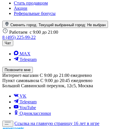
Стать продавцом
Акции
Реферальные бонусы
Сменить город. Текущий выбранный город:
Не выбран
Работаем
с 9:00 до 21:00
8 (495) 225-99-22
Чат
MAX
Telegram
Позвоните мне
Интернет-магазин
С 9:00 до 21:00 ежедневно
Пункт самовывоза
С 9:00 до 20:45 ежедневно
Большой Саввинский переулок, 12с5, Москва
VK
Telegram
YouTube
Одноклассники
Ссылка на главную страницу
16 лет в игре