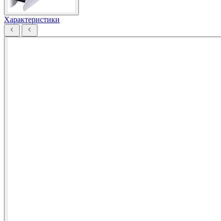
Характеристики