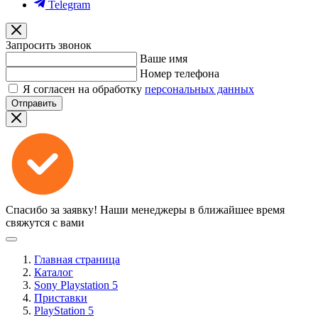
Telegram
Запросить звонок
Ваше имя
Номер телефона
Я согласен на обработку
персональных данных
Отправить
Спасибо за заявку!
Наши менеджеры в ближайшее время
свяжутся с вами
Главная страница
Каталог
Sony Playstation 5
Приставки
PlayStation 5