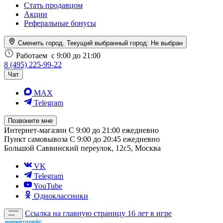
Стать продавцом
Акции
Реферальные бонусы
Сменить город. Текущий выбранный город:
Не выбран
Работаем
с 9:00 до 21:00
8 (495) 225-99-22
Чат
MAX
Telegram
Позвоните мне
Интернет-магазин
С 9:00 до 21:00 ежедневно
Пункт самовывоза
С 9:00 до 20:45 ежедневно
Большой Саввинский переулок, 12с5, Москва
VK
Telegram
YouTube
Одноклассники
Ссылка на главную страницу
16 лет в игре