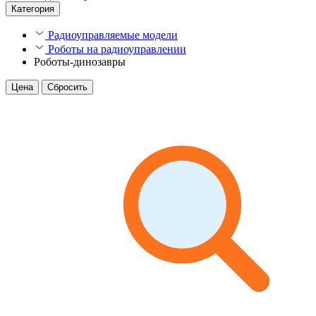
Категория
Радиоуправляемые модели
Роботы на радиоуправлении
Роботы-динозавры
Цена
Сбросить