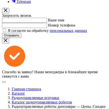
Telegram
Запросить звонок
Ваше имя
Номер телефона
Я согласен на обработку
персональных данных
Отправить
Спасибо за заявку!
Наши менеджеры в ближайшее время
свяжутся с вами
Главная страница
Каталог
Радиоуправляемые игрушки
Каталог радиоуправляемых роботов
Радиоуправляемые роботы динозавры — Цены, Скидки