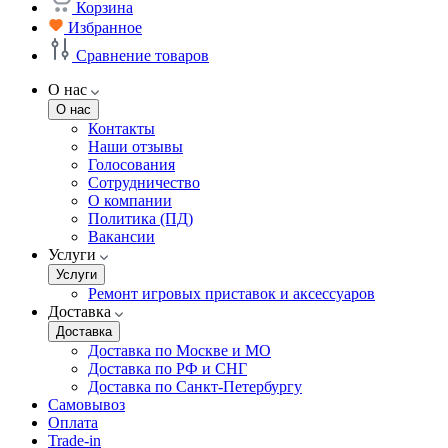
Корзина
Избранное
Сравнение товаров
О нас
О нас
Контакты
Наши отзывы
Голосования
Сотрудничество
О компании
Политика (ПД)
Вакансии
Услуги
Услуги
Ремонт игровых приставок и аксессуаров
Доставка
Доставка
Доставка по Москве и МО
Доставка по РФ и СНГ
Доставка по Санкт-Петербургу
Самовывоз
Оплата
Trade-in