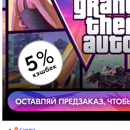
Скидки