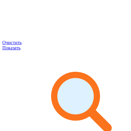
Очистить
Показать