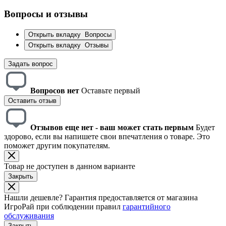
Вопросы и отзывы
Открыть вкладку
Вопросы
Открыть вкладку
Отзывы
Задать вопрос
Вопросов нет
Оставьте первый
Оставить отзыв
Отзывов еще нет - ваш может стать первым
Будет
здорово, если вы напишете свои впечатления о товаре. Это
поможет другим покупателям.
Товар не доступен в данном варианте
Закрыть
Нашли дешевле?
Гарантия предоставляется от магазина
ИгроРай при соблюдении правил
гарантийного
обслуживания
Закрыть