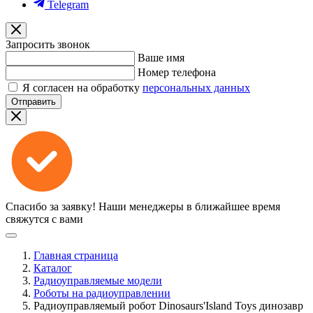
Telegram
Запросить звонок
Ваше имя
Номер телефона
Я согласен на обработку
персональных данных
Отправить
Спасибо за заявку!
Наши менеджеры в ближайшее время
свяжутся с вами
Главная страница
Каталог
Радиоуправляемые модели
Роботы на радиоуправлении
Радиоуправляемый робот Dinosaurs'Island Toys динозавр