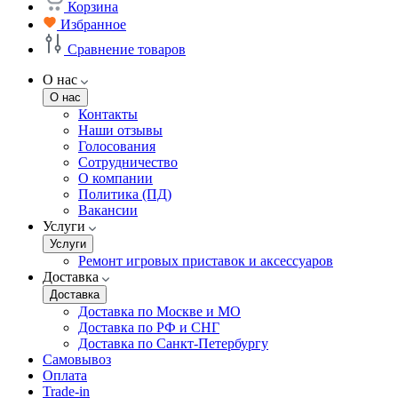
Корзина
Избранное
Сравнение товаров
О нас
О нас
Контакты
Наши отзывы
Голосования
Сотрудничество
О компании
Политика (ПД)
Вакансии
Услуги
Услуги
Ремонт игровых приставок и аксессуаров
Доставка
Доставка
Доставка по Москве и МО
Доставка по РФ и СНГ
Доставка по Санкт-Петербургу
Самовывоз
Оплата
Trade-in