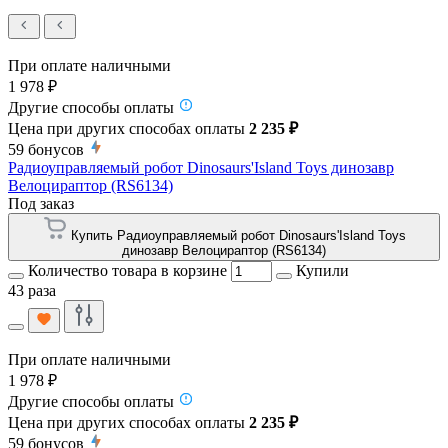
При оплате наличными
1 978 ₽
Другие способы оплаты
Цена при других способах оплаты
2 235 ₽
59
бонусов
Радиоуправляемый робот Dinosaurs'Island Toys динозавр
Велоцираптор (RS6134)
Под заказ
Купить Радиоуправляемый робот Dinosaurs'Island Toys
динозавр Велоцираптор (RS6134)
Количество товара в корзине
Купили
43 раза
При оплате наличными
1 978 ₽
Другие способы оплаты
Цена при других способах оплаты
2 235 ₽
59
бонусов