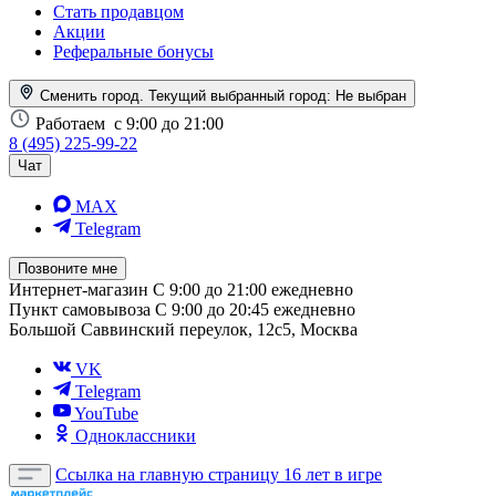
Стать продавцом
Акции
Реферальные бонусы
Сменить город. Текущий выбранный город:
Не выбран
Работаем
с 9:00 до 21:00
8 (495) 225-99-22
Чат
MAX
Telegram
Позвоните мне
Интернет-магазин
С 9:00 до 21:00 ежедневно
Пункт самовывоза
С 9:00 до 20:45 ежедневно
Большой Саввинский переулок, 12с5, Москва
VK
Telegram
YouTube
Одноклассники
Ссылка на главную страницу
16 лет в игре