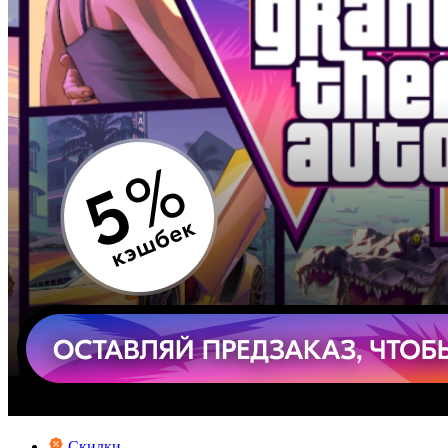
Скидки