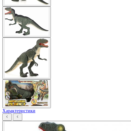
Характеристики