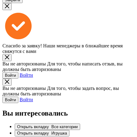
Спасибо за заявку!
Наши менеджеры в ближайшее время
свяжутся с вами
Вы не авторизованы
Для того, чтобы написать отзыв, вы
должны быть авторизованы
Войти
Войти
Вы не авторизованы
Для того, чтобы задать вопрос, вы
должны быть авторизованы
Войти
Войти
Вы интересовались
Открыть вкладку
Все категории
Открыть вкладку
Игрушка