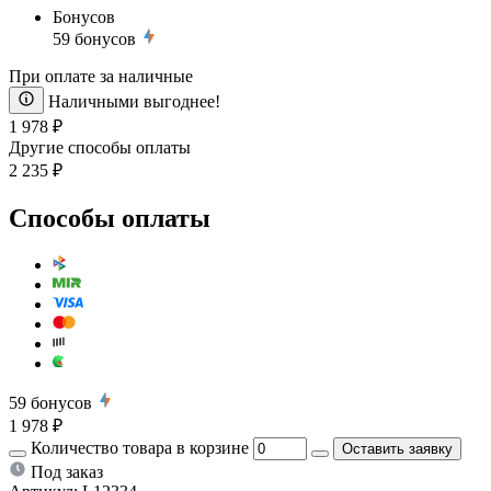
Бонусов
59
бонусов
При оплате за наличные
Наличными выгоднее!
1 978 ₽
Другие способы оплаты
2 235 ₽
Способы оплаты
59
бонусов
1 978 ₽
Количество товара в корзине
Оставить заявку
Под заказ