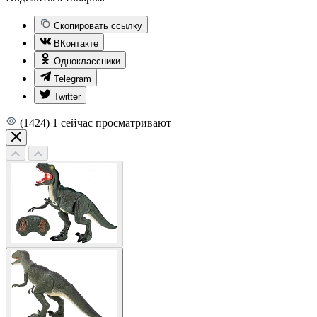
Скопировать ссылку
ВКонтакте
Одноклассники
Telegram
Twitter
(1424)
1
сейчас просматривают