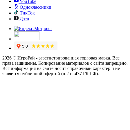
YouTube
Одноклассники
ТикТок
Дзен
2026 © ИгроРай - зарегистрированная торговая марка. Все
права защищены. Копирование материалов с сайта запрещено.
Вся информация на сайте носит справочный характер и не
является публичной офертой (п.2 ст.437 ГК РФ).