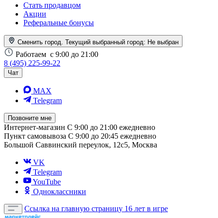
Стать продавцом
Акции
Реферальные бонусы
Сменить город. Текущий выбранный город:
Не выбран
Работаем
с 9:00 до 21:00
8 (495) 225-99-22
Чат
MAX
Telegram
Позвоните мне
Интернет-магазин
С 9:00 до 21:00 ежедневно
Пункт самовывоза
С 9:00 до 20:45 ежедневно
Большой Саввинский переулок, 12с5, Москва
VK
Telegram
YouTube
Одноклассники
Ссылка на главную страницу
16 лет в игре