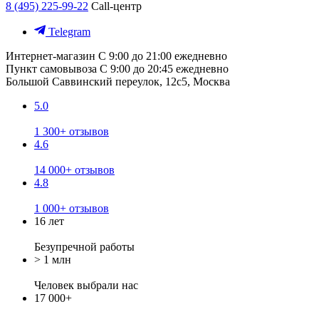
8 (495) 225-99-22
Call-центр
Telegram
Интернет-магазин
С 9:00 до 21:00 ежедневно
Пункт самовывоза
С 9:00 до 20:45 ежедневно
Большой Саввинский переулок, 12с5, Москва
5.0
1 300+ отзывов
4.6
14 000+ отзывов
4.8
1 000+ отзывов
16 лет
Безупречной работы
> 1 млн
Человек выбрали нас
17 000+