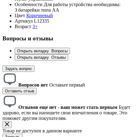
Особенности
Для работы устройства необходимы:
3 батарейки типа АА
Цвет
Коричневый
Артикул
L12335
Возраст
3+
Вопросы и отзывы
Открыть вкладку
Вопросы
Открыть вкладку
Отзывы
Задать вопрос
Вопросов нет
Оставьте первый
Оставить отзыв
Отзывов еще нет - ваш может стать первым
Будет
здорово, если вы напишете свои впечатления о товаре. Это
поможет другим покупателям.
Товар не доступен в данном варианте
Закрыть