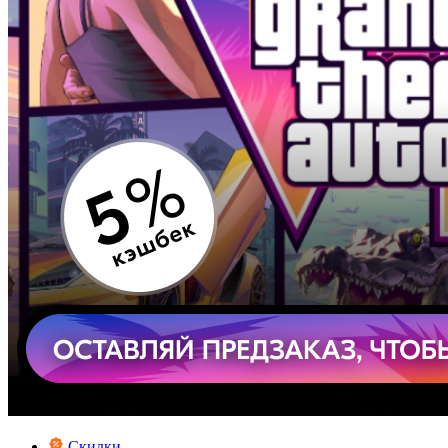
Скидки