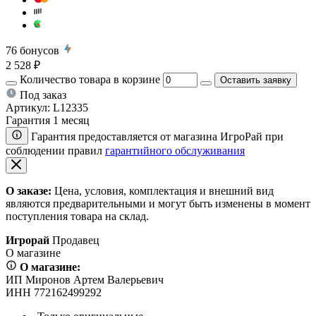
76
бонусов
2 528 ₽
Количество товара в корзине
Оставить заявку
Под заказ
Артикул:
L12335
Гарантия 1 месяц
Гарантия предоставляется от магазина ИгроРай при
соблюдении правил
гарантийного обслуживания
О заказе:
Цена, условия, комплектация и внешний вид
являются предварительными и могут быть изменены в момент
поступления товара на склад.
Игрорай
Продавец
О магазине
О магазине:
ИП Миронов Артем Валерьевич
ИНН 772162499292