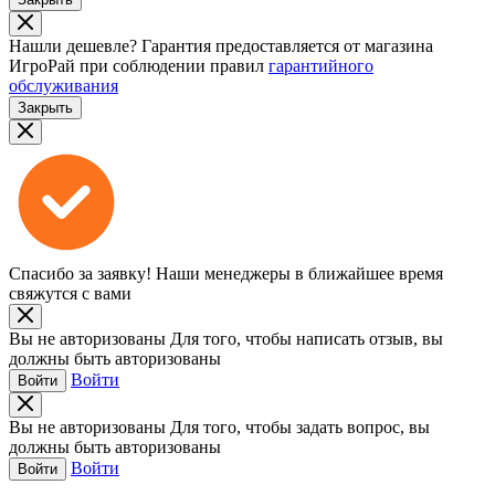
Нашли дешевле?
Гарантия предоставляется от магазина
ИгроРай при соблюдении правил
гарантийного
обслуживания
Закрыть
Спасибо за заявку!
Наши менеджеры в ближайшее время
свяжутся с вами
Вы не авторизованы
Для того, чтобы написать отзыв, вы
должны быть авторизованы
Войти
Войти
Вы не авторизованы
Для того, чтобы задать вопрос, вы
должны быть авторизованы
Войти
Войти