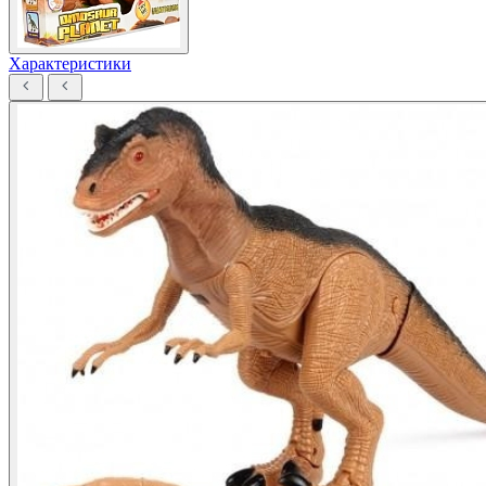
Характеристики