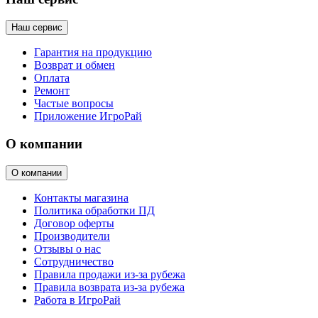
Наш сервис
Гарантия на продукцию
Возврат и обмен
Оплата
Ремонт
Частые вопросы
Приложение ИгроРай
О компании
О компании
Контакты магазина
Политика обработки ПД
Договор оферты
Производители
Отзывы о нас
Сотрудничество
Правила продажи из-за рубежа
Правила возврата из-за рубежа
Работа в ИгроРай