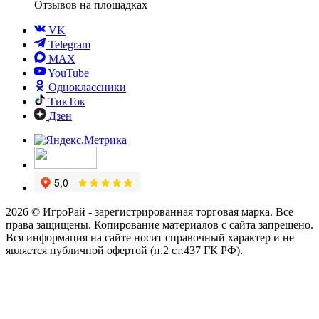
Отзывов
на площадках
VK
Telegram
MAX
YouTube
Одноклассники
ТикТок
Дзен
2026 © ИгроРай - зарегистрированная торговая марка. Все
права защищены. Копирование материалов с сайта запрещено.
Вся информация на сайте носит справочный характер и не
является публичной офертой (п.2 ст.437 ГК РФ).