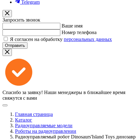
Telegram
Запросить звонок
Ваше имя
Номер телефона
Я согласен на обработку
персональных данных
Отправить
Спасибо за заявку!
Наши менеджеры в ближайшее время
свяжутся с вами
Главная страница
Каталог
Радиоуправляемые модели
Роботы на радиоуправлении
Радиоуправляемый робот Dinosaurs'Island Toys динозавр