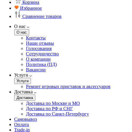
Корзина
Избранное
Сравнение товаров
О нас
О нас
Контакты
Наши отзывы
Голосования
Сотрудничество
О компании
Политика (ПД)
Вакансии
Услуги
Услуги
Ремонт игровых приставок и аксессуаров
Доставка
Доставка
Доставка по Москве и МО
Доставка по РФ и СНГ
Доставка по Санкт-Петербургу
Самовывоз
Оплата
Trade-in