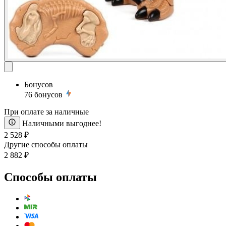
Бонусов
76
бонусов
При оплате за наличные
Наличными выгоднее!
2 528 ₽
Другие способы оплаты
2 882 ₽
Способы оплаты