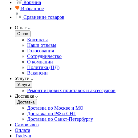
Корзина
Избранное
Сравнение товаров
О нас
О нас
Контакты
Наши отзывы
Голосования
Сотрудничество
О компании
Политика (ПД)
Вакансии
Услуги
Услуги
Ремонт игровых приставок и аксессуаров
Доставка
Доставка
Доставка по Москве и МО
Доставка по РФ и СНГ
Доставка по Санкт-Петербургу
Самовывоз
Оплата
Trade-in