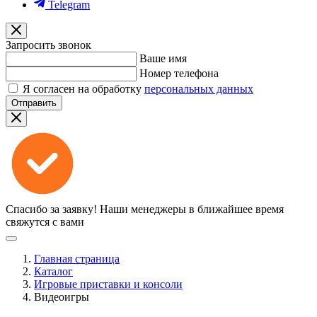
Telegram
Запросить звонок
Ваше имя
Номер телефона
Я согласен на обработку
персональных данных
Отправить
Спасибо за заявку!
Наши менеджеры в ближайшее время
свяжутся с вами
Главная страница
Каталог
Игровые приставки и консоли
Видеоигры