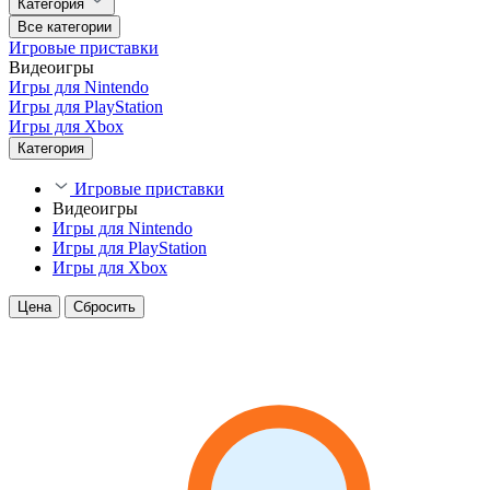
Категория
Все категории
Игровые приставки
Видеоигры
Игры для Nintendo
Игры для PlayStation
Игры для Xbox
Категория
Игровые приставки
Видеоигры
Игры для Nintendo
Игры для PlayStation
Игры для Xbox
Цена
Сбросить