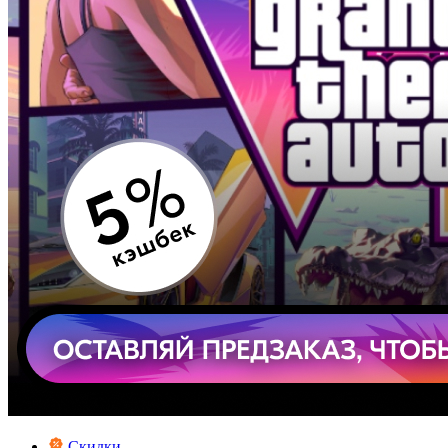
Скидки