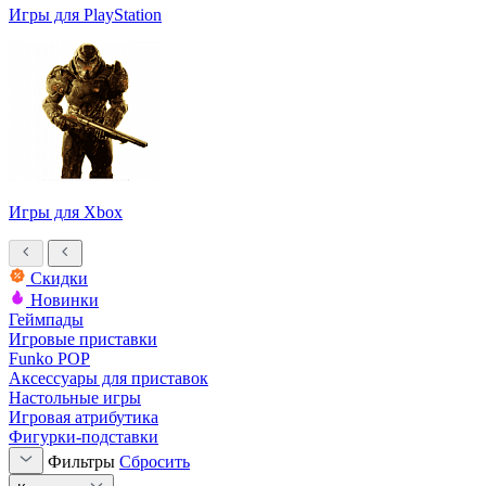
Игры для PlayStation
Игры для Xbox
Скидки
Новинки
Геймпады
Игровые приставки
Funko POP
Аксессуары для приставок
Настольные игры
Игровая атрибутика
Фигурки-подставки
Фильтры
Сбросить