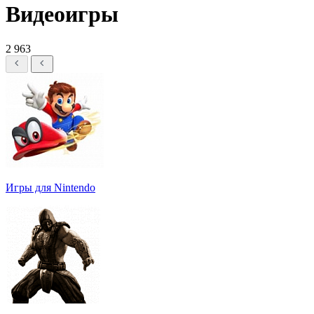
Видеоигры
2 963
Игры для Nintendo