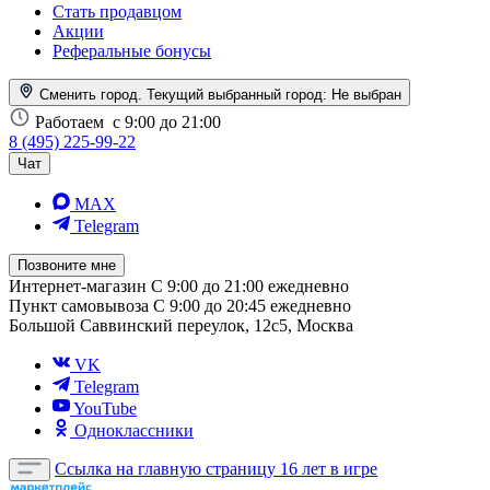
Стать продавцом
Акции
Реферальные бонусы
Сменить город. Текущий выбранный город:
Не выбран
Работаем
с 9:00 до 21:00
8 (495) 225-99-22
Чат
MAX
Telegram
Позвоните мне
Интернет-магазин
С 9:00 до 21:00 ежедневно
Пункт самовывоза
С 9:00 до 20:45 ежедневно
Большой Саввинский переулок, 12с5, Москва
VK
Telegram
YouTube
Одноклассники
Ссылка на главную страницу
16 лет в игре