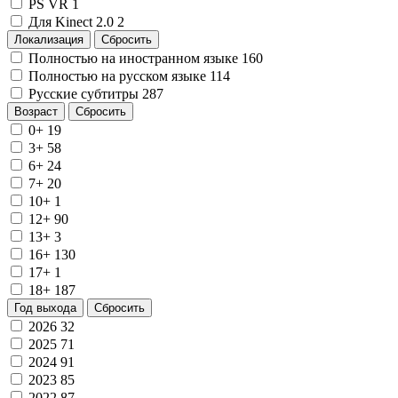
PS VR
1
Для Kinect 2.0
2
Локализация
Сбросить
Полностью на иностранном языке
160
Полностью на русском языке
114
Русские субтитры
287
Возраст
Сбросить
0+
19
3+
58
6+
24
7+
20
10+
1
12+
90
13+
3
16+
130
17+
1
18+
187
Год выхода
Сбросить
2026
32
2025
71
2024
91
2023
85
2022
87