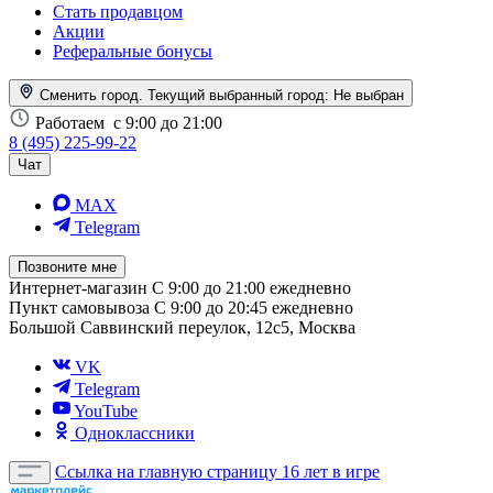
Стать продавцом
Акции
Реферальные бонусы
Сменить город. Текущий выбранный город:
Не выбран
Работаем
с 9:00 до 21:00
8 (495) 225-99-22
Чат
MAX
Telegram
Позвоните мне
Интернет-магазин
С 9:00 до 21:00 ежедневно
Пункт самовывоза
С 9:00 до 20:45 ежедневно
Большой Саввинский переулок, 12с5, Москва
VK
Telegram
YouTube
Одноклассники
Ссылка на главную страницу
16 лет в игре