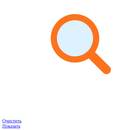
Очистить
Показать