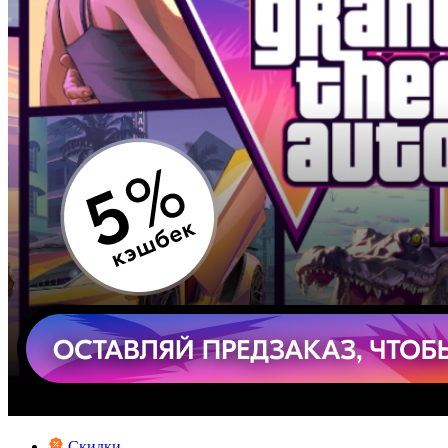
Скидки