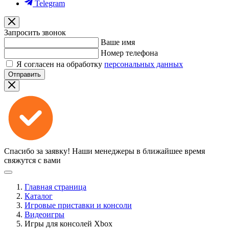
Telegram
Запросить звонок
Ваше имя
Номер телефона
Я согласен на обработку
персональных данных
Отправить
Спасибо за заявку!
Наши менеджеры в ближайшее время
свяжутся с вами
Главная страница
Каталог
Игровые приставки и консоли
Видеоигры
Игры для консолей Xbox