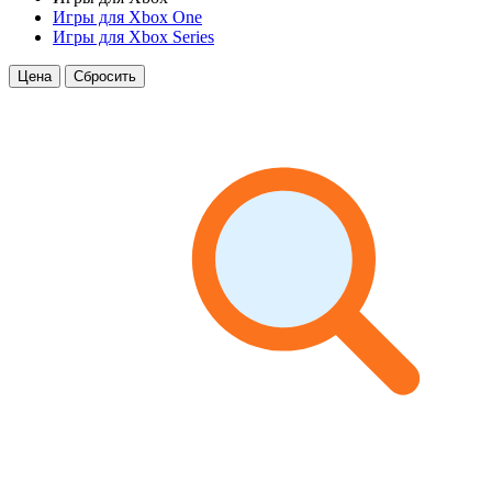
Игры для Xbox One
Игры для Xbox Series
Цена
Сбросить