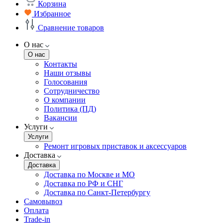
Корзина
Избранное
Сравнение товаров
О нас
О нас
Контакты
Наши отзывы
Голосования
Сотрудничество
О компании
Политика (ПД)
Вакансии
Услуги
Услуги
Ремонт игровых приставок и аксессуаров
Доставка
Доставка
Доставка по Москве и МО
Доставка по РФ и СНГ
Доставка по Санкт-Петербургу
Самовывоз
Оплата
Trade-in