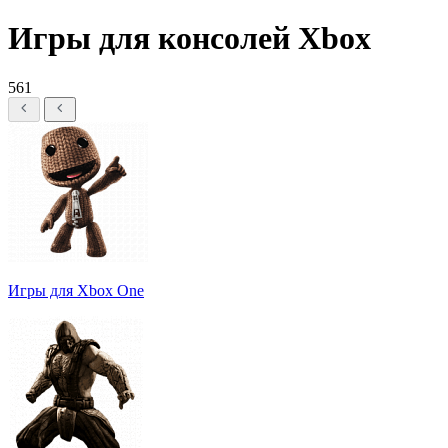
Игры для консолей Xbox
561
Игры для Xbox One