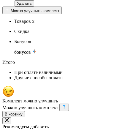
Удалить
Можно улучшить комплект
Товаров x
Скидка
Бонусов
бонусов
Итого
При оплате наличными
Другие способы оплаты
Комплект можно улучшить
Можно улучшить комплект
В корзину
Рекомендуем добавить