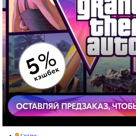
Скидки