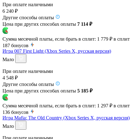
При оплате наличными
6 240 ₽
Другие способы оплаты
Цена при других способах оплаты
7 114 ₽
Сумма месячной платы, если брать в сплит:
1 779 ₽
в сплит
187
бонусов
Игра 007 First Light (Xbox Series X, русская версия)
Мало
При оплате наличными
4 548 ₽
Другие способы оплаты
Цена при других способах оплаты
5 185 ₽
Сумма месячной платы, если брать в сплит:
1 297 ₽
в сплит
136
бонусов
Игра Mafia: The Old Country (Xbox Series X, русская версия)
Мало
При оплате наличными