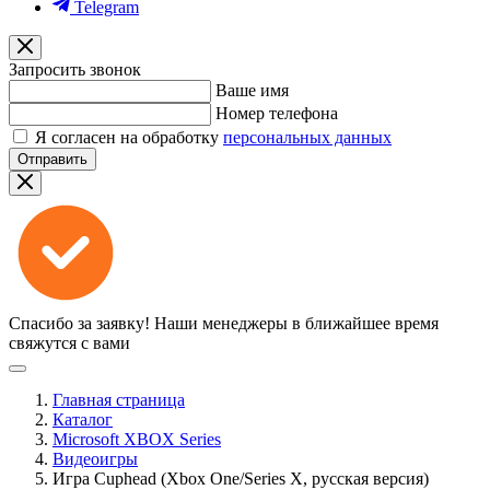
Telegram
Запросить звонок
Ваше имя
Номер телефона
Я согласен на обработку
персональных данных
Отправить
Спасибо за заявку!
Наши менеджеры в ближайшее время
свяжутся с вами
Главная страница
Каталог
Microsoft XBOX Series
Видеоигры
Игра Cuphead (Xbox One/Series X, русская версия)