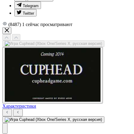
Telegram
Twitter
(8487)
1
сейчас просматривают
Характеристики