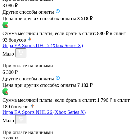
3 086 ₽
Другие способы оплаты
Цена при других способах оплаты
3 518 ₽
Сумма месячной платы, если брать в сплит:
880 ₽
в сплит
93
бонусов
Игра EA Sports UFC 5 (Xbox Series X)
Мало
При оплате наличными
6 300 ₽
Другие способы оплаты
Цена при других способах оплаты
7 182 ₽
Сумма месячной платы, если брать в сплит:
1 796 ₽
в сплит
189
бонусов
Игра EA Sports NHL 26 (Xbox Series X)
Мало
При оплате наличными
3 025 ₽