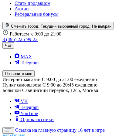
Стать продавцом
Акции
Реферальные бонусы
Сменить город. Текущий выбранный город:
Не выбран
Работаем
с 9:00 до 21:00
8 (495) 225-99-22
Чат
MAX
Telegram
Позвоните мне
Интернет-магазин
С 9:00 до 21:00 ежедневно
Пункт самовывоза
С 9:00 до 20:45 ежедневно
Большой Саввинский переулок, 12с5, Москва
VK
Telegram
YouTube
Одноклассники
Ссылка на главную страницу
16 лет в игре