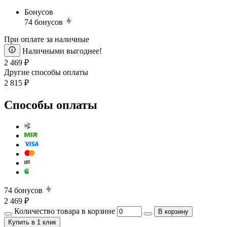
Бонусов
74
бонусов
При оплате за наличные
Наличными выгоднее!
2 469 ₽
Другие способы оплаты
2 815 ₽
Способы оплаты
74
бонусов
2 469 ₽
Количество товара в корзине
В корзину
Купить
в 1 клик