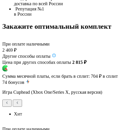
доставка по всей России
Репутация №1
в России
Закажите оптимальный комплект
При оплате наличными
2 469 ₽
Другие способы оплаты
Цена при других способах оплаты
2 815 ₽
Сумма месячной платы, если брать в сплит:
704 ₽
в сплит
74
бонусов
Игра Cuphead (Xbox One/Series X, русская версия)
Хит
При оплате наличными