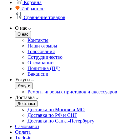
Корзина
Избранное
Сравнение товаров
О нас
О нас
Контакты
Наши отзывы
Голосования
Сотрудничество
О компании
Политика (ПД)
Вакансии
Услуги
Услуги
Ремонт игровых приставок и аксессуаров
Доставка
Доставка
Доставка по Москве и МО
Доставка по РФ и СНГ
Доставка по Санкт-Петербургу
Самовывоз
Оплата
Trade-in