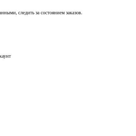
ными, следить за состоянием заказов.
каунт