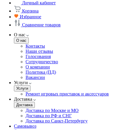
Личный кабинет
Корзина
Избранное
Сравнение товаров
О нас
О нас
Контакты
Наши отзывы
Голосования
Сотрудничество
О компании
Политика (ПД)
Вакансии
Услуги
Услуги
Ремонт игровых приставок и аксессуаров
Доставка
Доставка
Доставка по Москве и МО
Доставка по РФ и СНГ
Доставка по Санкт-Петербургу
Самовывоз