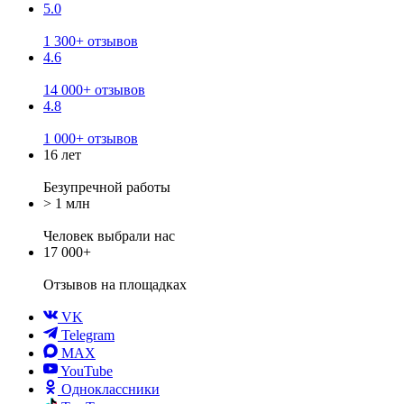
5.0
1 300+ отзывов
4.6
14 000+ отзывов
4.8
1 000+ отзывов
16 лет
Безупречной работы
> 1 млн
Человек выбрали нас
17 000+
Отзывов
на площадках
VK
Telegram
MAX
YouTube
Одноклассники