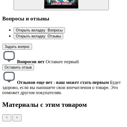
Вопросы и отзывы
Открыть вкладку
Вопросы
Открыть вкладку
Отзывы
Задать вопрос
Вопросов нет
Оставьте первый
Оставить отзыв
Отзывов еще нет - ваш может стать первым
Будет
здорово, если вы напишете свои впечатления о товаре. Это
поможет другим покупателям.
Материалы с этим товаром