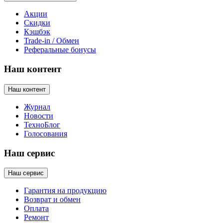
Акции
Скидки
Кэшбэк
Trade-in / Обмен
Реферальные бонусы
Наш контент
Наш контент
Журнал
Новости
ТехноБлог
Голосования
Наш сервис
Наш сервис
Гарантия на продукцию
Возврат и обмен
Оплата
Ремонт