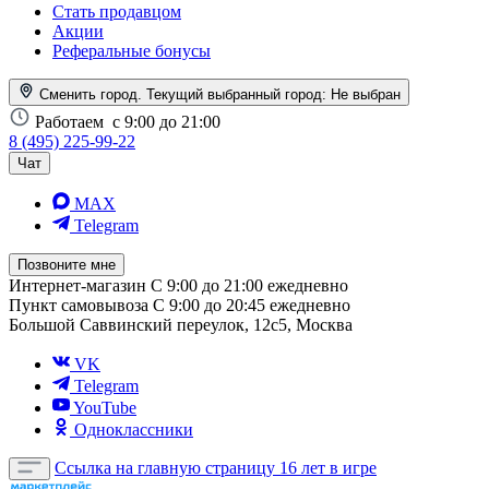
Стать продавцом
Акции
Реферальные бонусы
Сменить город. Текущий выбранный город:
Не выбран
Работаем
с 9:00 до 21:00
8 (495) 225-99-22
Чат
MAX
Telegram
Позвоните мне
Интернет-магазин
С 9:00 до 21:00 ежедневно
Пункт самовывоза
С 9:00 до 20:45 ежедневно
Большой Саввинский переулок, 12с5, Москва
VK
Telegram
YouTube
Одноклассники
Ссылка на главную страницу
16 лет в игре