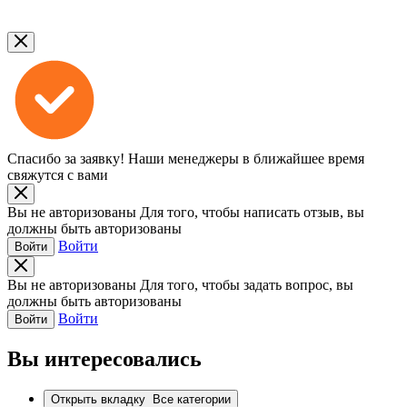
Спасибо за заявку!
Наши менеджеры в ближайшее время
свяжутся с вами
Вы не авторизованы
Для того, чтобы написать отзыв, вы
должны быть авторизованы
Войти
Войти
Вы не авторизованы
Для того, чтобы задать вопрос, вы
должны быть авторизованы
Войти
Войти
Вы интересовались
Открыть вкладку
Все категории