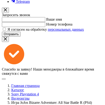
Telegram
Запросить звонок
Ваше имя
Номер телефона
Я согласен на обработку
персональных данных
Отправить
Спасибо за заявку!
Наши менеджеры в ближайшее время
свяжутся с вами
Главная страница
Каталог
Sony Playstation 4
Видеоигры
Игра JoJos Bizarre Adventure: All Star Battle R (PS4)