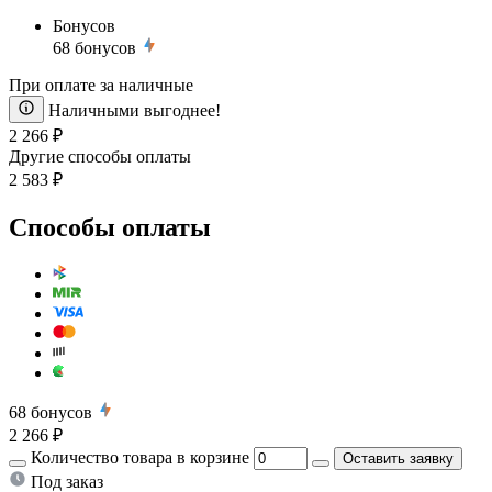
Бонусов
68
бонусов
При оплате за наличные
Наличными выгоднее!
2 266 ₽
Другие способы оплаты
2 583 ₽
Способы оплаты
68
бонусов
2 266 ₽
Количество товара в корзине
Оставить заявку
Под заказ