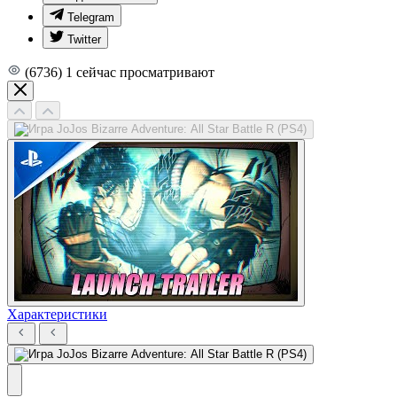
Telegram
Twitter
(6736)
1
сейчас просматривают
Характеристики