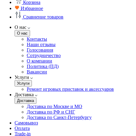
Корзина
Избранное
Сравнение товаров
О нас
О нас
Контакты
Наши отзывы
Голосования
Сотрудничество
О компании
Политика (ПД)
Вакансии
Услуги
Услуги
Ремонт игровых приставок и аксессуаров
Доставка
Доставка
Доставка по Москве и МО
Доставка по РФ и СНГ
Доставка по Санкт-Петербургу
Самовывоз
Оплата
Trade-in