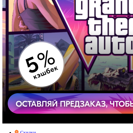
Скидки