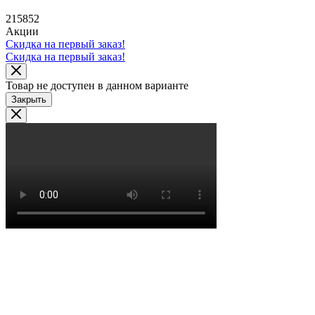
215852
Акции
Скидка на первый заказ!
Скидка на первый заказ!
Товар не доступен в данном варианте
Закрыть