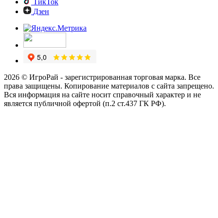
ТикТок
Дзен
2026 © ИгроРай - зарегистрированная торговая марка. Все
права защищены. Копирование материалов с сайта запрещено.
Вся информация на сайте носит справочный характер и не
является публичной офертой (п.2 ст.437 ГК РФ).