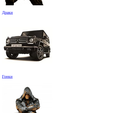
Драки
Гонки