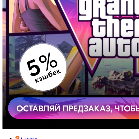
Скидки