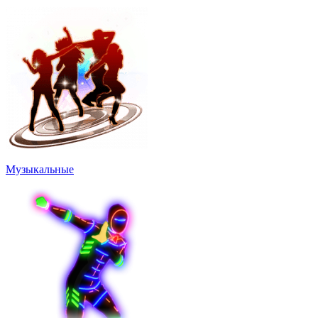
Музыкальные