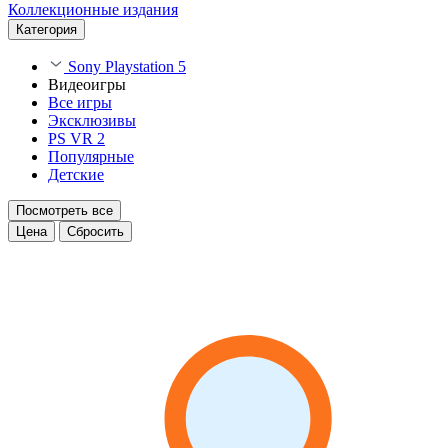
Коллекционные издания
Категория
Sony Playstation 5
Видеоигры
Все игры
Эксклюзивы
PS VR 2
Популярные
Детские
Посмотреть все
Цена
Сбросить