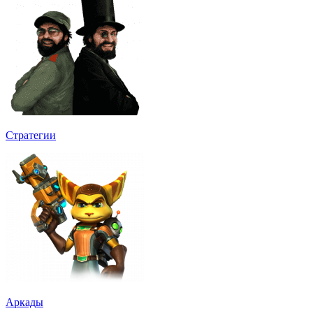
Стратегии
Аркады