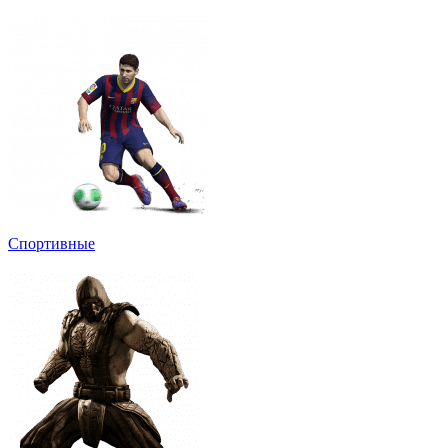
Спортивные