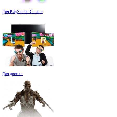
Для PlayStation Camera
Для двоих+