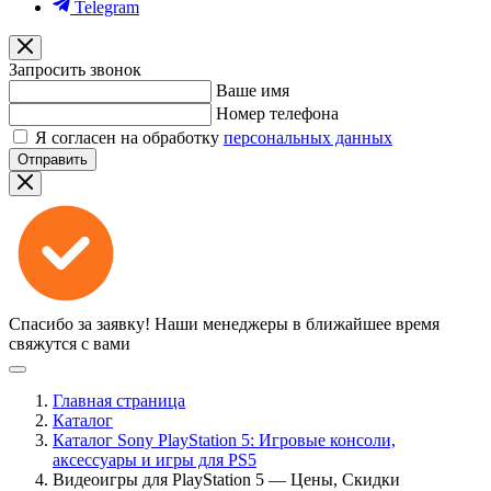
Telegram
Запросить звонок
Ваше имя
Номер телефона
Я согласен на обработку
персональных данных
Отправить
Спасибо за заявку!
Наши менеджеры в ближайшее время
свяжутся с вами
Главная страница
Каталог
Каталог Sony PlayStation 5: Игровые консоли,
аксессуары и игры для PS5
Видеоигры для PlayStation 5 — Цены, Скидки