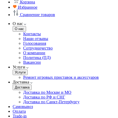
Корзина
Избранное
Сравнение товаров
О нас
О нас
Контакты
Наши отзывы
Голосования
Сотрудничество
О компании
Политика (ПД)
Вакансии
Услуги
Услуги
Ремонт игровых приставок и аксессуаров
Доставка
Доставка
Доставка по Москве и МО
Доставка по РФ и СНГ
Доставка по Санкт-Петербургу
Самовывоз
Оплата
Trade-in