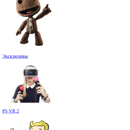
Эксклюзивы
PS VR 2