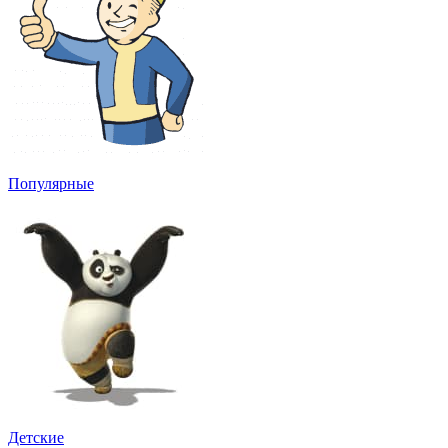
Популярные
Детские