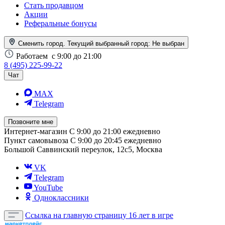
Стать продавцом
Акции
Реферальные бонусы
Сменить город. Текущий выбранный город:
Не выбран
Работаем
с 9:00 до 21:00
8 (495) 225-99-22
Чат
MAX
Telegram
Позвоните мне
Интернет-магазин
С 9:00 до 21:00 ежедневно
Пункт самовывоза
С 9:00 до 20:45 ежедневно
Большой Саввинский переулок, 12с5, Москва
VK
Telegram
YouTube
Одноклассники
Ссылка на главную страницу
16 лет в игре