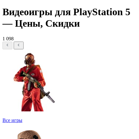
Видеоигры для PlayStation 5
— Цены, Скидки
1 098
Все игры