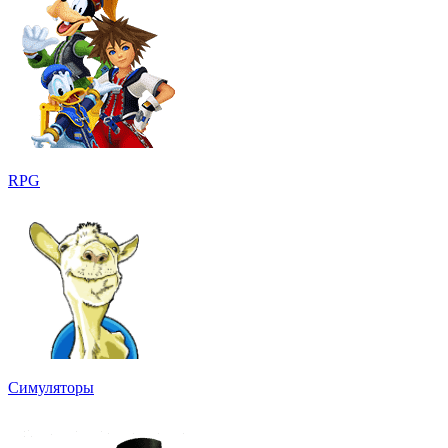
RPG
Симуляторы