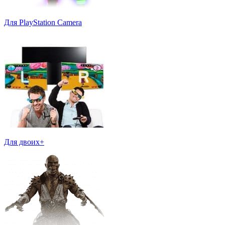
Для PlayStation Camera
Для двоих+