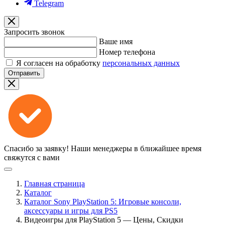
Telegram
Запросить звонок
Ваше имя
Номер телефона
Я согласен на обработку
персональных данных
Отправить
Спасибо за заявку!
Наши менеджеры в ближайшее время
свяжутся с вами
Главная страница
Каталог
Каталог Sony PlayStation 5: Игровые консоли,
аксессуары и игры для PS5
Видеоигры для PlayStation 5 — Цены, Скидки