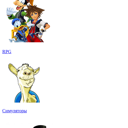
RPG
Симуляторы