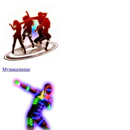
Музыкальные