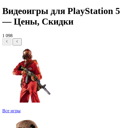
Видеоигры для PlayStation 5
— Цены, Скидки
1 098
Все игры