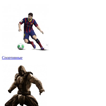
Спортивные