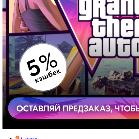
Скидки