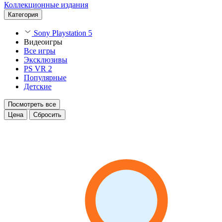
Коллекционные издания
Категория
Sony Playstation 5
Видеоигры
Все игры
Эксклюзивы
PS VR 2
Популярные
Детские
Посмотреть все
Цена
Сбросить