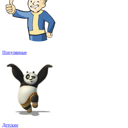
Популярные
Детские