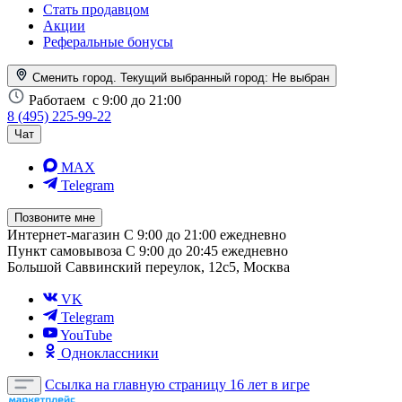
Стать продавцом
Акции
Реферальные бонусы
Сменить город. Текущий выбранный город:
Не выбран
Работаем
с 9:00 до 21:00
8 (495) 225-99-22
Чат
MAX
Telegram
Позвоните мне
Интернет-магазин
С 9:00 до 21:00 ежедневно
Пункт самовывоза
С 9:00 до 20:45 ежедневно
Большой Саввинский переулок, 12с5, Москва
VK
Telegram
YouTube
Одноклассники
Ссылка на главную страницу
16 лет в игре