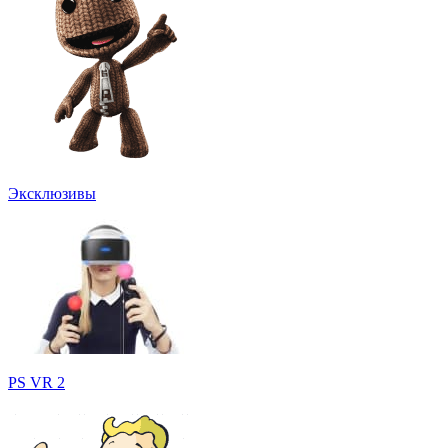
Эксклюзивы
PS VR 2