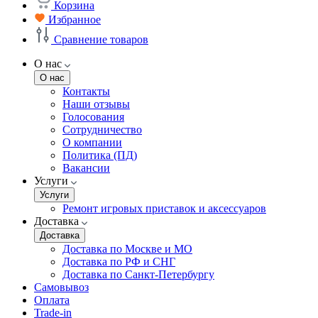
Корзина
Избранное
Сравнение товаров
О нас
О нас
Контакты
Наши отзывы
Голосования
Сотрудничество
О компании
Политика (ПД)
Вакансии
Услуги
Услуги
Ремонт игровых приставок и аксессуаров
Доставка
Доставка
Доставка по Москве и МО
Доставка по РФ и СНГ
Доставка по Санкт-Петербургу
Самовывоз
Оплата
Trade-in