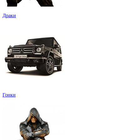
Драки
Гонки