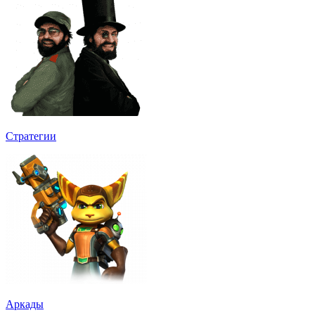
Стратегии
Аркады