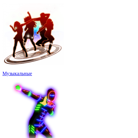
Музыкальные