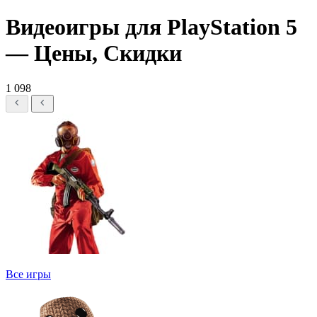
Видеоигры для PlayStation 5
— Цены, Скидки
1 098
Все игры