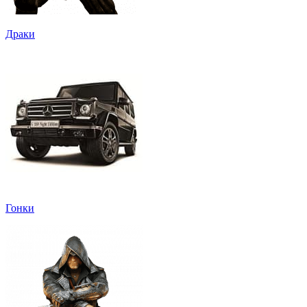
Драки
Гонки