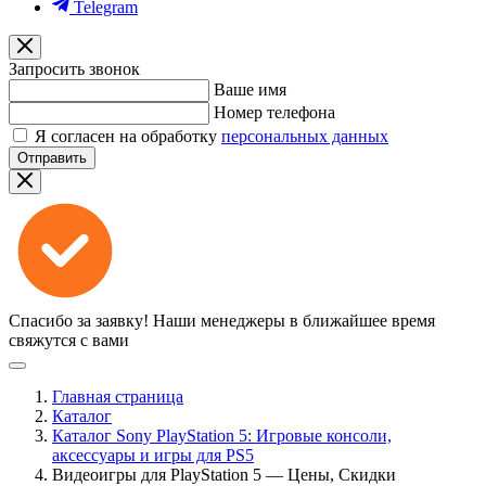
Telegram
Запросить звонок
Ваше имя
Номер телефона
Я согласен на обработку
персональных данных
Отправить
Спасибо за заявку!
Наши менеджеры в ближайшее время
свяжутся с вами
Главная страница
Каталог
Каталог Sony PlayStation 5: Игровые консоли,
аксессуары и игры для PS5
Видеоигры для PlayStation 5 — Цены, Скидки