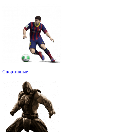
Спортивные