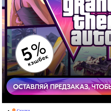
Скидки