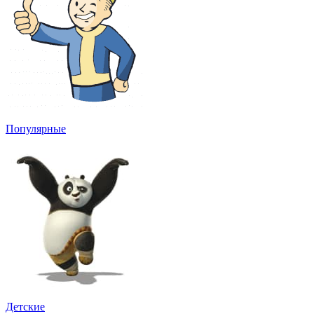
Популярные
Детские