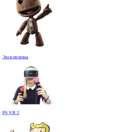
Эксклюзивы
PS VR 2