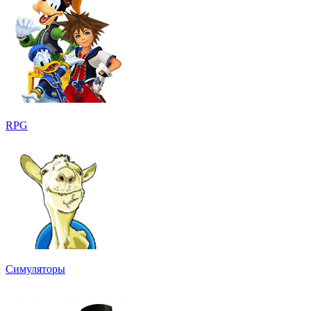
RPG
Симуляторы