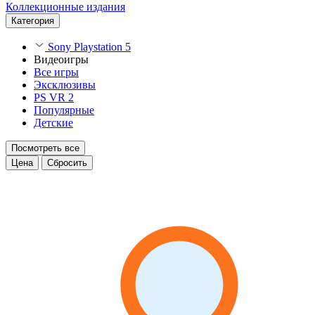
Коллекционные издания
Категория
Sony Playstation 5
Видеоигры
Все игры
Эксклюзивы
PS VR 2
Популярные
Детские
Посмотреть все
Цена
Сбросить