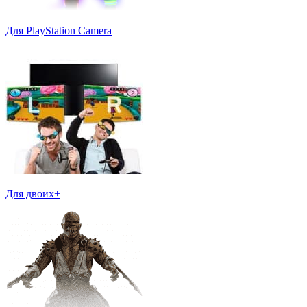
Для PlayStation Camera
Для двоих+