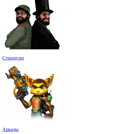
Стратегии
Аркады