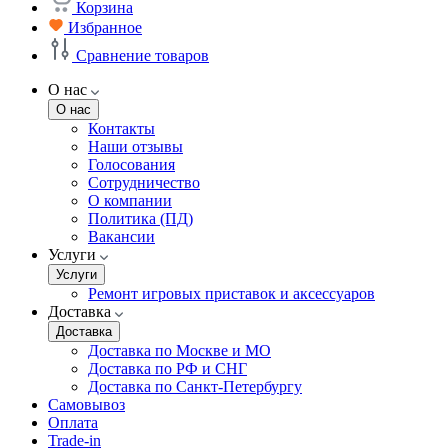
Корзина
Избранное
Сравнение товаров
О нас
О нас
Контакты
Наши отзывы
Голосования
Сотрудничество
О компании
Политика (ПД)
Вакансии
Услуги
Услуги
Ремонт игровых приставок и аксессуаров
Доставка
Доставка
Доставка по Москве и МО
Доставка по РФ и СНГ
Доставка по Санкт-Петербургу
Самовывоз
Оплата
Trade-in