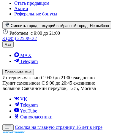
Стать продавцом
Акции
Реферальные бонусы
Сменить город. Текущий выбранный город:
Не выбран
Работаем
с 9:00 до 21:00
8 (495) 225-99-22
Чат
MAX
Telegram
Позвоните мне
Интернет-магазин
С 9:00 до 21:00 ежедневно
Пункт самовывоза
С 9:00 до 20:45 ежедневно
Большой Саввинский переулок, 12с5, Москва
VK
Telegram
YouTube
Одноклассники
Ссылка на главную страницу
16 лет в игре