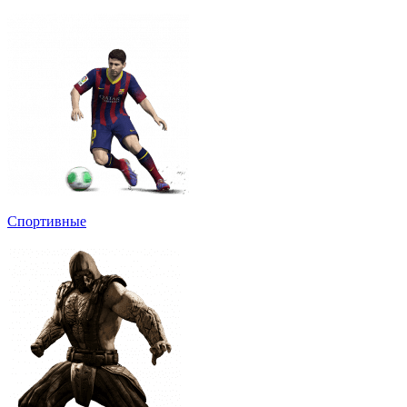
Спортивные