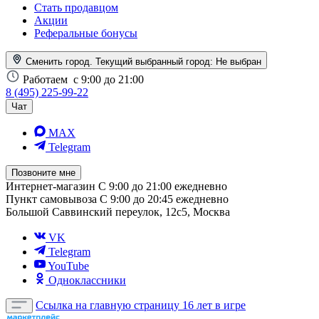
Стать продавцом
Акции
Реферальные бонусы
Сменить город. Текущий выбранный город:
Не выбран
Работаем
с 9:00 до 21:00
8 (495) 225-99-22
Чат
MAX
Telegram
Позвоните мне
Интернет-магазин
С 9:00 до 21:00 ежедневно
Пункт самовывоза
С 9:00 до 20:45 ежедневно
Большой Саввинский переулок, 12с5, Москва
VK
Telegram
YouTube
Одноклассники
Ссылка на главную страницу
16 лет в игре