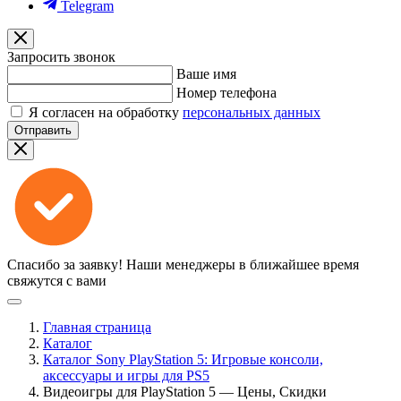
Telegram
Запросить звонок
Ваше имя
Номер телефона
Я согласен на обработку
персональных данных
Отправить
Спасибо за заявку!
Наши менеджеры в ближайшее время
свяжутся с вами
Главная страница
Каталог
Каталог Sony PlayStation 5: Игровые консоли,
аксессуары и игры для PS5
Видеоигры для PlayStation 5 — Цены, Скидки