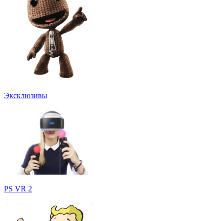
Эксклюзивы
PS VR 2