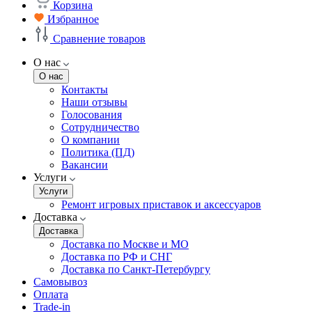
Корзина
Избранное
Сравнение товаров
О нас
О нас
Контакты
Наши отзывы
Голосования
Сотрудничество
О компании
Политика (ПД)
Вакансии
Услуги
Услуги
Ремонт игровых приставок и аксессуаров
Доставка
Доставка
Доставка по Москве и МО
Доставка по РФ и СНГ
Доставка по Санкт-Петербургу
Самовывоз
Оплата
Trade-in