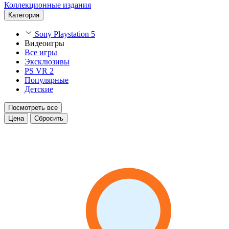
Коллекционные издания
Категория
Sony Playstation 5
Видеоигры
Все игры
Эксклюзивы
PS VR 2
Популярные
Детские
Посмотреть все
Цена
Сбросить