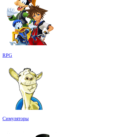
RPG
Симуляторы