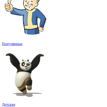
Популярные
Детские