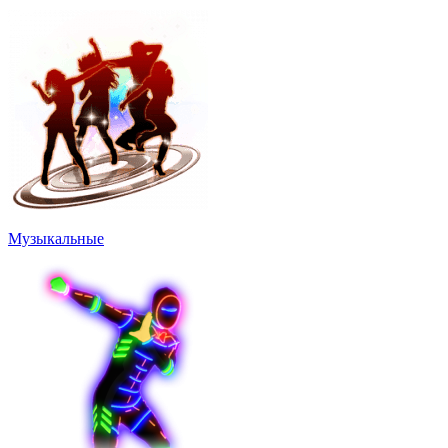
Музыкальные