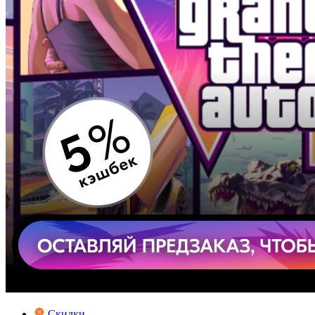
Скидки