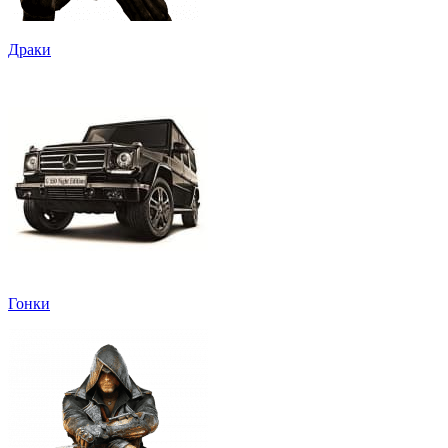
Драки
Гонки