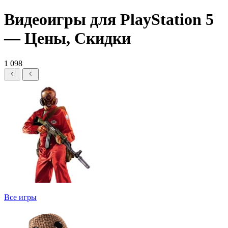
Видеоигры для PlayStation 5
— Цены, Скидки
1 098
Все игры