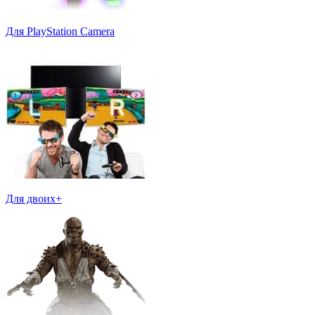
Для PlayStation Camera
Для двоих+