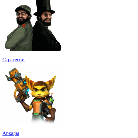
Стратегии
Аркады