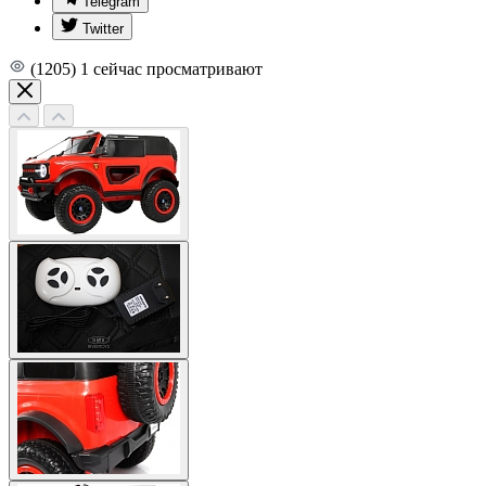
Telegram
Twitter
(1205)
1
сейчас просматривают