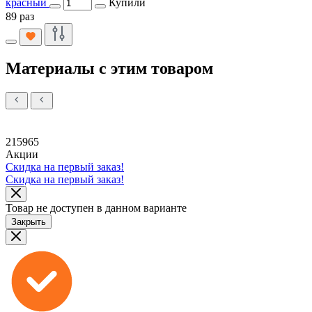
красный
Купили
89 раз
Материалы с этим товаром
215965
Акции
Скидка на первый заказ!
Скидка на первый заказ!
Товар не доступен в данном варианте
Закрыть