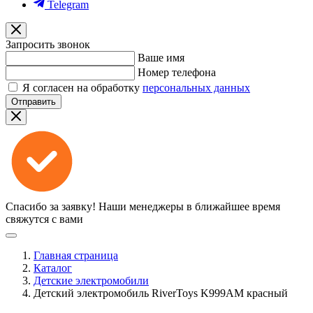
Telegram
Запросить звонок
Ваше имя
Номер телефона
Я согласен на обработку
персональных данных
Отправить
Спасибо за заявку!
Наши менеджеры в ближайшее время
свяжутся с вами
Главная страница
Каталог
Детские электромобили
Детский электромобиль RiverToys K999AM красный