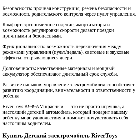
Безопасность: прочная конструкция, ремень безопасности и
возможность родительского контроля через пульт управления.
Комфорт: эргономичное сидение, амортизаторы и
возможность регулировки скорости делают поездки
приятными и безопасными.
Функциональность: возможность переключения между
режимами управления (пульт/педаль), световые и звуковые
эффекты, открывающиеся двери.
Долговечность: качественные материалы и мощный
аккумулятор обеспечивают длительный срок службы.
Развитие навыков: управление электромобилем способствует
развитию координации, внимательности и ответственности у
ребенка.
RiverToys K999AM красный — это не просто игрушка, а
настоящий детский автомобиль, который подарит вашему
ребенку море удовольствия и поможет почувствовать себя
настоящим водителем.
Купить Детский электромобиль RiverToys