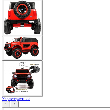
Характеристики