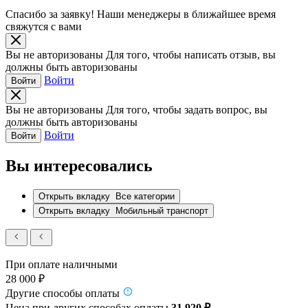
Спасибо за заявку!
Наши менеджеры в ближайшее время
свяжутся с вами
Вы не авторизованы
Для того, чтобы написать отзыв, вы
должны быть авторизованы
Войти
Войти
Вы не авторизованы
Для того, чтобы задать вопрос, вы
должны быть авторизованы
Войти
Войти
Вы интересовались
Открыть вкладку
Все категории
Открыть вкладку
Мобильный транспорт
При оплате наличными
28 000 ₽
Другие способы оплаты
Цена при других способах оплаты
31 920 ₽