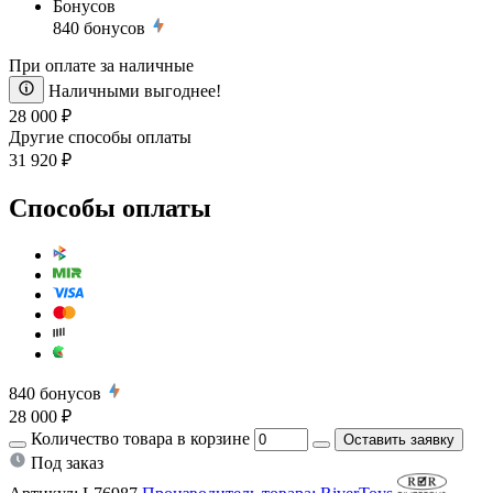
Бонусов
840
бонусов
При оплате за наличные
Наличными выгоднее!
28 000 ₽
Другие способы оплаты
31 920 ₽
Способы оплаты
840
бонусов
28 000 ₽
Количество товара в корзине
Оставить заявку
Под заказ