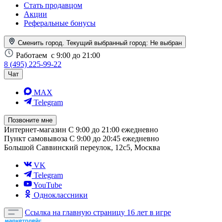
Стать продавцом
Акции
Реферальные бонусы
Сменить город. Текущий выбранный город:
Не выбран
Работаем
с 9:00 до 21:00
8 (495) 225-99-22
Чат
MAX
Telegram
Позвоните мне
Интернет-магазин
С 9:00 до 21:00 ежедневно
Пункт самовывоза
С 9:00 до 20:45 ежедневно
Большой Саввинский переулок, 12с5, Москва
VK
Telegram
YouTube
Одноклассники
Ссылка на главную страницу
16 лет в игре