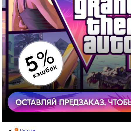
Скидки