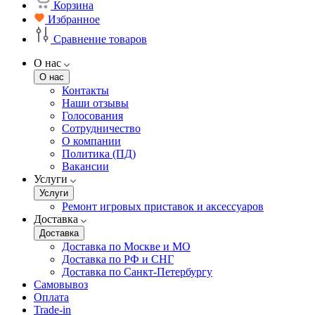
Корзина
Избранное
Сравнение товаров
О нас
О нас
Контакты
Наши отзывы
Голосования
Сотрудничество
О компании
Политика (ПД)
Вакансии
Услуги
Услуги
Ремонт игровых приставок и аксессуаров
Доставка
Доставка
Доставка по Москве и МО
Доставка по РФ и СНГ
Доставка по Санкт-Петербургу
Самовывоз
Оплата
Trade-in