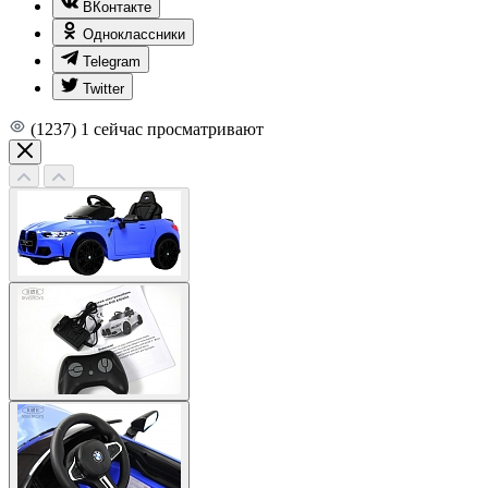
ВКонтакте
Одноклассники
Telegram
Twitter
(1237)
1
сейчас просматривают