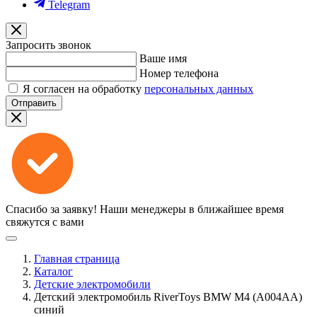
Telegram
Запросить звонок
Ваше имя
Номер телефона
Я согласен на обработку
персональных данных
Отправить
Спасибо за заявку!
Наши менеджеры в ближайшее время
свяжутся с вами
Главная страница
Каталог
Детские электромобили
Детский электромобиль RiverToys BMW M4 (A004AA)
синий