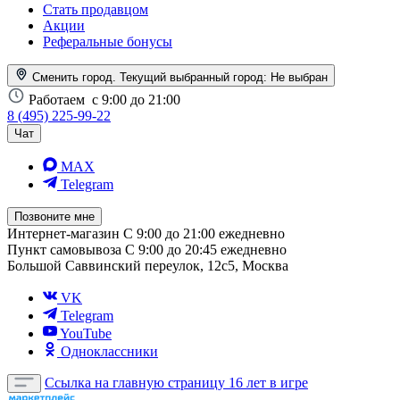
Стать продавцом
Акции
Реферальные бонусы
Сменить город. Текущий выбранный город:
Не выбран
Работаем
с 9:00 до 21:00
8 (495) 225-99-22
Чат
MAX
Telegram
Позвоните мне
Интернет-магазин
С 9:00 до 21:00 ежедневно
Пункт самовывоза
С 9:00 до 20:45 ежедневно
Большой Саввинский переулок, 12с5, Москва
VK
Telegram
YouTube
Одноклассники
Ссылка на главную страницу
16 лет в игре