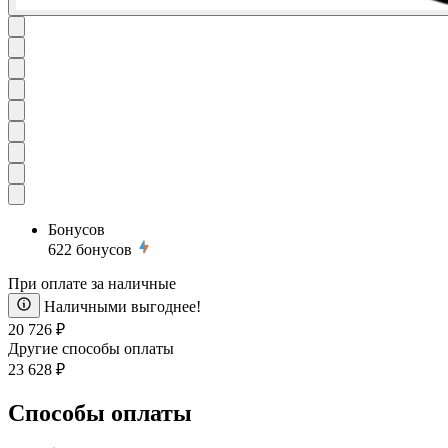
Бонусов
622
бонусов
При оплате за наличные
Наличными выгоднее!
20 726 ₽
Другие способы оплаты
23 628 ₽
Способы оплаты