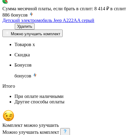
Сумма месячной платы, если брать в сплит:
8 414 ₽
в сплит
886
бонусов
Детский электромобиль Jeep A222AA серый
Удалить
Можно улучшить комплект
Товаров x
Скидка
Бонусов
бонусов
Итого
При оплате наличными
Другие способы оплаты
Комплект можно улучшить
Можно улучшить комплект