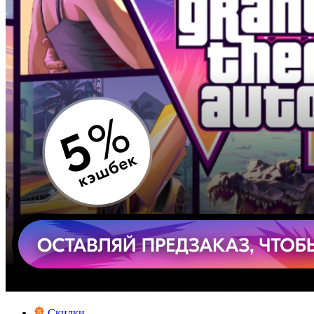
Скидки