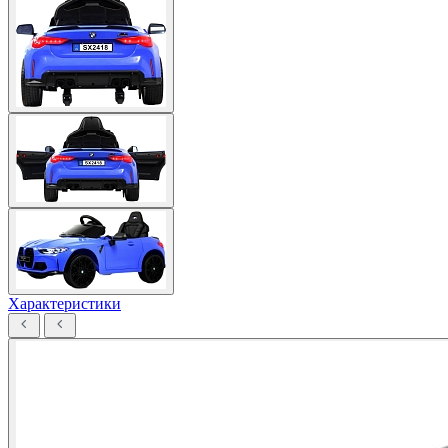
Характеристики