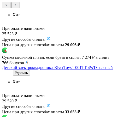
Хит
При оплате наличными
25 523 ₽
Другие способы оплаты
Цена при других способах оплаты
29 096 ₽
Сумма месячной платы, если брать в сплит:
7 274 ₽
в сплит
766
бонусов
Детский электроквадроцикл RiverToys T001TT 4WD зеленый
Удалить
Хит
При оплате наличными
29 520 ₽
Другие способы оплаты
Цена при других способах оплаты
33 653 ₽