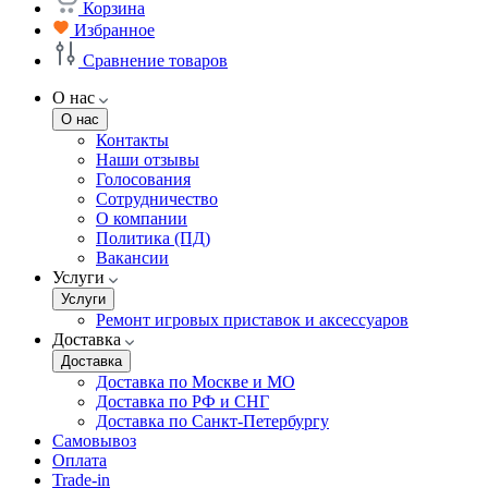
Корзина
Избранное
Сравнение товаров
О нас
О нас
Контакты
Наши отзывы
Голосования
Сотрудничество
О компании
Политика (ПД)
Вакансии
Услуги
Услуги
Ремонт игровых приставок и аксессуаров
Доставка
Доставка
Доставка по Москве и МО
Доставка по РФ и СНГ
Доставка по Санкт-Петербургу
Самовывоз
Оплата
Trade-in