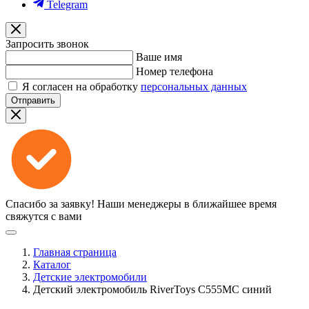
Telegram
Запросить звонок
Ваше имя
Номер телефона
Я согласен на обработку
персональных данных
Отправить
Спасибо за заявку!
Наши менеджеры в ближайшее время
свяжутся с вами
Главная страница
Каталог
Детские электромобили
Детский электромобиль RiverToys C555MC синий