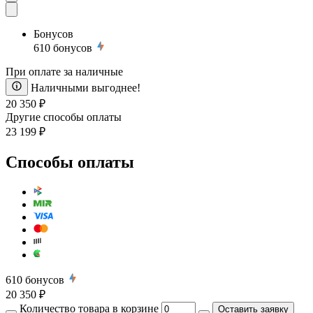
Бонусов
610
бонусов
При оплате за наличные
Наличными выгоднее!
20 350 ₽
Другие способы оплаты
23 199 ₽
Способы оплаты
610
бонусов
20 350 ₽
Количество товара в корзине
Оставить заявку