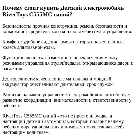
Почему стоит купить Детский электромобиль
RiverToys C555MC синий?
Безопасность: прочная конструкция, ремень безопасности и
возможность родительского контроля через пульт управления.
Комфорт: удобное сидение, амортизаторы и качественные
колеса для плавной езды.
Функциональность: возможность переключения между
режимами управления (пульт/педаль), открывающиеся двери и
багажник.
Долговечность: качественные материалы и мощный
аккумулятор обеспечивают длительный срок службы.
Развитие навыков: управление электромобилем способствует
развитию координации, внимательности и ответственности у
ребенка.
RiverToys C555MC синий - это не просто игрушка, а
настоящий детский автомобиль, который подарит вашему
ребенку море удовольствия и поможет почувствовать себя
настоящим водителем.