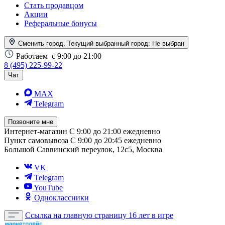
Стать продавцом
Акции
Реферальные бонусы
Сменить город. Текущий выбранный город:
Не выбран
Работаем
с 9:00 до 21:00
8 (495) 225-99-22
Чат
MAX
Telegram
Позвоните мне
Интернет-магазин
С 9:00 до 21:00 ежедневно
Пункт самовывоза
С 9:00 до 20:45 ежедневно
Большой Саввинский переулок, 12с5, Москва
VK
Telegram
YouTube
Одноклассники
Ссылка на главную страницу
16 лет в игре