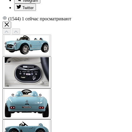
Telegram
Twitter
(1544)
1
сейчас просматривают