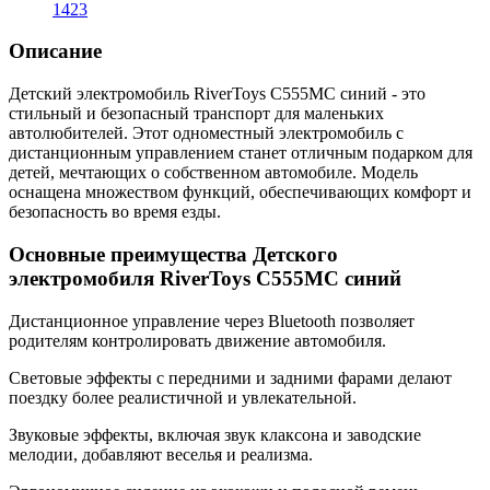
1423
Описание
Детский электромобиль RiverToys C555MC синий - это
стильный и безопасный транспорт для маленьких
автолюбителей. Этот одноместный электромобиль с
дистанционным управлением станет отличным подарком для
детей, мечтающих о собственном автомобиле. Модель
оснащена множеством функций, обеспечивающих комфорт и
безопасность во время езды.
Основные преимущества Детского
электромобиля RiverToys C555MC синий
Дистанционное управление через Bluetooth позволяет
родителям контролировать движение автомобиля.
Световые эффекты с передними и задними фарами делают
поездку более реалистичной и увлекательной.
Звуковые эффекты, включая звук клаксона и заводские
мелодии, добавляют веселья и реализма.