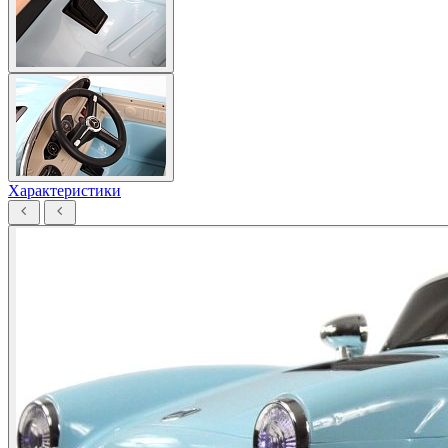
Характеристики