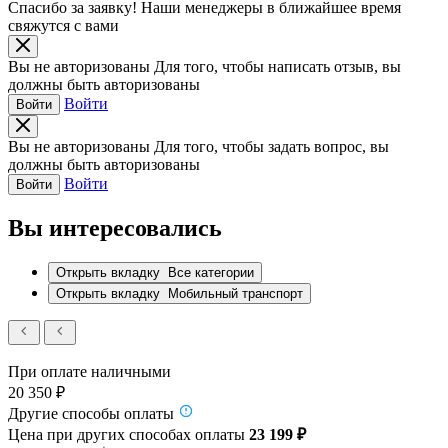
Спасибо за заявку!
Наши менеджеры в ближайшее время
свяжутся с вами
Вы не авторизованы
Для того, чтобы написать отзыв, вы
должны быть авторизованы
Войти
Войти
Вы не авторизованы
Для того, чтобы задать вопрос, вы
должны быть авторизованы
Войти
Войти
Вы интересовались
Открыть вкладку
Все категории
Открыть вкладку
Мобильный транспорт
При оплате наличными
20 350 ₽
Другие способы оплаты
Цена при других способах оплаты
23 199 ₽