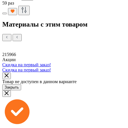
59 раз
Материалы с этим товаром
215966
Акции
Скидка на первый заказ!
Скидка на первый заказ!
Товар не доступен в данном варианте
Закрыть