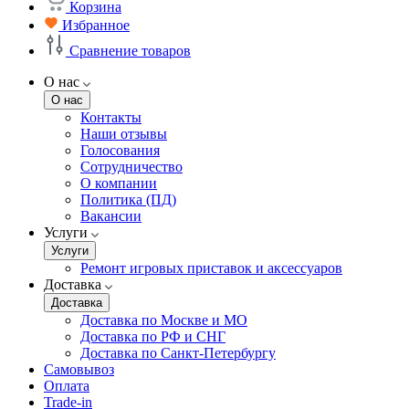
Корзина
Избранное
Сравнение товаров
О нас
О нас
Контакты
Наши отзывы
Голосования
Сотрудничество
О компании
Политика (ПД)
Вакансии
Услуги
Услуги
Ремонт игровых приставок и аксессуаров
Доставка
Доставка
Доставка по Москве и МО
Доставка по РФ и СНГ
Доставка по Санкт-Петербургу
Самовывоз
Оплата
Trade-in