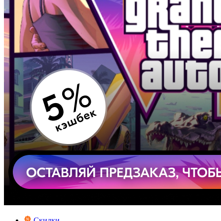
Скидки