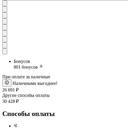
Бонусов
801
бонусов
При оплате за наличные
Наличными выгоднее!
26 691 ₽
Другие способы оплаты
30 428 ₽
Способы оплаты