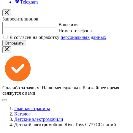
Telegram
Запросить звонок
Ваше имя
Номер телефона
Я согласен на обработку
персональных данных
Отправить
Спасибо за заявку!
Наши менеджеры в ближайшее время
свяжутся с вами
Главная страница
Каталог
Детские электромобили
Детский электромобиль RiverToys C777CC синий