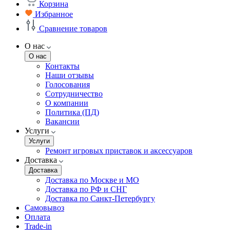
Корзина
Избранное
Сравнение товаров
О нас
О нас
Контакты
Наши отзывы
Голосования
Сотрудничество
О компании
Политика (ПД)
Вакансии
Услуги
Услуги
Ремонт игровых приставок и аксессуаров
Доставка
Доставка
Доставка по Москве и МО
Доставка по РФ и СНГ
Доставка по Санкт-Петербургу
Самовывоз
Оплата
Trade-in