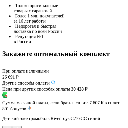
Только оригинальные
товары с гарантией
Более 1 млн покупателей
за 16 лет работы
Недорогая и быстрая
доставка по всей России
Репутация №1
в России
Закажите оптимальный комплект
При оплате наличными
26 691 ₽
Другие способы оплаты
Цена при других способах оплаты
30 428 ₽
Сумма месячной платы, если брать в сплит:
7 607 ₽
в сплит
801
бонусов
Детский электромобиль RiverToys C777CC синий