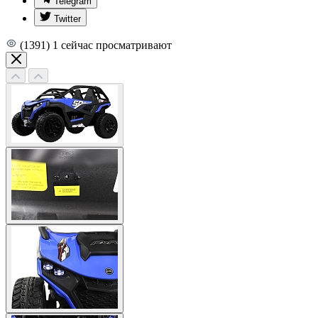
Telegram
Twitter
(1391)
1
сейчас просматривают