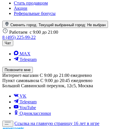
Стать продавцом
Акции
Реферальные бонусы
Сменить город. Текущий выбранный город:
Не выбран
Работаем
с 9:00 до 21:00
8 (495) 225-99-22
Чат
MAX
Telegram
Позвоните мне
Интернет-магазин
С 9:00 до 21:00 ежедневно
Пункт самовывоза
С 9:00 до 20:45 ежедневно
Большой Саввинский переулок, 12с5, Москва
VK
Telegram
YouTube
Одноклассники
Ссылка на главную страницу
16 лет в игре