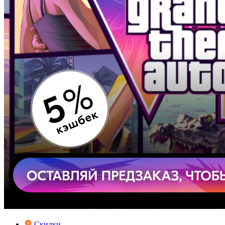
Скидки