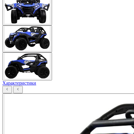
Характеристики