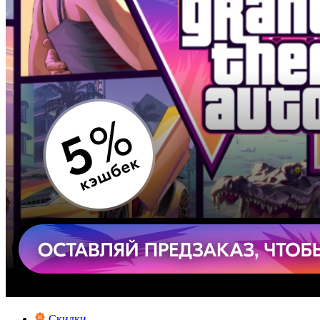
Скидки