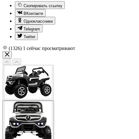
Скопировать ссылку
ВКонтакте
Одноклассники
Telegram
Twitter
(1326)
1
сейчас просматривают