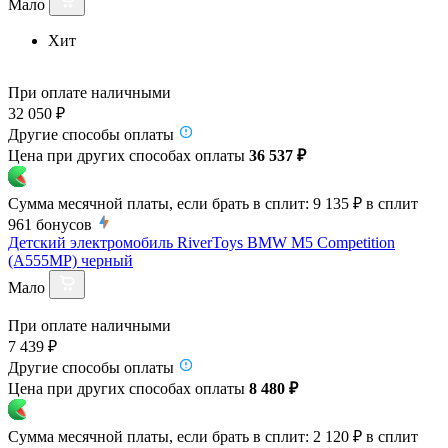
Мало
Хит
При оплате наличными
32 050 ₽
Другие способы оплаты
Цена при других способах оплаты
36 537 ₽
Сумма месячной платы, если брать в сплит:
9 135 ₽
в сплит
961
бонусов
Детский электромобиль RiverToys BMW M5 Competition
(A555MP) черный
Мало
При оплате наличными
7 439 ₽
Другие способы оплаты
Цена при других способах оплаты
8 480 ₽
Сумма месячной платы, если брать в сплит:
2 120 ₽
в сплит