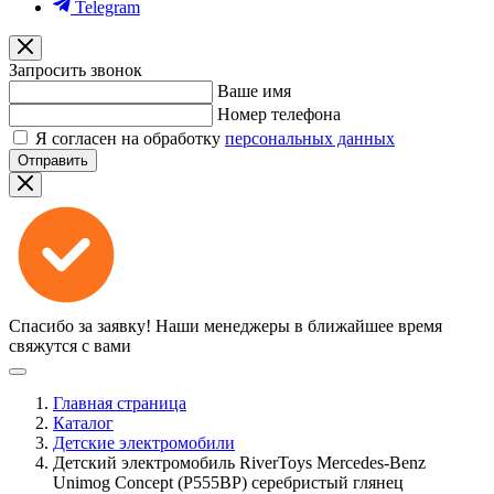
Telegram
Запросить звонок
Ваше имя
Номер телефона
Я согласен на обработку
персональных данных
Отправить
Спасибо за заявку!
Наши менеджеры в ближайшее время
свяжутся с вами
Главная страница
Каталог
Детские электромобили
Детский электромобиль RiverToys Mercedes-Benz
Unimog Concept (P555BP) серебристый глянец