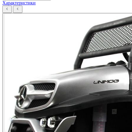
Характеристики