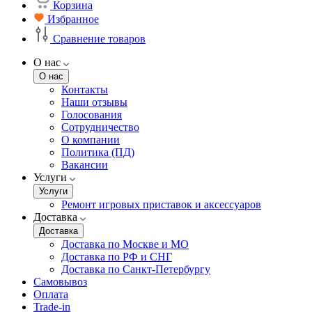
Корзина
Избранное
Сравнение товаров
О нас
О нас
Контакты
Наши отзывы
Голосования
Сотрудничество
О компании
Политика (ПД)
Вакансии
Услуги
Услуги
Ремонт игровых приставок и аксессуаров
Доставка
Доставка
Доставка по Москве и МО
Доставка по РФ и СНГ
Доставка по Санкт-Петербургу
Самовывоз
Оплата
Trade-in