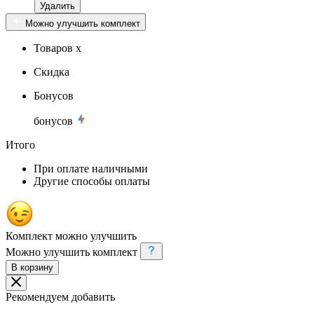
Удалить
Можно улучшить комплект
Товаров x
Скидка
Бонусов
бонусов
Итого
При оплате наличными
Другие способы оплаты
Комплект можно улучшить
Можно улучшить комплект
В корзину
Рекомендуем добавить