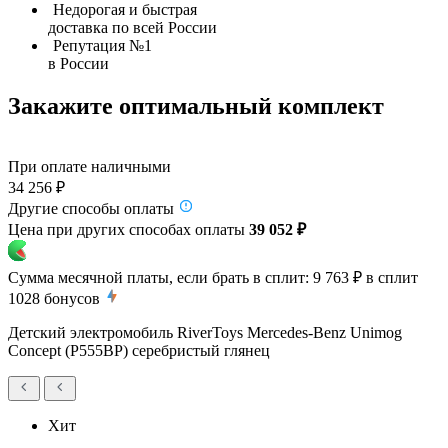
Недорогая и быстрая
доставка по всей России
Репутация №1
в России
Закажите оптимальный комплект
При оплате наличными
34 256 ₽
Другие способы оплаты
Цена при других способах оплаты
39 052 ₽
Сумма месячной платы, если брать в сплит:
9 763 ₽
в сплит
1028
бонусов
Детский электромобиль RiverToys Mercedes-Benz Unimog
Concept (P555BP) серебристый глянец
Хит