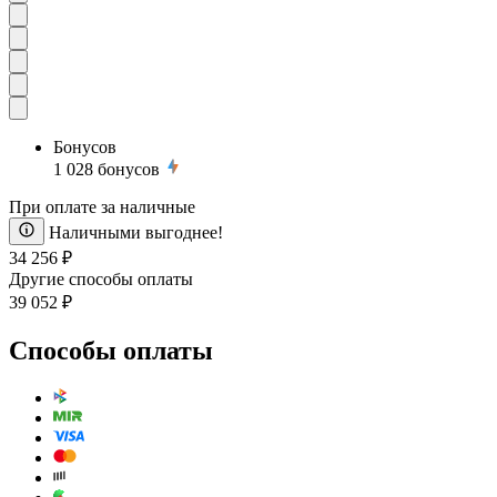
Бонусов
1 028
бонусов
При оплате за наличные
Наличными выгоднее!
34 256 ₽
Другие способы оплаты
39 052 ₽
Способы оплаты