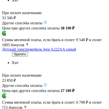
Хит
При оплате наличными
33 500 ₽
Другие способы оплаты
Цена при других способах оплаты
38 190 ₽
Сумма месячной платы, если брать в сплит:
9 548 ₽
в сплит
1005
бонусов
Детский электромобиль Jeep A222AA серый
Удалить
Хит
При оплате наличными
23 850 ₽
Другие способы оплаты
Цена при других способах оплаты
27 189 ₽
Сумма месячной платы, если брать в сплит:
6 798 ₽
в сплит
715
бонусов