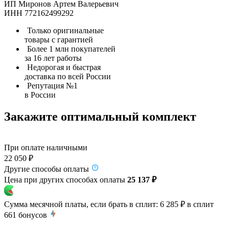
ИП Миронов Артем Валерьевич
ИНН 772162499292
Только оригинальные
товары с гарантией
Более 1 млн покупателей
за 16 лет работы
Недорогая и быстрая
доставка по всей России
Репутация №1
в России
Закажите оптимальный комплект
При оплате наличными
22 050 ₽
Другие способы оплаты
Цена при других способах оплаты
25 137 ₽
Сумма месячной платы, если брать в сплит:
6 285 ₽
в сплит
661
бонусов