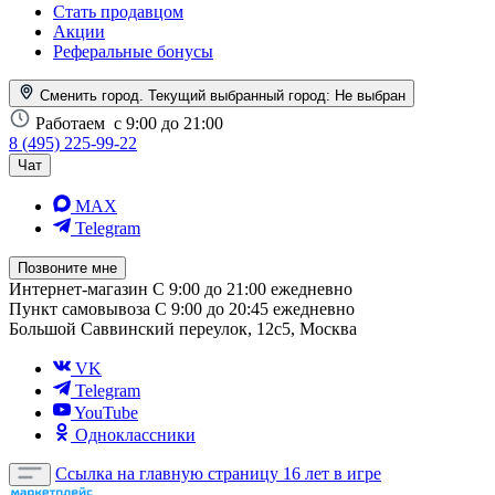
Стать продавцом
Акции
Реферальные бонусы
Сменить город. Текущий выбранный город:
Не выбран
Работаем
с 9:00 до 21:00
8 (495) 225-99-22
Чат
MAX
Telegram
Позвоните мне
Интернет-магазин
С 9:00 до 21:00 ежедневно
Пункт самовывоза
С 9:00 до 20:45 ежедневно
Большой Саввинский переулок, 12с5, Москва
VK
Telegram
YouTube
Одноклассники
Ссылка на главную страницу
16 лет в игре