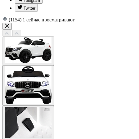
Telegram
Twitter
(1154)
1
сейчас просматривают