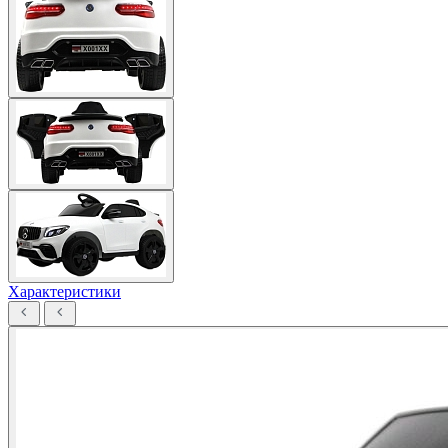
Характеристики