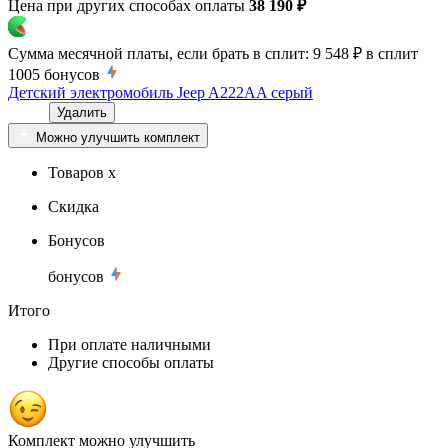
Цена при других способах оплаты
38 190 ₽
Сумма месячной платы, если брать в сплит:
9 548 ₽
в сплит
1005
бонусов
Детский электромобиль Jeep A222AA серый
Удалить
Можно улучшить комплект
Товаров x
Скидка
Бонусов
бонусов
Итого
При оплате наличными
Другие способы оплаты
Комплект можно улучшить