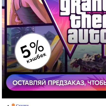
Скидки