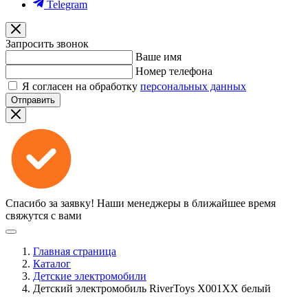
Telegram
Запросить звонок
Ваше имя
Номер телефона
Я согласен на обработку
персональных данных
Отправить
Спасибо за заявку!
Наши менеджеры в ближайшее время
свяжутся с вами
Главная страница
Каталог
Детские электромобили
Детский электромобиль RiverToys X001XX белый