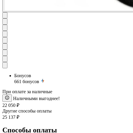
Бонусов
661
бонусов
При оплате за наличные
Наличными выгоднее!
22 050 ₽
Другие способы оплаты
25 137 ₽
Способы оплаты