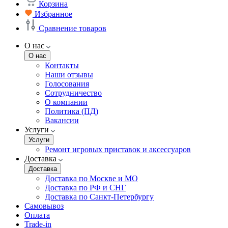
Корзина
Избранное
Сравнение товаров
О нас
О нас
Контакты
Наши отзывы
Голосования
Сотрудничество
О компании
Политика (ПД)
Вакансии
Услуги
Услуги
Ремонт игровых приставок и аксессуаров
Доставка
Доставка
Доставка по Москве и МО
Доставка по РФ и СНГ
Доставка по Санкт-Петербургу
Самовывоз
Оплата
Trade-in