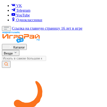
VK
Telegram
YouTube
Одноклассники
Ссылка на главную страницу
16 лет в игре
Каталог
Везде