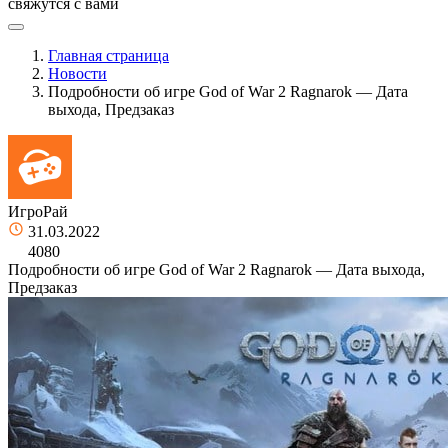
свяжутся с вами
Главная страница
Новости
Подробности об игре God of War 2 Ragnarok — Дата
выхода, Предзаказ
ИгроРай
31.03.2022
4080
Подробности об игре God of War 2 Ragnarok — Дата выхода,
Предзаказ