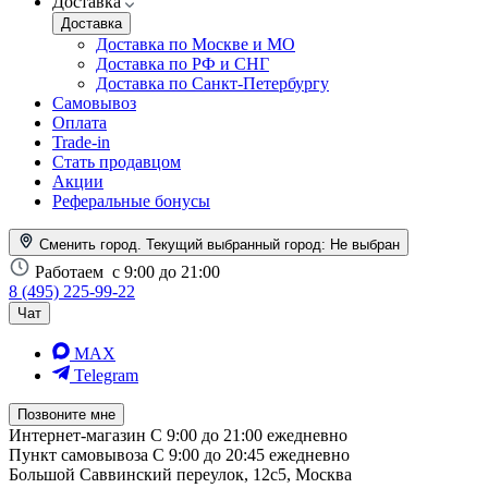
Доставка
Доставка
Доставка по Москве и МО
Доставка по РФ и СНГ
Доставка по Санкт-Петербургу
Самовывоз
Оплата
Trade-in
Стать продавцом
Акции
Реферальные бонусы
Сменить город. Текущий выбранный город:
Не выбран
Работаем
с 9:00 до 21:00
8 (495) 225-99-22
Чат
MAX
Telegram
Позвоните мне
Интернет-магазин
С 9:00 до 21:00 ежедневно
Пункт самовывоза
С 9:00 до 20:45 ежедневно
Большой Саввинский переулок, 12с5, Москва