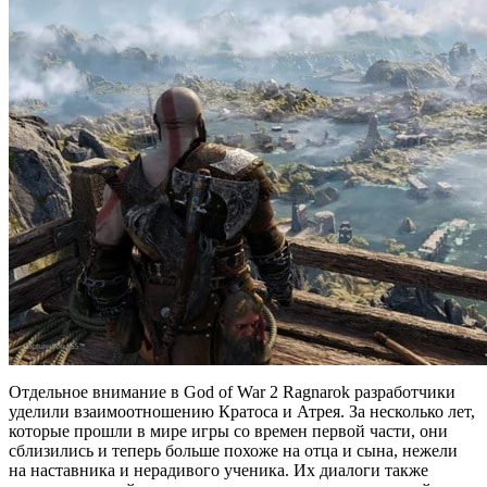
Отдельное внимание в God of War 2 Ragnarok разработчики
уделили взаимоотношению Кратоса и Атрея. За несколько лет,
которые прошли в мире игры со времен первой части, они
сблизились и теперь больше похоже на отца и сына, нежели
на наставника и нерадивого ученика. Их диалоги также