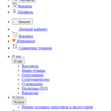
Корзина
Профиль
Каталог
Личный кабинет
Корзина
Избранное
Сравнение товаров
О нас
О нас
Контакты
Наши отзывы
Голосования
Сотрудничество
О компании
Политика (ПД)
Вакансии
Услуги
Услуги
Ремонт игровых приставок и аксессуаров