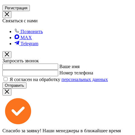
Регистрация
Связаться с нами
Позвонить
MAX
Telegram
Запросить звонок
Ваше имя
Номер телефона
Я согласен на обработку
персональных данных
Отправить
Спасибо за заявку!
Наши менеджеры в ближайшее время