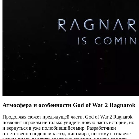
Атмосфера и особенности God of War 2 Ragnarok
Продолжая сюжет предыдущей части, God of War 2 Ragnarok
позволит игрокам не только увидеть новую часть истории, но
и вернуться в уже полюбившийся мир. Разработчики
ответственно подошли к созданию мира, поэтому в сиквеле