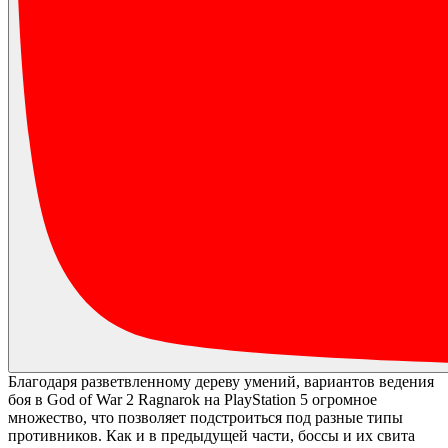
Благодаря разветвленному дереву умений, вариантов ведения
боя в God of War 2 Ragnarok на PlayStation 5 огромное
множество, что позволяет подстроиться под разные типы
противников. Как и в предыдущей части, боссы и их свита