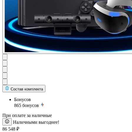
Состав комплекта
Бонусов
865
бонусов
При оплате за наличные
Наличными выгоднее!
86 548 ₽