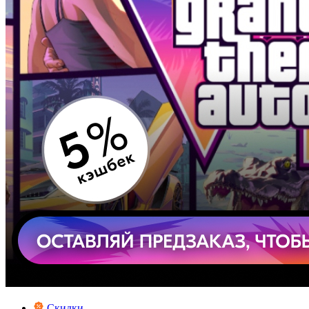
Скидки