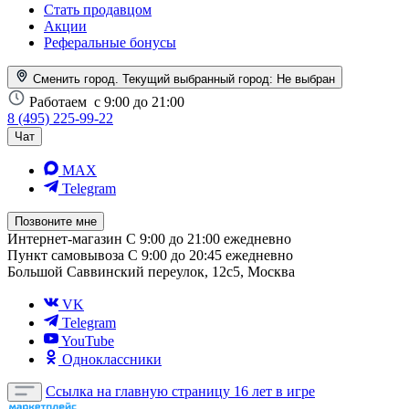
Стать продавцом
Акции
Реферальные бонусы
Сменить город. Текущий выбранный город:
Не выбран
Работаем
с 9:00 до 21:00
8 (495) 225-99-22
Чат
MAX
Telegram
Позвоните мне
Интернет-магазин
С 9:00 до 21:00 ежедневно
Пункт самовывоза
С 9:00 до 20:45 ежедневно
Большой Саввинский переулок, 12с5, Москва
VK
Telegram
YouTube
Одноклассники
Ссылка на главную страницу
16 лет в игре