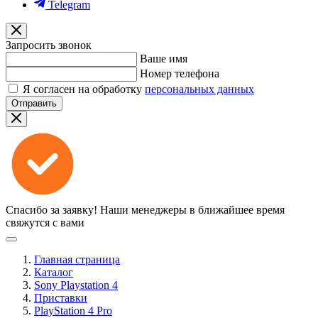
Telegram
Запросить звонок
Ваше имя
Номер телефона
Я согласен на обработку
персональных данных
Отправить
Спасибо за заявку!
Наши менеджеры в ближайшее время
свяжутся с вами
Главная страница
Каталог
Sony Playstation 4
Приставки
PlayStation 4 Pro