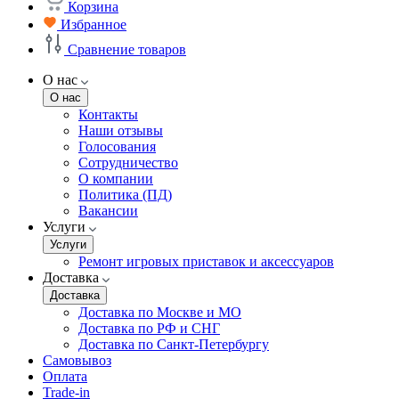
Корзина
Избранное
Сравнение товаров
О нас
О нас
Контакты
Наши отзывы
Голосования
Сотрудничество
О компании
Политика (ПД)
Вакансии
Услуги
Услуги
Ремонт игровых приставок и аксессуаров
Доставка
Доставка
Доставка по Москве и МО
Доставка по РФ и СНГ
Доставка по Санкт-Петербургу
Самовывоз
Оплата
Trade-in