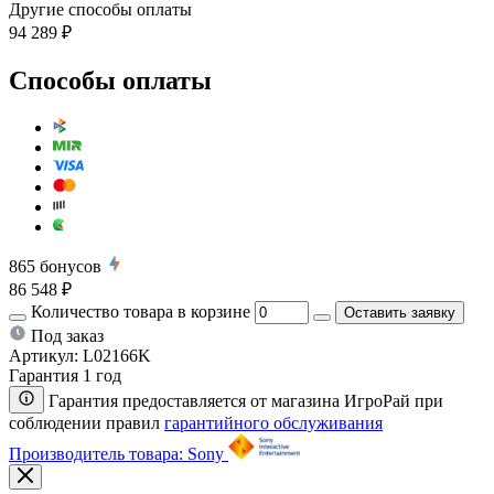
Другие способы оплаты
94 289 ₽
Способы оплаты
865
бонусов
86 548 ₽
Количество товара в корзине
Оставить заявку
Под заказ
Артикул:
L02166K
Гарантия 1 год
Гарантия предоставляется от магазина ИгроРай при
соблюдении правил
гарантийного обслуживания
Производитель товара: Sony