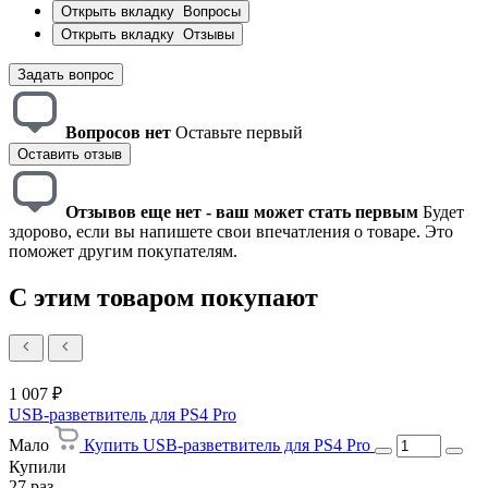
Открыть вкладку
Вопросы
Открыть вкладку
Отзывы
Задать вопрос
Вопросов нет
Оставьте первый
Оставить отзыв
Отзывов еще нет - ваш может стать первым
Будет
здорово, если вы напишете свои впечатления о товаре. Это
поможет другим покупателям.
С этим товаром покупают
1 007 ₽
USB-разветвитель для PS4 Pro
Мало
Купить USB-разветвитель для PS4 Pro
Купили
27 раз