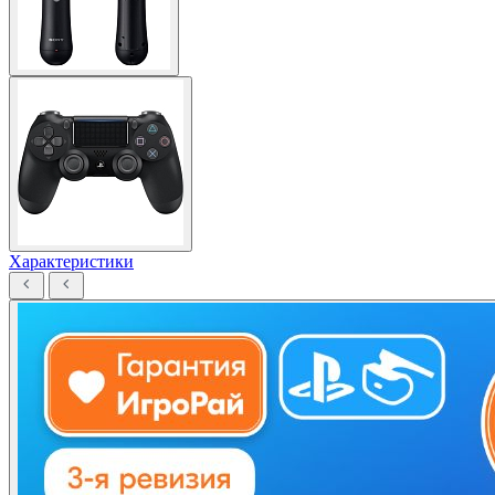
Характеристики