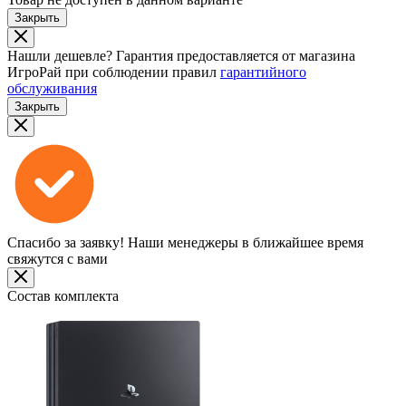
Закрыть
Нашли дешевле?
Гарантия предоставляется от магазина
ИгроРай при соблюдении правил
гарантийного
обслуживания
Закрыть
Спасибо за заявку!
Наши менеджеры в ближайшее время
свяжутся с вами
Состав комплекта