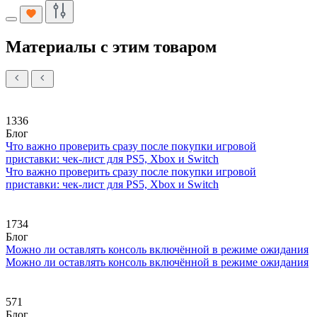
Материалы с этим товаром
1336
Блог
Что важно проверить сразу после покупки игровой
приставки: чек-лист для PS5, Xbox и Switch
Что важно проверить сразу после покупки игровой
приставки: чек-лист для PS5, Xbox и Switch
1734
Блог
Можно ли оставлять консоль включённой в режиме ожидания
Можно ли оставлять консоль включённой в режиме ожидания
571
Блог