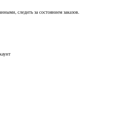
ными, следить за состоянием заказов.
каунт