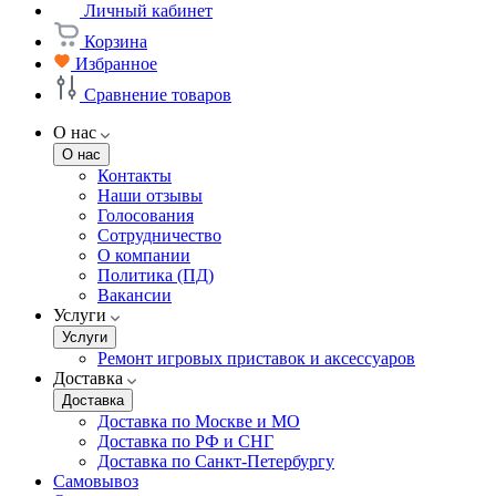
Личный кабинет
Корзина
Избранное
Сравнение товаров
О нас
О нас
Контакты
Наши отзывы
Голосования
Сотрудничество
О компании
Политика (ПД)
Вакансии
Услуги
Услуги
Ремонт игровых приставок и аксессуаров
Доставка
Доставка
Доставка по Москве и МО
Доставка по РФ и СНГ
Доставка по Санкт-Петербургу
Самовывоз