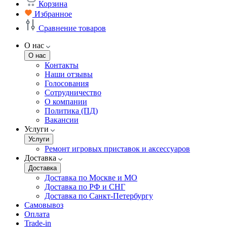
Корзина
Избранное
Сравнение товаров
О нас
О нас
Контакты
Наши отзывы
Голосования
Сотрудничество
О компании
Политика (ПД)
Вакансии
Услуги
Услуги
Ремонт игровых приставок и аксессуаров
Доставка
Доставка
Доставка по Москве и МО
Доставка по РФ и СНГ
Доставка по Санкт-Петербургу
Самовывоз
Оплата
Trade-in