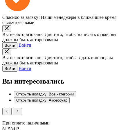
Спасибо за заявку!
Наши менеджеры в ближайшее время
свяжутся с вами
Вы не авторизованы
Для того, чтобы написать отзыв, вы
должны быть авторизованы
Войти
Войти
Вы не авторизованы
Для того, чтобы задать вопрос, вы
должны быть авторизованы
Войти
Войти
Вы интересовались
Открыть вкладку
Все категории
Открыть вкладку
Аксессуар
При оплате наличными
61 534 ₽