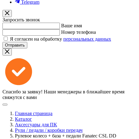
Telegram
Запросить звонок
Ваше имя
Номер телефона
Я согласен на обработку
персональных данных
Отправить
Спасибо за заявку!
Наши менеджеры в ближайшее время
свяжутся с вами
Главная страница
Каталог
Аксессуары для ПК
Рули / педали / коробки передач
Рулевое колесо + база + педали Fanatec CSL DD