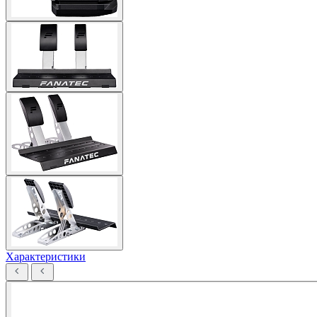
Характеристики