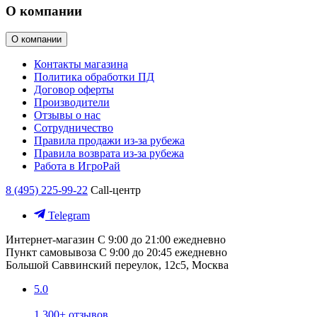
О компании
О компании
Контакты магазина
Политика обработки ПД
Договор оферты
Производители
Отзывы о нас
Сотрудничество
Правила продажи из-за рубежа
Правила возврата из-за рубежа
Работа в ИгроРай
8 (495) 225-99-22
Call-центр
Telegram
Интернет-магазин
С 9:00 до 21:00 ежедневно
Пункт самовывоза
С 9:00 до 20:45 ежедневно
Большой Саввинский переулок, 12с5, Москва
5.0
1 300+ отзывов