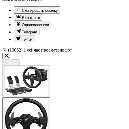
Скопировать ссылку
ВКонтакте
Одноклассники
Telegram
Twitter
(10062)
1
сейчас просматривают