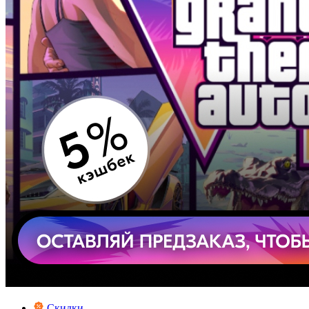
Скидки