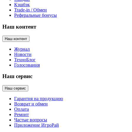
Кэшбэк
Trade-in / Обмен
Реферальные бонусы
Наш контент
Наш контент
Журнал
Новости
ТехноБлог
Голосования
Наш сервис
Наш сервис
Гарантия на продукцию
Возврат и обмен
Оплата
Ремонт
Частые вопросы
Приложение ИгроРай