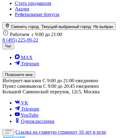
Стать продавцом
Акции
Реферальные бонусы
Сменить город. Текущий выбранный город:
Не выбран
Работаем
с 9:00 до 21:00
8 (495) 225-99-22
Чат
MAX
Telegram
Позвоните мне
Интернет-магазин
С 9:00 до 21:00 ежедневно
Пункт самовывоза
С 9:00 до 20:45 ежедневно
Большой Саввинский переулок, 12с5, Москва
VK
Telegram
YouTube
Одноклассники
Ссылка на главную страницу
16 лет в игре