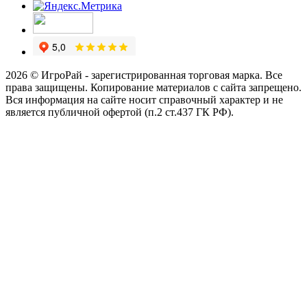
2026 © ИгроРай - зарегистрированная торговая марка. Все
права защищены. Копирование материалов с сайта запрещено.
Вся информация на сайте носит справочный характер и не
является публичной офертой (п.2 ст.437 ГК РФ).