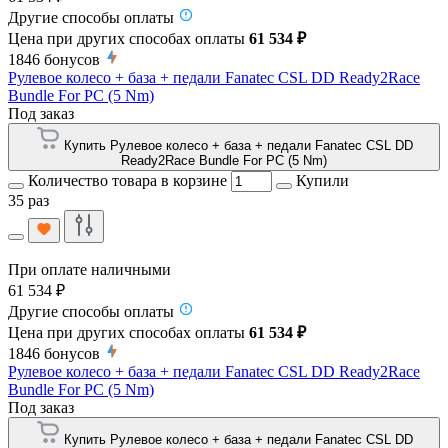
Другие способы оплаты
Цена при других способах оплаты
61 534 ₽
1846
бонусов
Рулевое колесо + база + педали Fanatec CSL DD Ready2Race
Bundle For PC (5 Nm)
Под заказ
Купить Рулевое колесо + база + педали Fanatec CSL DD
Ready2Race Bundle For PC (5 Nm)
Количество товара в корзине
Купили
35 раз
При оплате наличными
61 534 ₽
Другие способы оплаты
Цена при других способах оплаты
61 534 ₽
1846
бонусов
Рулевое колесо + база + педали Fanatec CSL DD Ready2Race
Bundle For PC (5 Nm)
Под заказ
Купить Рулевое колесо + база + педали Fanatec CSL DD