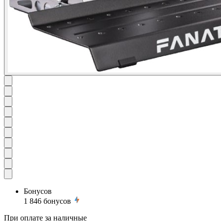
Бонусов
1 846
бонусов
При оплате за наличные