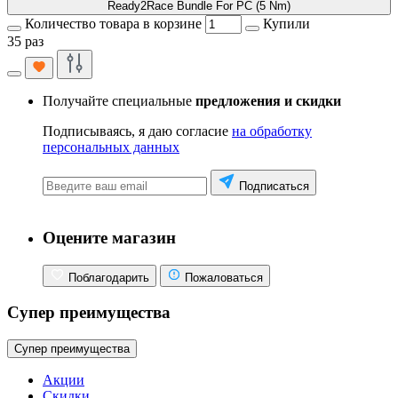
Ready2Race Bundle For PC (5 Nm)
Количество товара в корзине
Купили
35 раз
Получайте специальные
предложения и скидки
Подписываясь, я даю согласие
на обработку
персональных данных
Подписаться
Оцените магазин
Поблагодарить
Пожаловаться
Супер преимущества
Супер преимущества
Акции
Скидки