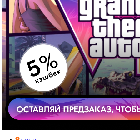
Скидки