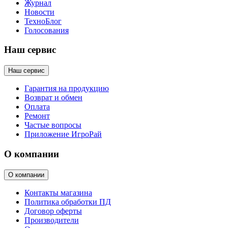
Журнал
Новости
ТехноБлог
Голосования
Наш сервис
Наш сервис
Гарантия на продукцию
Возврат и обмен
Оплата
Ремонт
Частые вопросы
Приложение ИгроРай
О компании
О компании
Контакты магазина
Политика обработки ПД
Договор оферты
Производители