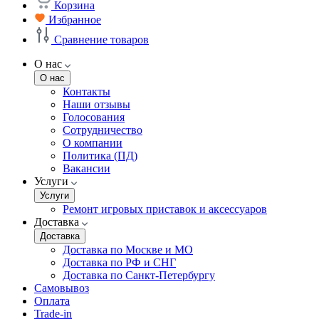
Корзина
Избранное
Сравнение товаров
О нас
О нас
Контакты
Наши отзывы
Голосования
Сотрудничество
О компании
Политика (ПД)
Вакансии
Услуги
Услуги
Ремонт игровых приставок и аксессуаров
Доставка
Доставка
Доставка по Москве и МО
Доставка по РФ и СНГ
Доставка по Санкт-Петербургу
Самовывоз
Оплата
Trade-in