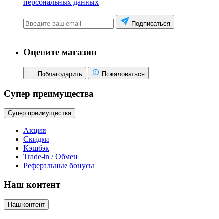
персональных данных
Подписаться
Оцените магазин
Поблагодарить
Пожаловаться
Супер преимущества
Супер преимущества
Акции
Скидки
Кэшбэк
Trade-in / Обмен
Реферальные бонусы
Наш контент
Наш контент