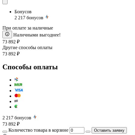
Бонусов
2 217
бонусов
При оплате за наличные
Наличными выгоднее!
73 892 ₽
Другие способы оплаты
73 892 ₽
Способы оплаты
2 217
бонусов
73 892 ₽
Количество товара в корзине
Оставить заявку