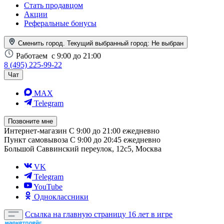
Стать продавцом
Акции
Реферальные бонусы
Сменить город. Текущий выбранный город:
Не выбран
Работаем
с 9:00 до 21:00
8 (495) 225-99-22
Чат
MAX
Telegram
Позвоните мне
Интернет-магазин
С 9:00 до 21:00 ежедневно
Пункт самовывоза
С 9:00 до 20:45 ежедневно
Большой Саввинский переулок, 12с5, Москва
VK
Telegram
YouTube
Одноклассники
Ссылка на главную страницу
16 лет в игре