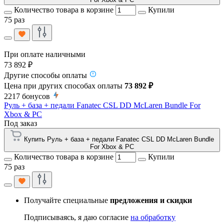
Количество товара в корзине
Купили
75 раз
При оплате наличными
73 892 ₽
Другие способы оплаты
Цена при других способах оплаты
73 892 ₽
2217
бонусов
Руль + база + педали Fanatec CSL DD McLaren Bundle For
Xbox & PC
Под заказ
Купить Руль + база + педали Fanatec CSL DD McLaren Bundle
For Xbox & PC
Количество товара в корзине
Купили
75 раз
Получайте специальные
предложения и скидки
Подписываясь, я даю согласие
на обработку