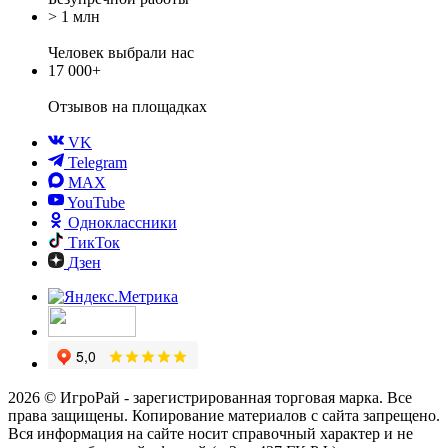
> 1 млн
Человек выбрали нас
17 000+
Отзывов
на площадках
VK
Telegram
MAX
YouTube
Одноклассники
ТикТок
Дзен
2026 © ИгроРай - зарегистрированная торговая марка. Все
права защищены. Копирование материалов с сайта запрещено.
Вся информация на сайте носит справочный характер и не