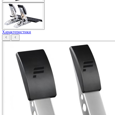
Характеристики