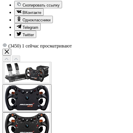
Скопировать ссылку
ВКонтакте
Одноклассники
Telegram
Twitter
(3450)
1
сейчас просматривают