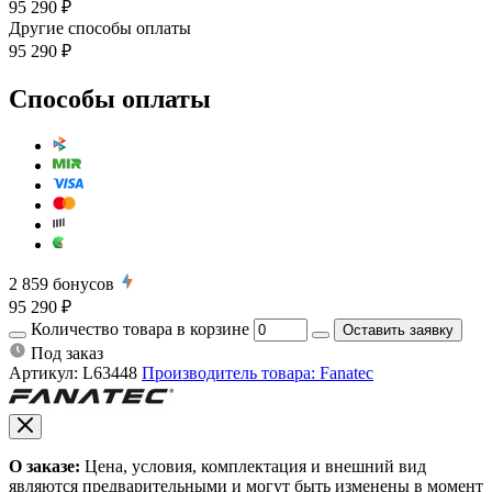
95 290 ₽
Другие способы оплаты
95 290 ₽
Способы оплаты
2 859
бонусов
95 290 ₽
Количество товара в корзине
Оставить заявку
Под заказ
Артикул:
L63448
Производитель товара: Fanatec
О заказе:
Цена, условия, комплектация и внешний вид
являются предварительными и могут быть изменены в момент