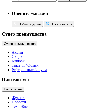
Оцените магазин
Поблагодарить
Пожаловаться
Супер преимущества
Супер преимущества
Акции
Скидки
Кэшбэк
Trade-in / Обмен
Реферальные бонусы
Наш контент
Наш контент
Журнал
Новости
ТехноБлог