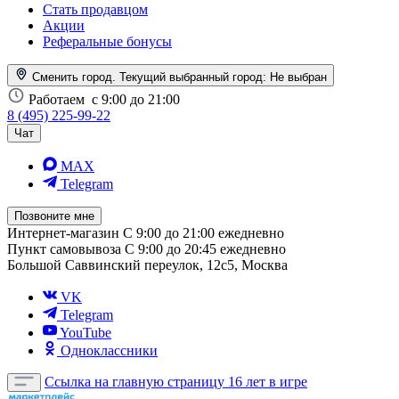
Стать продавцом
Акции
Реферальные бонусы
Сменить город. Текущий выбранный город:
Не выбран
Работаем
с 9:00 до 21:00
8 (495) 225-99-22
Чат
MAX
Telegram
Позвоните мне
Интернет-магазин
С 9:00 до 21:00 ежедневно
Пункт самовывоза
С 9:00 до 20:45 ежедневно
Большой Саввинский переулок, 12с5, Москва
VK
Telegram
YouTube
Одноклассники
Ссылка на главную страницу
16 лет в игре