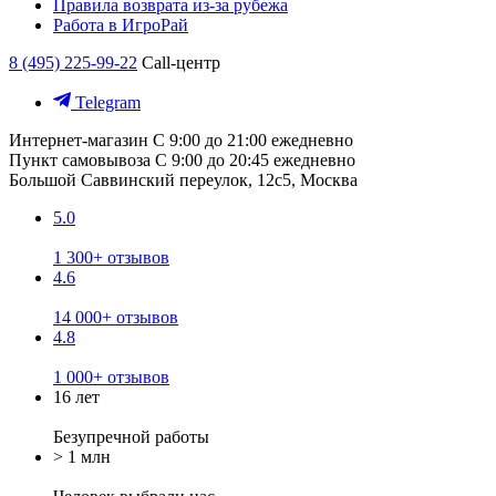
Правила возврата из-за рубежа
Работа в ИгроРай
8 (495) 225-99-22
Call-центр
Telegram
Интернет-магазин
С 9:00 до 21:00 ежедневно
Пункт самовывоза
С 9:00 до 20:45 ежедневно
Большой Саввинский переулок, 12с5, Москва
5.0
1 300+ отзывов
4.6
14 000+ отзывов
4.8
1 000+ отзывов
16 лет
Безупречной работы
> 1 млн