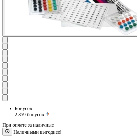
Бонусов
2 859
бонусов
При оплате за наличные
Наличными выгоднее!