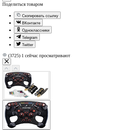
Поделиться товаром
Скопировать ссылку
ВКонтакте
Одноклассники
Telegram
Twitter
(3725)
1
сейчас просматривают