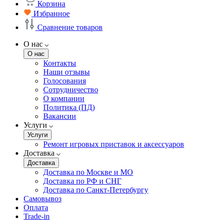
Корзина
Избранное
Сравнение товаров
О нас
О нас
Контакты
Наши отзывы
Голосования
Сотрудничество
О компании
Политика (ПД)
Вакансии
Услуги
Услуги
Ремонт игровых приставок и аксессуаров
Доставка
Доставка
Доставка по Москве и МО
Доставка по РФ и СНГ
Доставка по Санкт-Петербургу
Самовывоз
Оплата
Trade-in