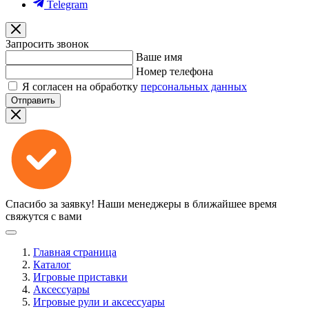
Telegram
Запросить звонок
Ваше имя
Номер телефона
Я согласен на обработку
персональных данных
Отправить
Спасибо за заявку!
Наши менеджеры в ближайшее время
свяжутся с вами
Главная страница
Каталог
Игровые приставки
Аксессуары
Игровые рули и аксессуары