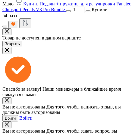
Мало
Купить Педали + пружины для регулировки Fanatec
Clubsport Pedals V3 Pro Bundle
Купили
54 раза
Товар не доступен в данном варианте
Закрыть
Спасибо за заявку!
Наши менеджеры в ближайшее время
свяжутся с вами
Вы не авторизованы
Для того, чтобы написать отзыв, вы
должны быть авторизованы
Войти
Войти
Вы не авторизованы
Для того, чтобы задать вопрос, вы