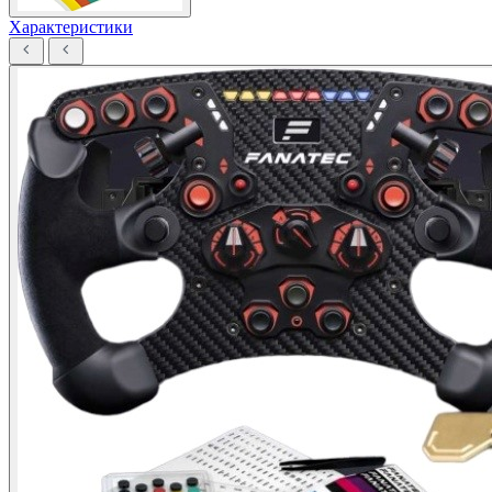
Характеристики