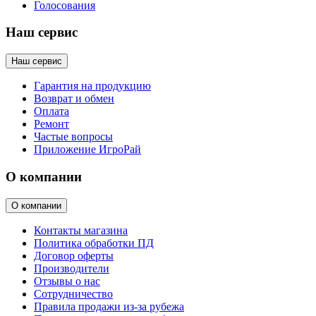
Голосования
Наш сервис
Наш сервис
Гарантия на продукцию
Возврат и обмен
Оплата
Ремонт
Частые вопросы
Приложение ИгроРай
О компании
О компании
Контакты магазина
Политика обработки ПД
Договор оферты
Производители
Отзывы о нас
Сотрудничество
Правила продажи из-за рубежа