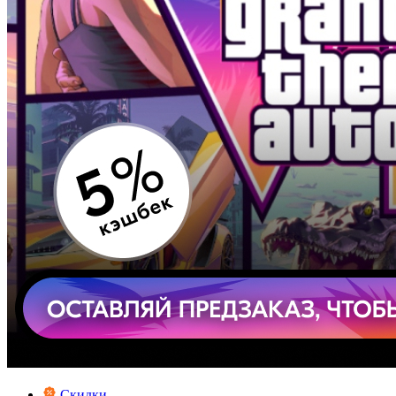
Скидки