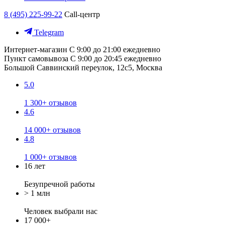
8 (495) 225-99-22
Call-центр
Telegram
Интернет-магазин
С 9:00 до 21:00 ежедневно
Пункт самовывоза
С 9:00 до 20:45 ежедневно
Большой Саввинский переулок, 12с5, Москва
5.0
1 300+ отзывов
4.6
14 000+ отзывов
4.8
1 000+ отзывов
16 лет
Безупречной работы
> 1 млн
Человек выбрали нас
17 000+