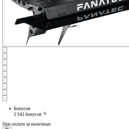
Бонусов
2 542
бонусов
При оплате за наличные