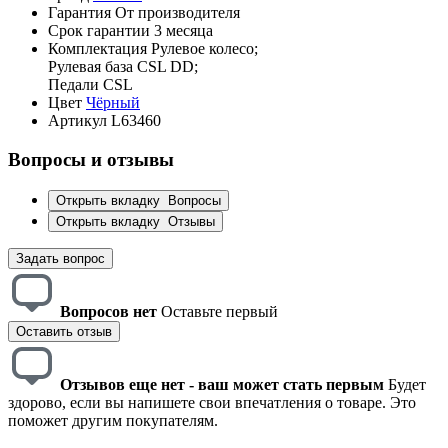
Гарантия
От производителя
Срок гарантии
3 месяца
Комплектация
Рулевое колесо;
Рулевая база CSL DD;
Педали CSL
Цвет
Чёрный
Артикул
L63460
Вопросы и отзывы
Открыть вкладку
Вопросы
Открыть вкладку
Отзывы
Задать вопрос
Вопросов нет
Оставьте первый
Оставить отзыв
Отзывов еще нет - ваш может стать первым
Будет
здорово, если вы напишете свои впечатления о товаре. Это
поможет другим покупателям.