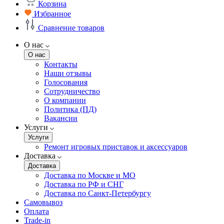
Корзина
Избранное
Сравнение товаров
О нас
О нас
Контакты
Наши отзывы
Голосования
Сотрудничество
О компании
Политика (ПД)
Вакансии
Услуги
Услуги
Ремонт игровых приставок и аксессуаров
Доставка
Доставка
Доставка по Москве и МО
Доставка по РФ и СНГ
Доставка по Санкт-Петербургу
Самовывоз
Оплата
Trade-in