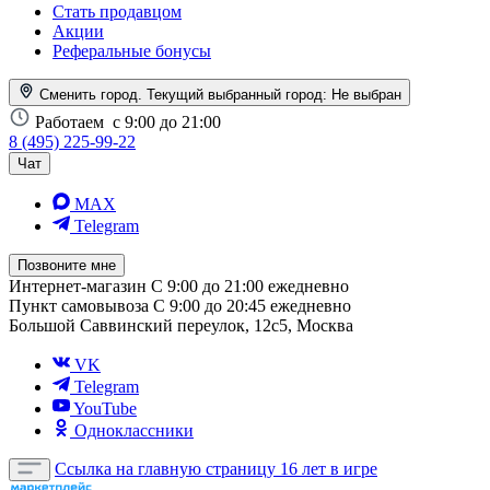
Стать продавцом
Акции
Реферальные бонусы
Сменить город. Текущий выбранный город:
Не выбран
Работаем
с 9:00 до 21:00
8 (495) 225-99-22
Чат
MAX
Telegram
Позвоните мне
Интернет-магазин
С 9:00 до 21:00 ежедневно
Пункт самовывоза
С 9:00 до 20:45 ежедневно
Большой Саввинский переулок, 12с5, Москва
VK
Telegram
YouTube
Одноклассники
Ссылка на главную страницу
16 лет в игре