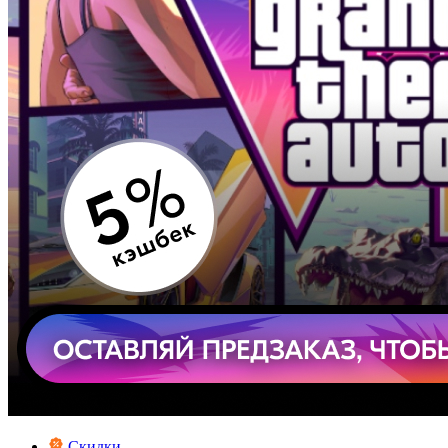
Скидки