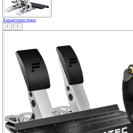
Характеристики