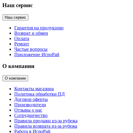
Наш сервис
Наш сервис
Гарантия на продукцию
Возврат и обмен
Оплата
Ремонт
Частые вопросы
Приложение ИгроРай
О компании
О компании
Контакты магазина
Политика обработки ПД
Договор оферты
Производители
Отзывы о нас
Сотрудничество
Правила продажи из-за рубежа
Правила возврата из-за рубежа
Работа в ИгроРай