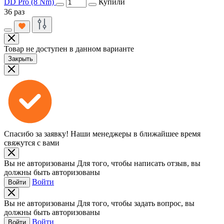
DD Pro (8 Nm)
Купили
36 раз
Товар не доступен в данном варианте
Закрыть
Спасибо за заявку!
Наши менеджеры в ближайшее время
свяжутся с вами
Вы не авторизованы
Для того, чтобы написать отзыв, вы
должны быть авторизованы
Войти
Войти
Вы не авторизованы
Для того, чтобы задать вопрос, вы
должны быть авторизованы
Войти
Войти