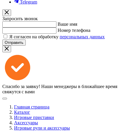
Telegram
Запросить звонок
Ваше имя
Номер телефона
Я согласен на обработку
персональных данных
Отправить
Спасибо за заявку!
Наши менеджеры в ближайшее время
свяжутся с вами
Главная страница
Каталог
Игровые приставки
Аксессуары
Игровые рули и аксессуары