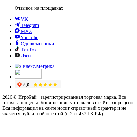
Отзывов
на площадках
VK
Telegram
MAX
YouTube
Одноклассники
ТикТок
Дзен
2026 © ИгроРай - зарегистрированная торговая марка. Все
права защищены. Копирование материалов с сайта запрещено.
Вся информация на сайте носит справочный характер и не
является публичной офертой (п.2 ст.437 ГК РФ).